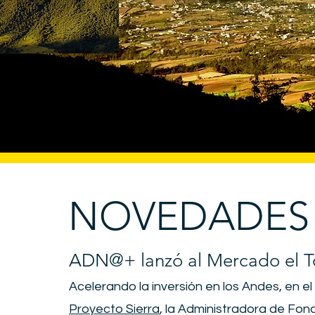
NOVEDADES
ADN@+ lanzó al Mercado el 
Acelerando la inversión en los Andes, en e
Proyecto Sierra
, la Administradora de Fo