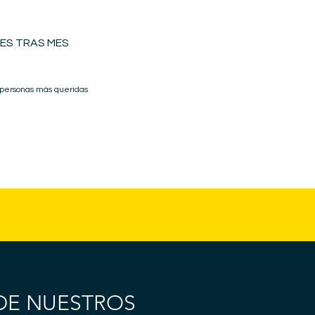
ES TRAS MES
 personas más queridas
DE NUESTROS