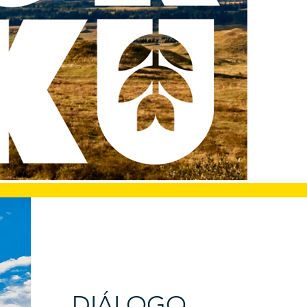
DIÁLOGO