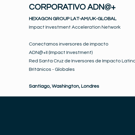
CORPORATIVO ADN@+
HEXAGON GROUP LAT-AM/UK-GLOBAL
Impact Investment Acceleration Network
Conectamos inversores de impacto
ADN@+II (Impact Investment)
Red Santa Cruz de Inversores de Impacto Latino
Británicos - Globales
Santiago, Washington, Londres