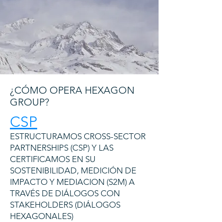
¿CÓMO OPERA HEXAGON
GROUP?
CSP
ESTRUCTURAMOS CROSS-SECTOR
PARTNERSHIPS (CSP) Y LAS
CERTIFICAMOS EN SU
SOSTENIBILIDAD, MEDICIÓN DE
IMPACTO Y MEDIACION (S2M) A
TRAVÉS DE DIÁLOGOS CON
STAKEHOLDERS (DIÁLOGOS
HEXAGONALES)