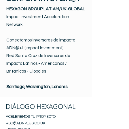
HEXAGON GROUP LAT-AM/UK-GLOBAL
Impact Investment Acceleration
Network
Conectamos inversores de impacto
ADN@+II (Impact Investment)
Red Santa Cruz de Inversores de
Impacto Latinos - Americanos /
Británicos - Globales
Santiago, Washington, Londres
DIÁLOGO HEXAGONAL
ACELEREMOS TU PROYECTO:
RSC@ADNPLUS.CO.UK