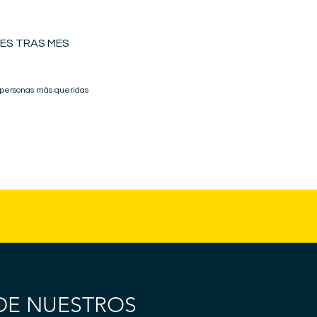
ES TRAS MES
 personas más queridas
DE NUESTROS