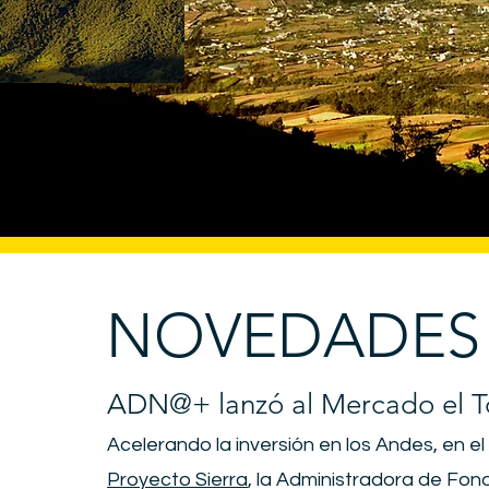
NOVEDADES
ADN@+ lanzó al Mercado el 
Acelerando la inversión en los Andes, en e
Proyecto Sierra
, la Administradora de Fo