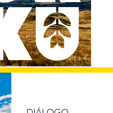
DIÁLOGO