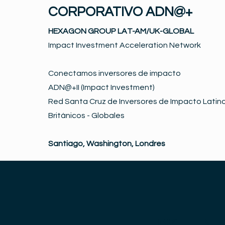
CORPORATIVO ADN@+
HEXAGON GROUP LAT-AM/UK-GLOBAL
Impact Investment Acceleration Network
Conectamos inversores de impacto
ADN@+II (Impact Investment)
Red Santa Cruz de Inversores de Impacto Latino
Británicos - Globales
Santiago, Washington, Londres