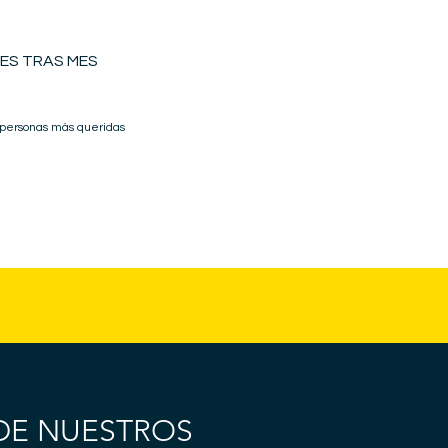
ES TRAS MES
 personas más queridas
DE NUESTROS