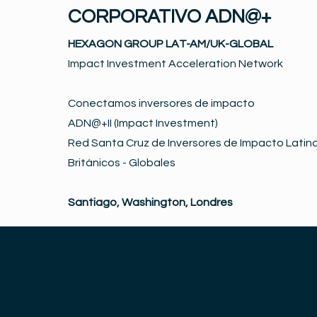
CORPORATIVO ADN@+
HEXAGON GROUP LAT-AM/UK-GLOBAL
Impact Investment Acceleration Network
Conectamos inversores de impacto
ADN@+II (Impact Investment)
Red Santa Cruz de Inversores de Impacto Latino
Británicos - Globales
Santiago, Washington, Londres