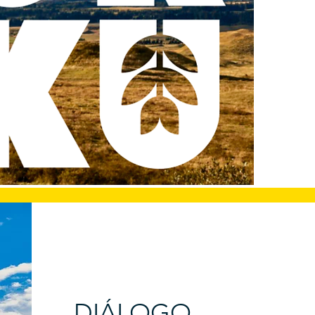
DIÁLOGO