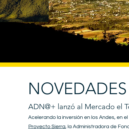
NOVEDADES
ADN@+ lanzó al Mercado el 
Acelerando la inversión en los Andes, en e
Proyecto Sierra
, la Administradora de Fo