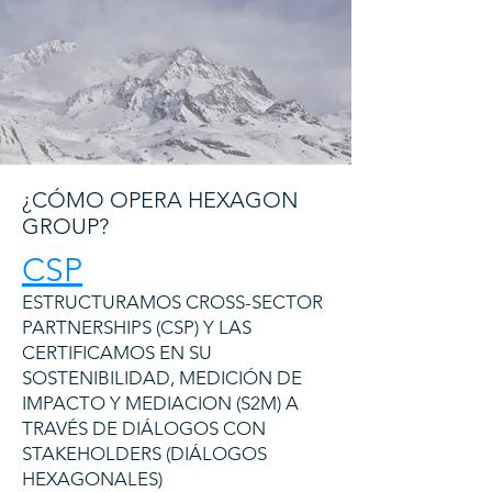
¿CÓMO OPERA HEXAGON
GROUP?
CSP
ESTRUCTURAMOS CROSS-SECTOR
PARTNERSHIPS (CSP) Y LAS
CERTIFICAMOS EN SU
SOSTENIBILIDAD, MEDICIÓN DE
IMPACTO Y MEDIACION (S2M) A
TRAVÉS DE DIÁLOGOS CON
STAKEHOLDERS (DIÁLOGOS
HEXAGONALES)