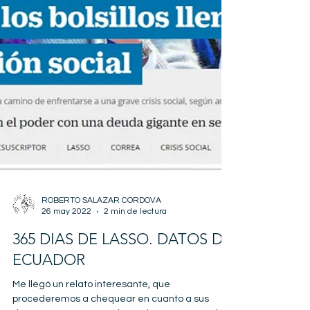
ROBERTO SALAZAR CORDOVA
26 may 2022
2 min de lectura
365 DIAS DE LASSO. DATOS DE
ECUADOR