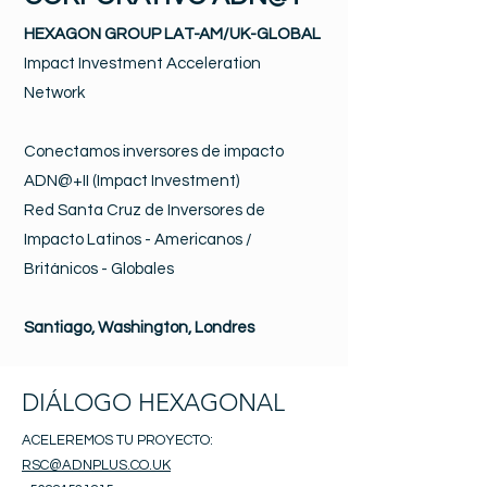
HEXAGON GROUP LAT-AM/UK-GLOBAL
Impact Investment Acceleration
Network
Conectamos inversores de impacto
ADN@+II (Impact Investment)
Red Santa Cruz de Inversores de
Impacto Latinos - Americanos /
Británicos - Globales
Santiago, Washington, Londres
DIÁLOGO HEXAGONAL
ACELEREMOS TU PROYECTO:
RSC@ADNPLUS.CO.UK