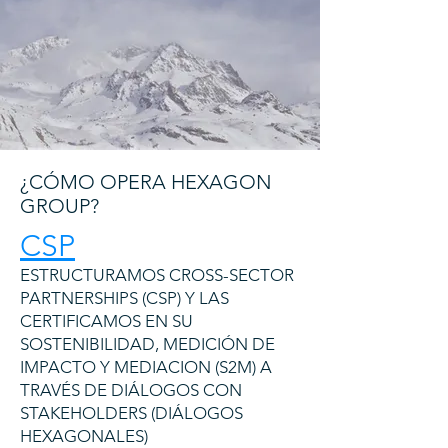
¿CÓMO OPERA HEXAGON
GROUP?
CSP
ESTRUCTURAMOS CROSS-SECTOR
PARTNERSHIPS (CSP) Y LAS
CERTIFICAMOS EN SU
SOSTENIBILIDAD, MEDICIÓN DE
IMPACTO Y MEDIACION (S2M) A
TRAVÉS DE DIÁLOGOS CON
STAKEHOLDERS (DIÁLOGOS
HEXAGONALES)