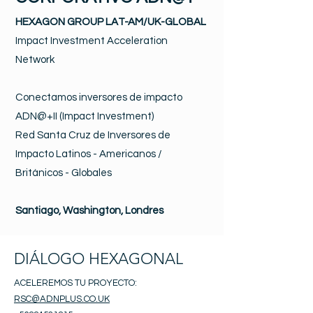
HEXAGON GROUP LAT-AM/UK-GLOBAL
Impact Investment Acceleration
Network
Conectamos inversores de impacto
ADN@+II (Impact Investment)
Red Santa Cruz de Inversores de
Impacto Latinos - Americanos /
Británicos - Globales
Santiago, Washington, Londres
DIÁLOGO HEXAGONAL
ACELEREMOS TU PROYECTO:
RSC@ADNPLUS.CO.UK