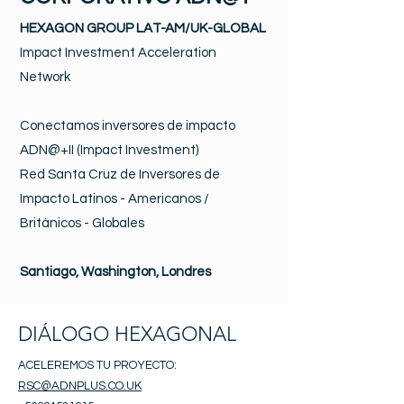
HEXAGON GROUP LAT-AM/UK-GLOBAL
Impact Investment Acceleration
Network
Conectamos inversores de impacto
ADN@+II (Impact Investment)
Red Santa Cruz de Inversores de
Impacto Latinos - Americanos /
Británicos - Globales
Santiago, Washington, Londres
DIÁLOGO HEXAGONAL
ACELEREMOS TU PROYECTO:
RSC@ADNPLUS.CO.UK