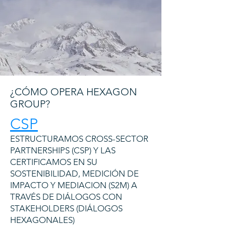
¿CÓMO OPERA HEXAGON
GROUP?
CSP
ESTRUCTURAMOS CROSS-SECTOR
PARTNERSHIPS (CSP) Y LAS
CERTIFICAMOS EN SU
SOSTENIBILIDAD, MEDICIÓN DE
IMPACTO Y MEDIACION (S2M) A
TRAVÉS DE DIÁLOGOS CON
STAKEHOLDERS (DIÁLOGOS
HEXAGONALES)