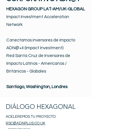
HEXAGON GROUP LAT-AM/UK-GLOBAL
Impact Investment Acceleration
Network
Conectamos inversores de impacto
ADN@+II (Impact Investment)
Red Santa Cruz de Inversores de
Impacto Latinos - Americanos /
Británicos - Globales
Santiago, Washington, Londres
DIÁLOGO HEXAGONAL
ACELEREMOS TU PROYECTO:
RSC@ADNPLUS.CO.UK