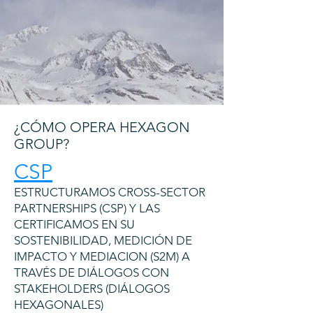
¿CÓMO OPERA HEXAGON
GROUP?
CSP
ESTRUCTURAMOS CROSS-SECTOR
PARTNERSHIPS (CSP) Y LAS
CERTIFICAMOS EN SU
SOSTENIBILIDAD, MEDICIÓN DE
IMPACTO Y MEDIACION (S2M) A
TRAVÉS DE DIÁLOGOS CON
STAKEHOLDERS (DIÁLOGOS
HEXAGONALES)