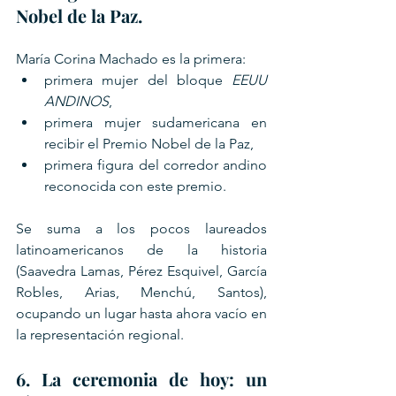
Nobel de la Paz.
María Corina Machado es la primera:
primera mujer del bloque 
EEUU 
ANDINOS
,
primera mujer sudamericana en 
recibir el Premio Nobel de la Paz,
primera figura del corredor andino 
reconocida con este premio.
Se suma a los pocos laureados 
latinoamericanos de la historia 
(Saavedra Lamas, Pérez Esquivel, García 
Robles, Arias, Menchú, Santos), 
ocupando un lugar hasta ahora vacío en 
la representación regional.
6. La ceremonia de hoy: un 