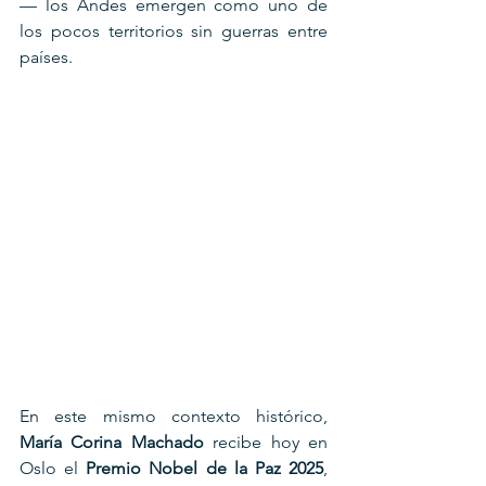
— los Andes emergen como uno de 
los pocos territorios sin guerras entre 
países. 
En este mismo contexto histórico, 
María Corina Machado
 recibe hoy en 
Oslo el 
Premio Nobel de la Paz 2025
, 