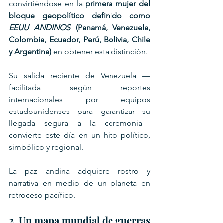
convirtiéndose en la 
primera mujer del 
bloque geopolítico definido como 
EEUU ANDINOS
 (Panamá, Venezuela, 
Colombia, Ecuador, Perú, Bolivia, Chile 
y Argentina)
 en obtener esta distinción.
Su salida reciente de Venezuela —
facilitada según reportes 
internacionales por equipos 
estadounidenses para garantizar su 
llegada segura a la ceremonia— 
convierte este día en un hito político, 
simbólico y regional. 
La paz andina adquiere rostro y 
narrativa en medio de un planeta en 
retroceso pacífico.
2. Un mapa mundial de guerras 