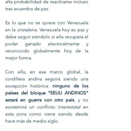
alta probabilidad de reactivarse incluso 
tras acuerdos de paz.
Es lo que no se quiere con Venezuela 
en la cristalería. Venezuela hoy es paz y 
debe seguir siéndolo si ella recupera el 
poder ganado electoralmente y 
reconocido globalmente hoy de la 
mejor forma.
Con ella, en ese marco global, la 
cordillera andina seguirá siendo una 
excepción histórica: 
ninguno de los 
países del bloque “EEUU ANDINOS” 
estará en guerra con otro país
, y no 
existemirá un conflicto interestatal en 
esta zona como viene siendo desde 
hace más de medio siglo.