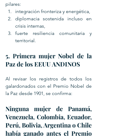
pilares:
integración fronteriza y energética,
diplomacia sostenida incluso en 
crisis internas,
fuerte resiliencia comunitaria y 
territorial.
5. Primera mujer Nobel de la 
Paz de los EEUU ANDINOS
Al revisar los registros de todos los 
galardonados con el Premio Nobel de 
la Paz desde 1901, se confirma:
Ninguna mujer de Panamá, 
Venezuela, Colombia, Ecuador, 
Perú, Bolivia, Argentina o Chile 
había ganado antes el Premio 