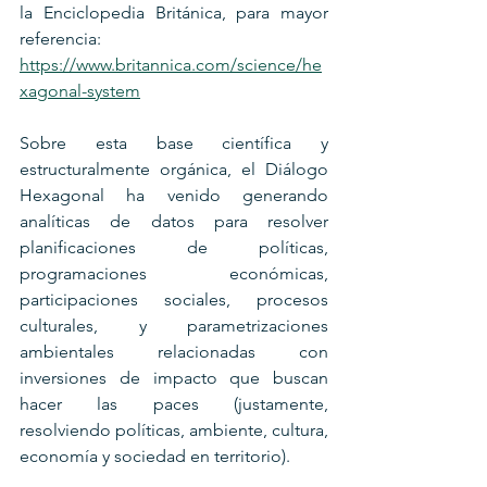
la Enciclopedia Británica, para mayor 
referencia: 
https://www.britannica.com/science/he
xagonal-system
Sobre esta base científica y 
estructuralmente orgánica, el Diálogo 
Hexagonal ha venido generando 
analíticas de datos para resolver 
planificaciones de políticas, 
programaciones  económicas, 
participaciones sociales, procesos 
culturales, y parametrizaciones 
ambientales relacionadas con 
inversiones de impacto que buscan 
hacer las paces (justamente, 
resolviendo políticas, ambiente, cultura, 
economía y sociedad en territorio).