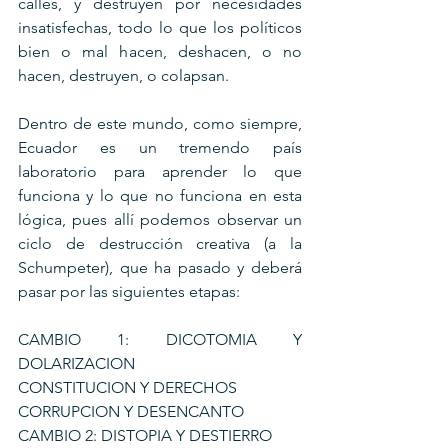
calles, y destruyen por necesidades 
insatisfechas, todo lo que los políticos 
bien o mal hacen, deshacen, o no 
hacen, destruyen, o colapsan.
Dentro de este mundo, como siempre, 
Ecuador es un tremendo país 
laboratorio para aprender lo que 
funciona y lo que no funciona en esta 
lógica, pues allí podemos observar un 
ciclo de destrucción creativa (a la 
Schumpeter), que ha pasado y deberá 
pasar por las siguientes etapas:
CAMBIO 1: DICOTOMIA Y 
DOLARIZACION
CONSTITUCION Y DERECHOS
CORRUPCION Y DESENCANTO
CAMBIO 2: DISTOPIA Y DESTIERRO