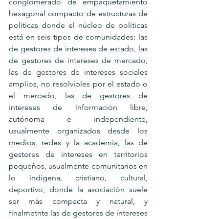
conglomerado de empaquetamiento 
hexagonal compacto de estructuras de 
políticas donde el núcleo de políticas 
está en seis tipos de comunidades: las 
de gestores de intereses de estado, las 
de gestores de intereses de mercado, 
las de gestores de intereses sociales 
amplios, no resolvibles por el estado o 
el mercado, las de gestores de 
intereses de información libre, 
autónoma e independiente, 
usualmente organizados desde los 
medios, redes y la academia, las de 
gestores de intereses en territorios 
pequeños, usualmente comunitarios en 
lo indígena, cristiano, cultural, 
deportivo, donde la asociación suele 
ser más compacta y natural, y 
finalmetnte las de gestores de intereses 