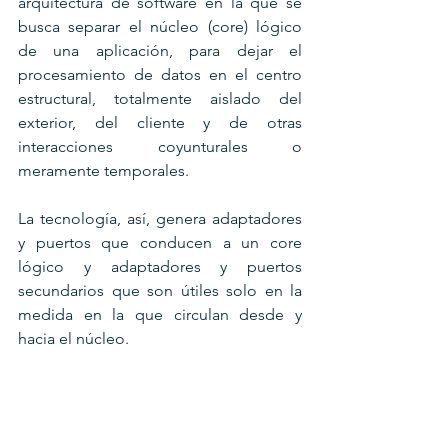
arquitectura de software en la que se 
busca separar el núcleo (core) lógico 
de una aplicación, para dejar el 
procesamiento de datos en el centro 
estructural, totalmente aislado del 
exterior, del cliente y de otras 
interacciones coyunturales o 
meramente temporales. 
La tecnología, así, genera adaptadores 
y puertos que conducen a un core 
lógico y adaptadores y puertos 
secundarios que son útiles solo en la 
medida en la que circulan desde y 
hacia el núcleo.