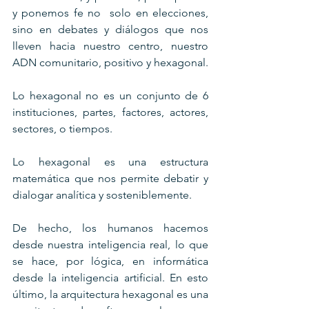
y ponemos fe no  solo en elecciones, 
sino en debates y diálogos que nos 
lleven hacia nuestro centro, nuestro 
ADN comunitario, positivo y hexagonal.
Lo hexagonal no es un conjunto de 6 
instituciones, partes, factores, actores, 
sectores, o tiempos.
Lo hexagonal es una estructura 
matemática que nos permite debatir y 
dialogar analítica y sosteniblemente.
De hecho, los humanos hacemos 
desde nuestra inteligencia real, lo que 
se hace, por lógica, en informática 
desde la inteligencia artificial. En esto 
último, la arquitectura hexagonal es una 