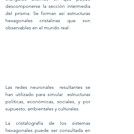
descomponerse la sección intermedia 
del prisma. Se forman así estructuras 
hexagonales cristalinas que son 
observables en el mundo real:
Las redes neuronales  resultantes se 
han utilizado para simular  estructuras 
políticas, económicas, sociales, y por 
supuesto, ambientales y culturales.
La cristalografía de los sistemas 
hexagonales puede ser consultada en 