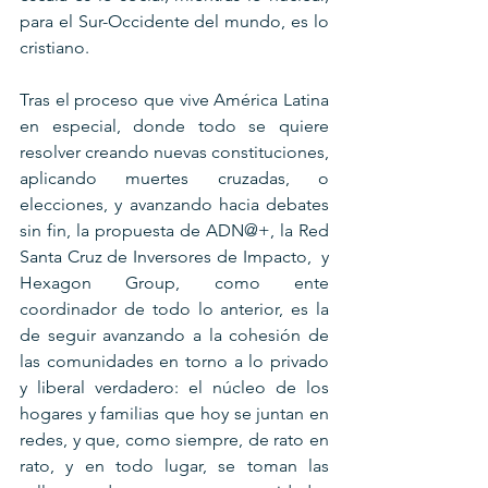
para el Sur-Occidente del mundo, es lo 
cristiano.
Tras el proceso que vive América Latina 
en especial, donde todo se quiere 
resolver creando nuevas constituciones, 
aplicando muertes cruzadas, o 
elecciones, y avanzando hacia debates 
sin fin, la propuesta de ADN@+, la Red 
Santa Cruz de Inversores de Impacto,  y 
Hexagon Group, como ente 
coordinador de todo lo anterior, es la 
de seguir avanzando a la cohesión de 
las comunidades en torno a lo privado 
y liberal verdadero: el núcleo de los 
hogares y familias que hoy se juntan en 
redes, y que, como siempre, de rato en 
rato, y en todo lugar, se toman las 