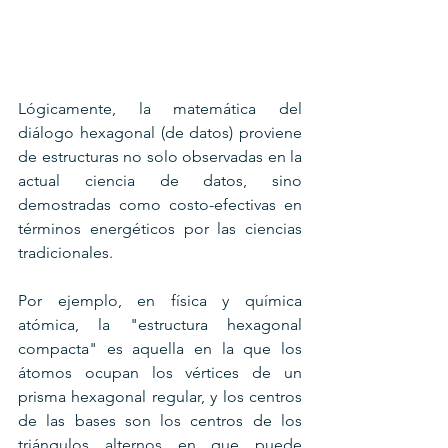
Lógicamente, la matemática del 
diálogo hexagonal (de datos) proviene 
de estructuras no solo observadas en la 
actual ciencia de datos, sino 
demostradas como costo-efectivas en 
términos energéticos por las ciencias 
tradicionales.
Por ejemplo, en física y química 
atómica, la "estructura hexagonal 
compacta" es aquella en la que los 
átomos ocupan los vértices de un 
prisma hexagonal regular, y los centros 
de las bases son los centros de los 
triángulos alternos en que puede 