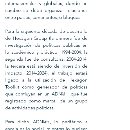
internacionales y globales, donde en 
cambio se debe organizar relaciones 
entre países, continentes, o bloques.
Para la siguiente década de desarrollo 
de Hexagon Group (la primera fue de 
investigación de políticas públicas en 
lo académico y práctico, 1994-2004, la 
segunda fue de consultoría, 2004-2014, 
la tercera está siendo de inversión de 
impacto, 2014-2024), el trabajo estará 
ligado a la utilización de Hexagon 
Toolkit como generador de políticas 
que confluyan en un ADN@+ que fue 
registrado como marca  de un grupo 
de actividades políticas.
Para dicho ADN@+, lo periférico a 
escala es lo social, mientras lo nuclear, 