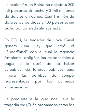
La explosión en Beirut ha dejado a 300 
mil personas sin techo y 3 mil millones 
de dólares en daños. Casi 1 millón de 
dólares de pérdidas y 100 personas sin 
techo por tonelada almacenada.
En EEUU, la tragedia de Love Canal 
generó una Ley que creó el 
“SuperFund” con el cual la Agencia 
Ambiental obligó a los responsables a 
pagar, o le dotó, de no haber 
culpables, de fondos públicos para 
limpiar las bombas de tiempo 
representadas por los químicos 
almacenados.
La pregunta a la que nos lleva la 
tragedia es: ¿Cuán preparados están los 