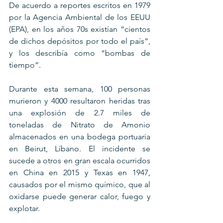
De acuerdo a reportes escritos en 1979 
por la Agencia Ambiental de los EEUU 
(EPA), en los años 70s existían “cientos 
de dichos depósitos por todo el país”, 
y los describía como “bombas de 
tiempo”.
Durante esta semana, 100 personas 
murieron y 4000 resultaron heridas tras 
una explosión de 2.7 miles de 
toneladas de Nitrato de Amonio 
almacenados en una bodega portuaria 
en Beirut, Líbano. El incidente se 
sucede a otros en gran escala ocurridos 
en China en 2015 y Texas en 1947, 
causados por el mismo químico, que al 
oxidarse puede generar calor, fuego y 
explotar.