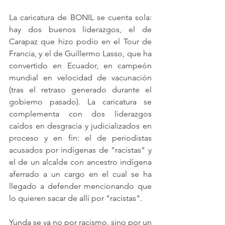
La caricatura de BONIL se cuenta sola: 
hay dos buenos liderazgos, el de 
Carapaz que hizo podio en el Tour de 
Francia, y el de Guillermo Lasso, que ha 
convertido en Ecuador, en campeón 
mundial en velocidad de vacunación 
(tras el retraso generado durante el 
gobierno pasado). La caricatura se 
complementa con dos liderazgos 
caídos en desgracia y judicializados en 
proceso y en fin: el de periodistas 
acusados por indígenas de "racistas" y 
el de un alcalde con ancestro indígena 
aferrado a un cargo en el cual se ha 
llegado a defender mencionando que 
lo quieren sacar de allí por "racistas".
Yunda se va no por racismo, sino por un 