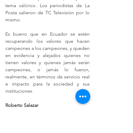
tema valórico. Los periodistas de La 
Posta salieron de TC Televisión por lo 
mismo. 
Es bueno que en Ecuador se estén 
recuperando los valores que hacen 
campeones a los campeones, y queden 
en evidencia y alejados quienes no 
tienen valores y quienes jamás serán 
campeones, o jamás lo fueron, 
realmente, en términos de servicio real 
e impacto para la sociedad y sus 
instituciones.
Roberto Salazar
ADN@+
YUNDA
P
C