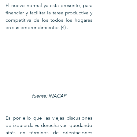
El nuevo normal ya está presente, para 
financiar y facilitar la tarea productiva y 
competitiva de los todos los hogares 
en sus emprendimientos (4) .
fuente: INACAP
Es por ello que las viejas discusiones 
de izquierda vs derecha van quedando 
atrás en términos de orientaciones 