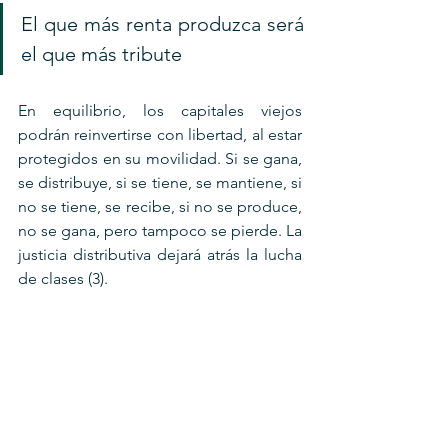
El que más renta produzca será 
el que más tribute
En equilibrio, los capitales viejos 
podrán reinvertirse con libertad, al estar 
protegidos en su movilidad. Si se gana, 
se distribuye, si se tiene, se mantiene, si 
no se tiene, se recibe, si no se produce, 
no se gana, pero tampoco se pierde. La 
justicia distributiva dejará atrás la lucha 
de clases (3).