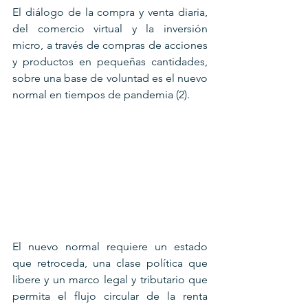
El diálogo de la compra y venta diaria, 
del comercio virtual y la inversión 
micro, a través de compras de acciones 
y productos en pequeñas cantidades, 
sobre una base de voluntad es el nuevo 
normal en tiempos de pandemia (2).
El nuevo normal requiere un estado 
que retroceda, una clase política que 
libere y un marco legal y tributario que 
permita el flujo circular de la renta 