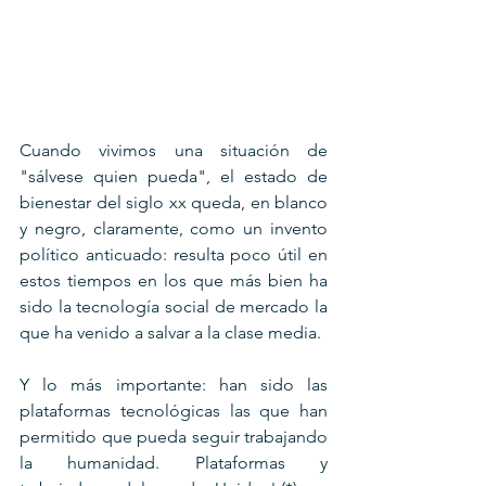
Cuando vivimos una situación de 
"sálvese quien pueda", el estado de 
bienestar del siglo xx queda, en blanco 
y negro, claramente, como un invento 
político anticuado: resulta poco útil en 
estos tiempos en los que más bien ha 
sido la tecnología social de mercado la 
que ha venido a salvar a la clase media.
Y lo más importante: han sido las 
plataformas tecnológicas las que han 
permitido que pueda seguir trabajando 
la humanidad. Plataformas y 