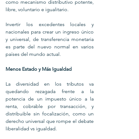
como mecanismo distributivo potente, 
libre, voluntario e igualitario.
Invertir los excedentes locales y 
nacionales para crear un ingreso único 
y universal, de transferencia monetaria 
es parte del nuevo normal en varios 
países del mundo actual.
Menos Estado y Más Igualdad
La diversidad en los tributos va 
quedando rezagada frente a la 
potencia de un impuesto único a la 
renta, cobrable por transacción, y 
distribuible sin focalización, como un 
derecho universal que rompe el debate 
liberalidad vs igualdad.