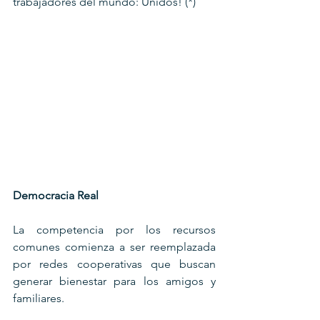
trabajadores del mundo: Unidos! (*)
Democracia Real
La competencia por los recursos 
comunes comienza a ser reemplazada 
por redes cooperativas que buscan 
generar bienestar para los amigos y 
familiares.