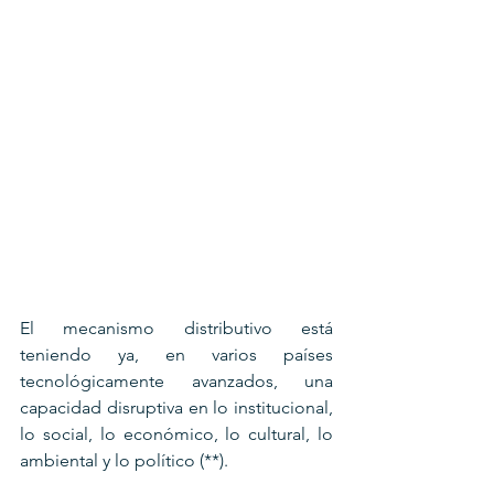
El mecanismo distributivo está 
teniendo ya, en varios países 
tecnológicamente avanzados, una 
capacidad disruptiva en lo institucional, 
lo social, lo económico, lo cultural, lo 
ambiental y lo político (**).