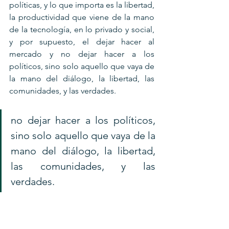
políticas, y lo que importa es la libertad, 
la productividad que viene de la mano 
de la tecnología, en lo privado y social, 
y por supuesto, el dejar hacer al 
mercado y no dejar hacer a los 
políticos, sino solo aquello que vaya de 
la mano del diálogo, la libertad, las 
comunidades, y las verdades.
no dejar hacer a los políticos, 
sino solo aquello que vaya de la 
mano del diálogo, la libertad, 
las comunidades, y las 
verdades.