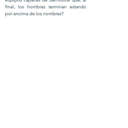
final, los hombres terminan estando 
por encima de los nombres?