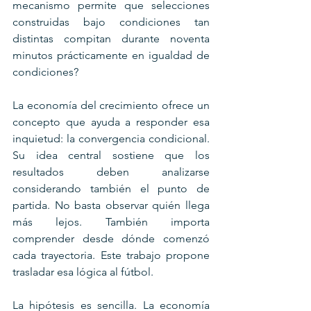
mecanismo permite que selecciones 
construidas bajo condiciones tan 
distintas compitan durante noventa 
minutos prácticamente en igualdad de 
condiciones?
La economía del crecimiento ofrece un 
concepto que ayuda a responder esa 
inquietud: la convergencia condicional. 
Su idea central sostiene que los 
resultados deben analizarse 
considerando también el punto de 
partida. No basta observar quién llega 
más lejos. También importa 
comprender desde dónde comenzó 
cada trayectoria. Este trabajo propone 
trasladar esa lógica al fútbol.
La hipótesis es sencilla. La economía 