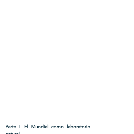
Parte I. El Mundial como laboratorio 
natural