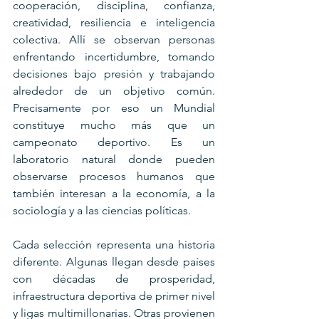
cooperación, disciplina, confianza, 
creatividad, resiliencia e inteligencia 
colectiva. Allí se observan personas 
enfrentando incertidumbre, tomando 
decisiones bajo presión y trabajando 
alrededor de un objetivo común. 
Precisamente por eso un Mundial 
constituye mucho más que un 
campeonato deportivo. Es un 
laboratorio natural donde pueden 
observarse procesos humanos que 
también interesan a la economía, a la 
sociología y a las ciencias políticas.
Cada selección representa una historia 
diferente. Algunas llegan desde países 
con décadas de prosperidad, 
infraestructura deportiva de primer nivel 
y ligas multimillonarias. Otras provienen 