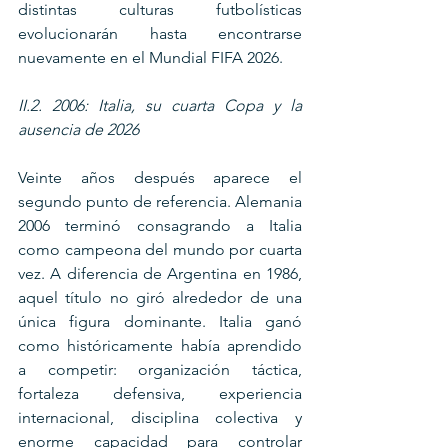
distintas culturas futbolísticas 
evolucionarán hasta encontrarse 
nuevamente en el Mundial FIFA 2026.
II.2. 2006: Italia, su cuarta Copa y la 
ausencia de 2026
Veinte años después aparece el 
segundo punto de referencia. Alemania 
2006 terminó consagrando a Italia 
como campeona del mundo por cuarta 
vez. A diferencia de Argentina en 1986, 
aquel título no giró alrededor de una 
única figura dominante. Italia ganó 
como históricamente había aprendido 
a competir: organización táctica, 
fortaleza defensiva, experiencia 
internacional, disciplina colectiva y 
enorme capacidad para controlar 