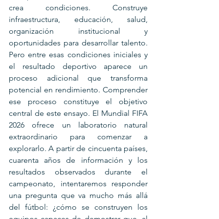
crea condiciones. Construye 
infraestructura, educación, salud, 
organización institucional y 
oportunidades para desarrollar talento. 
Pero entre esas condiciones iniciales y 
el resultado deportivo aparece un 
proceso adicional que transforma 
potencial en rendimiento. Comprender 
ese proceso constituye el objetivo 
central de este ensayo. El Mundial FIFA 
2026 ofrece un laboratorio natural 
extraordinario para comenzar a 
explorarlo. A partir de cincuenta países, 
cuarenta años de información y los 
resultados observados durante el 
campeonato, intentaremos responder 
una pregunta que va mucho más allá 
del fútbol: ¿cómo se construyen los 
equipos capaces de demostrar que, al 