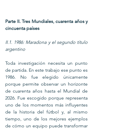
Parte II. Tres Mundiales, cuarenta años y 
cincuenta países
II.1. 1986: Maradona y el segundo título 
argentino
Toda investigación necesita un punto 
de partida. En este trabajo ese punto es 
1986. No fue elegido únicamente 
porque permite observar un horizonte 
de cuarenta años hasta el Mundial de 
2026. Fue escogido porque representa 
uno de los momentos más influyentes 
de la historia del fútbol y, al mismo 
tiempo, uno de los mejores ejemplos 
de cómo un equipo puede transformar 