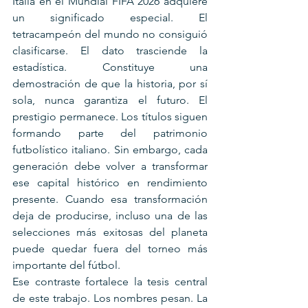
Italia en el Mundial FIFA 2026 adquiere 
un significado especial. El 
tetracampeón del mundo no consiguió 
clasificarse. El dato trasciende la 
estadística. Constituye una 
demostración de que la historia, por sí 
sola, nunca garantiza el futuro. El 
prestigio permanece. Los títulos siguen 
formando parte del patrimonio 
futbolístico italiano. Sin embargo, cada 
generación debe volver a transformar 
ese capital histórico en rendimiento 
presente. Cuando esa transformación 
deja de producirse, incluso una de las 
selecciones más exitosas del planeta 
puede quedar fuera del torneo más 
importante del fútbol.
Ese contraste fortalece la tesis central 
de este trabajo. Los nombres pesan. La 