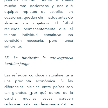
mucho más poderosos y por qué 
equipos repletos de estrellas, en 
ocasiones, quedan eliminados antes de 
alcanzar sus objetivos. El fútbol 
recuerda permanentemente que el 
talento individual constituye una 
condición necesaria, pero nunca 
suficiente.
I.3. La hipótesis: la convergencia 
también juega
Esa reflexión conduce naturalmente a 
una pregunta económica. Si las 
diferencias iniciales entre países son 
tan grandes, ¿por qué dentro de la 
cancha muchas veces parecen 
reducirse hasta casi desaparecer? ¿Qué 