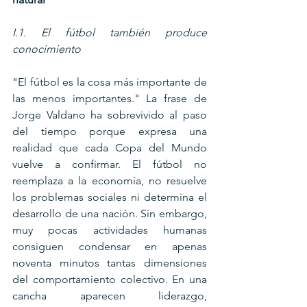
I.1. El fútbol también produce 
conocimiento
"El fútbol es la cosa más importante de 
las menos importantes." La frase de 
Jorge Valdano ha sobrevivido al paso 
del tiempo porque expresa una 
realidad que cada Copa del Mundo 
vuelve a confirmar. El fútbol no 
reemplaza a la economía, no resuelve 
los problemas sociales ni determina el 
desarrollo de una nación. Sin embargo, 
muy pocas actividades humanas 
consiguen condensar en apenas 
noventa minutos tantas dimensiones 
del comportamiento colectivo. En una 
cancha aparecen liderazgo, 