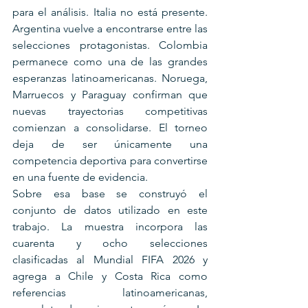
para el análisis. Italia no está presente. 
Argentina vuelve a encontrarse entre las 
selecciones protagonistas. Colombia 
permanece como una de las grandes 
esperanzas latinoamericanas. Noruega, 
Marruecos y Paraguay confirman que 
nuevas trayectorias competitivas 
comienzan a consolidarse. El torneo 
deja de ser únicamente una 
competencia deportiva para convertirse 
en una fuente de evidencia.
Sobre esa base se construyó el 
conjunto de datos utilizado en este 
trabajo. La muestra incorpora las 
cuarenta y ocho selecciones 
clasificadas al Mundial FIFA 2026 y 
agrega a Chile y Costa Rica como 
referencias latinoamericanas, 