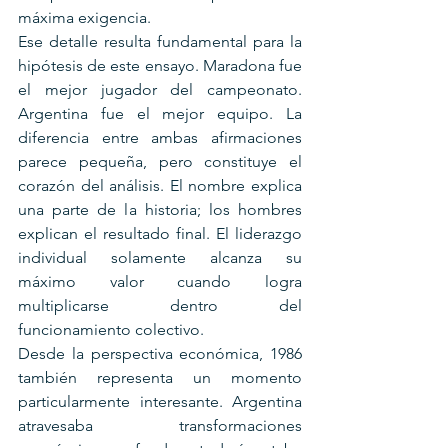
máxima exigencia.
Ese detalle resulta fundamental para la 
hipótesis de este ensayo. Maradona fue 
el mejor jugador del campeonato. 
Argentina fue el mejor equipo. La 
diferencia entre ambas afirmaciones 
parece pequeña, pero constituye el 
corazón del análisis. El nombre explica 
una parte de la historia; los hombres 
explican el resultado final. El liderazgo 
individual solamente alcanza su 
máximo valor cuando logra 
multiplicarse dentro del 
funcionamiento colectivo.
Desde la perspectiva económica, 1986 
también representa un momento 
particularmente interesante. Argentina 
atravesaba transformaciones 