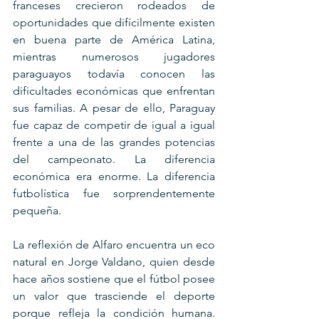
franceses crecieron rodeados de 
oportunidades que difícilmente existen 
en buena parte de América Latina, 
mientras numerosos jugadores 
paraguayos todavía conocen las 
dificultades económicas que enfrentan 
sus familias. A pesar de ello, Paraguay 
fue capaz de competir de igual a igual 
frente a una de las grandes potencias 
del campeonato. La diferencia 
económica era enorme. La diferencia 
futbolística fue sorprendentemente 
pequeña.
La reflexión de Alfaro encuentra un eco 
natural en Jorge Valdano, quien desde 
hace años sostiene que el fútbol posee 
un valor que trasciende el deporte 
porque refleja la condición humana. 