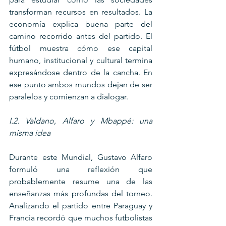
transforman recursos en resultados. La 
economía explica buena parte del 
camino recorrido antes del partido. El 
fútbol muestra cómo ese capital 
humano, institucional y cultural termina 
expresándose dentro de la cancha. En 
ese punto ambos mundos dejan de ser 
paralelos y comienzan a dialogar.
I.2. Valdano, Alfaro y Mbappé: una 
misma idea
Durante este Mundial, Gustavo Alfaro 
formuló una reflexión que 
probablemente resume una de las 
enseñanzas más profundas del torneo. 
Analizando el partido entre Paraguay y 
Francia recordó que muchos futbolistas 