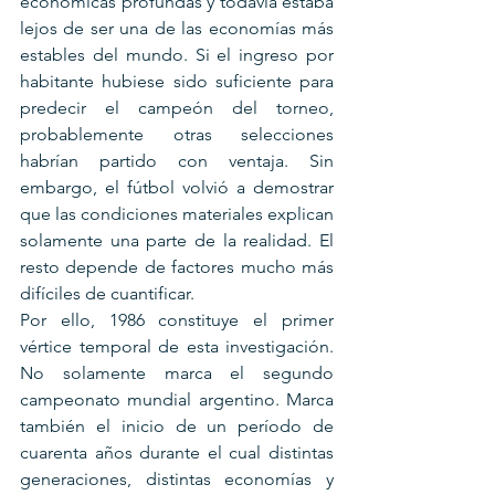
económicas profundas y todavía estaba 
lejos de ser una de las economías más 
estables del mundo. Si el ingreso por 
habitante hubiese sido suficiente para 
predecir el campeón del torneo, 
probablemente otras selecciones 
habrían partido con ventaja. Sin 
embargo, el fútbol volvió a demostrar 
que las condiciones materiales explican 
solamente una parte de la realidad. El 
resto depende de factores mucho más 
difíciles de cuantificar.
Por ello, 1986 constituye el primer 
vértice temporal de esta investigación. 
No solamente marca el segundo 
campeonato mundial argentino. Marca 
también el inicio de un período de 
cuarenta años durante el cual distintas 
generaciones, distintas economías y 