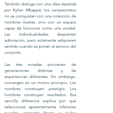
También dialoga con una idea repetida 
por Kylian Mbappé: los campeonatos 
no se conquistan con una colección de 
nombres ilustres, sino con un equipo 
capaz de funcionar como una unidad. 
Las individualidades despiertan 
admiración, pero solamente adquieren 
sentido cuando se ponen al servicio del 
conjunto.
Las tres miradas provienen de 
generaciones distintas y de 
experiencias diferentes. Sin embargo, 
convergen en un mismo principio. Los 
nombres construyen prestigio. Los 
hombres construyen resultados. Esa 
sencilla diferencia explica por qué 
selecciones aparentemente inferiores 
pueden competir frente a rivales 