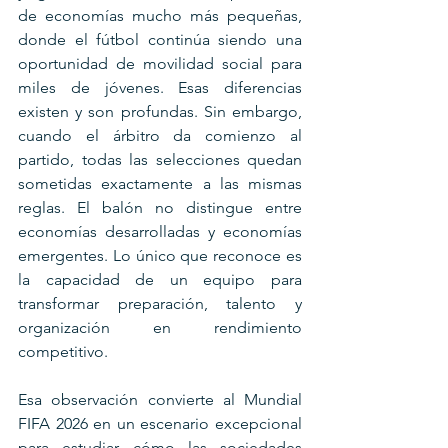
de economías mucho más pequeñas, 
donde el fútbol continúa siendo una 
oportunidad de movilidad social para 
miles de jóvenes. Esas diferencias 
existen y son profundas. Sin embargo, 
cuando el árbitro da comienzo al 
partido, todas las selecciones quedan 
sometidas exactamente a las mismas 
reglas. El balón no distingue entre 
economías desarrolladas y economías 
emergentes. Lo único que reconoce es 
la capacidad de un equipo para 
transformar preparación, talento y 
organización en rendimiento 
competitivo.
Esa observación convierte al Mundial 
FIFA 2026 en un escenario excepcional 
para estudiar cómo las sociedades 