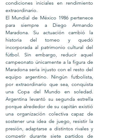
condiciones iniciales en rendimiento 
extraordinario.
El Mundial de México 1986 pertenece 
para siempre a Diego Armando 
Maradona. Su actuación cambió la 
historia del torneo y quedó 
incorporada al patrimonio cultural del 
fútbol. Sin embargo, reducir aquel 
campeonato únicamente a la figura de 
Maradona sería injusto con el resto del 
equipo argentino. Ningún futbolista, 
por extraordinario que sea, conquista 
una Copa del Mundo en soledad. 
Argentina levantó su segunda estrella 
porque alrededor de su capitán existió 
una organización colectiva capaz de 
sostener una idea de juego, resistir la 
presión, adaptarse a distintos rivales y 
competir durante siete partidos de 