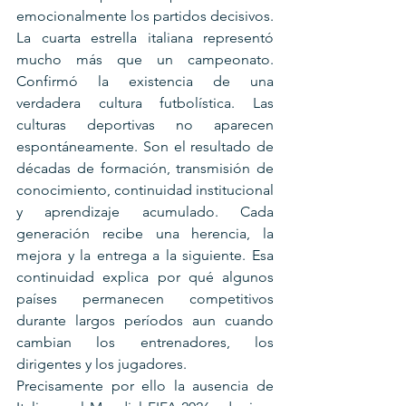
emocionalmente los partidos decisivos.
La cuarta estrella italiana representó 
mucho más que un campeonato. 
Confirmó la existencia de una 
verdadera cultura futbolística. Las 
culturas deportivas no aparecen 
espontáneamente. Son el resultado de 
décadas de formación, transmisión de 
conocimiento, continuidad institucional 
y aprendizaje acumulado. Cada 
generación recibe una herencia, la 
mejora y la entrega a la siguiente. Esa 
continuidad explica por qué algunos 
países permanecen competitivos 
durante largos períodos aun cuando 
cambian los entrenadores, los 
dirigentes y los jugadores.
Precisamente por ello la ausencia de 