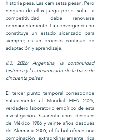
historia pesa. Las camisetas pesan. Pero 
ninguna de ellas juega por sí sola. La 
competitividad debe renovarse 
permanentemente. La convergencia no 
constituye un estado alcanzado para 
siempre; es un proceso continuo de 
adaptación y aprendizaje.
II.3. 2026: Argentina, la continuidad 
histórica y la construcción de la base de 
cincuenta países
El tercer punto temporal corresponde 
naturalmente al Mundial FIFA 2026, 
verdadero laboratorio empírico de esta 
investigación. Cuarenta años después 
de México 1986 y veinte años después 
de Alemania 2006, el fútbol ofrece una 
combinación extraordinariamente rica 