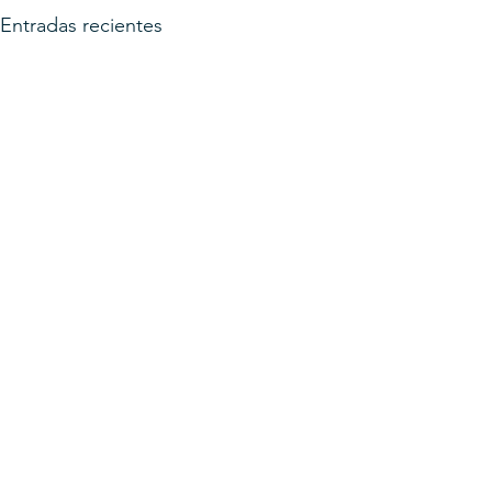
Entradas recientes