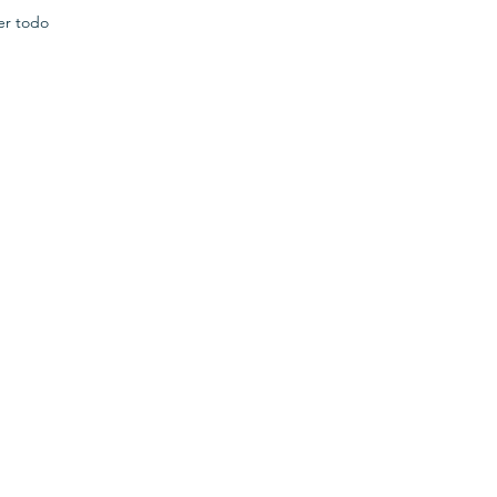
er todo