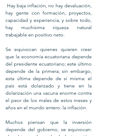
 Hay baja inflación, no hay devaluación, 
hay gente con formación, proyectos, 
capacidad y experiencia, y sobre todo, 
hay muchísima riqueza natural 
trabajable en positivo neto.
Se equivocan quienes quieren creer 
que la economía ecuatoriana depende 
del presidente ecuatoriano; este último 
depende de la primera; sin embargo, 
esta última depende de sí misma: el 
país está dolarizado y tiene en la 
dolarización una vacuna enorme contra 
el peor de los males de estos meses y 
años en el mundo entero: la inflación.
Muchos piensan que la inversión 
depende del gobierno; se equivocan: 