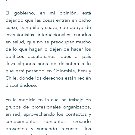
El gobierno, en mi opinión, está 
dejando que las cosas entren en dicho 
curso, tranquilo y suave, con apoyo de 
inversionistas internacionales curados 
en salud, que no se preocupan mucho 
de lo que hagan o dejen de hacer los 
políticos ecuatorianos, pues el país 
lleva algunos años de delantera a lo 
que está pasando en Colombia, Perú y 
Chile, donde los derechos están recién 
discutiéndose.
En la medida en la cual se trabaje en 
grupos de profesionales organizados, 
en red, aprovechando los contactos y 
conocimientos conjuntos, creando 
proyectos y sumando recursos, los 