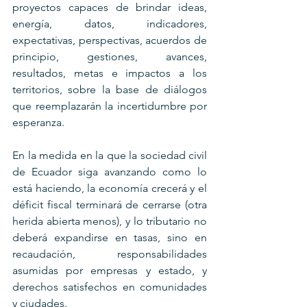
proyectos capaces de brindar ideas, 
energía, datos, indicadores, 
expectativas, perspectivas, acuerdos de 
principio, gestiones, avances, 
resultados, metas e impactos a los 
territorios, sobre la base de diálogos 
que reemplazarán la incertidumbre por 
esperanza.
En la medida en la que la sociedad civil 
de Ecuador siga avanzando como lo 
está haciendo, la economía crecerá y el 
déficit fiscal terminará de cerrarse (otra 
herida abierta menos), y lo tributario no 
deberá expandirse en tasas, sino en 
recaudación, responsabilidades 
asumidas por empresas y estado, y 
derechos satisfechos en comunidades 
y ciudades.