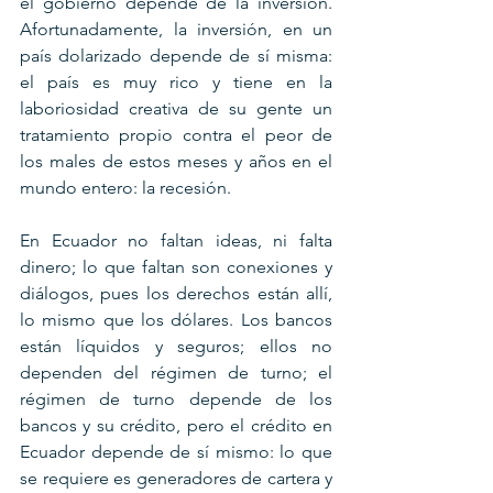
el gobierno depende de la inversión. 
Afortunadamente, la inversión, en un 
país dolarizado depende de sí misma: 
el país es muy rico y tiene en la 
laboriosidad creativa de su gente un 
tratamiento propio contra el peor de 
los males de estos meses y años en el 
mundo entero: la recesión.
En Ecuador no faltan ideas, ni falta 
dinero; lo que faltan son conexiones y 
diálogos, pues los derechos están allí, 
lo mismo que los dólares. Los bancos 
están líquidos y seguros; ellos no 
dependen del régimen de turno; el 
régimen de turno depende de los 
bancos y su crédito, pero el crédito en 
Ecuador depende de sí mismo: lo que 
se requiere es generadores de cartera y 