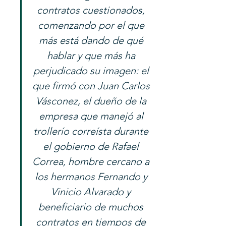
contratos cuestionados, 
comenzando por el que 
más está dando de qué 
hablar y que más ha 
perjudicado su imagen: el 
que firmó con Juan Carlos 
Vásconez, el dueño de la 
empresa que manejó al 
trollerío correísta durante 
el gobierno de Rafael 
Correa, hombre cercano a 
los hermanos Fernando y 
Vinicio Alvarado y 
beneficiario de muchos 
contratos en tiempos de 