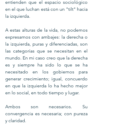
entienden que el espacio sociológico 
en el que luchan está con un "tilt" hacia 
la izquierda.
A estas alturas de la vida, no podemos 
expresarnos con ambajes: la derecha o 
la izquierda, puras y diferenciadas, son 
las categorías que se necesitan en el 
mundo. En mi caso creo que la derecha 
es y siempre ha sido lo que se ha 
necesitado en los gobiernos para 
generar crecimiento; igual, concuerdo 
en que la izquierda lo ha hecho mejor 
en lo social, en todo tiempo y lugar. 
Ambos son necesarios. Su 
convergencia es necesaria; con pureza 
y claridad.