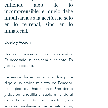
entiendo algo de lo 
incomprensible: el duelo debe 
impulsarnos a la acción no solo 
en lo terrenal, sino en lo 
inmaterial.
Duelo y Acción
Hago una pausa en mi duelo y escribo. 
Es necesario; nunca será suficiente. Es 
justo y necesario.
Debemos hacer un alto al fuego le 
digo a un amigo ministro de Ecuador. 
Le sugiero que hable con el Presidente 
y doblen la rodilla al suelo mirando al 
cielo. Es hora de pedir perdón y no 
solo reconciliarse entre ecuatorianos, 