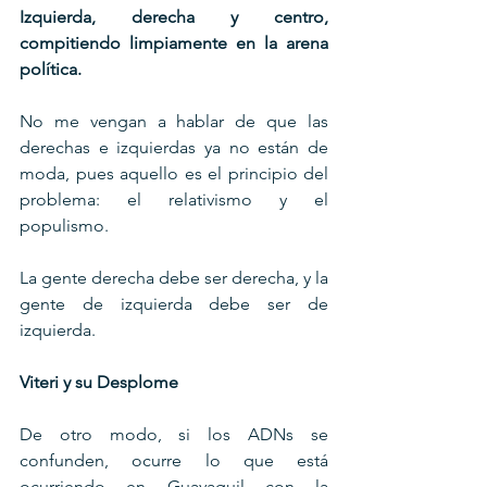
Izquierda, derecha y centro, 
compitiendo limpiamente en la arena 
política.
No me vengan a hablar de que las 
derechas e izquierdas ya no están de 
moda, pues aquello es el principio del 
problema: el relativismo y el 
populismo.
La gente derecha debe ser derecha, y la 
gente de izquierda debe ser de 
izquierda.
Viteri y su Desplome
De otro modo, si los ADNs se 
confunden, ocurre lo que está 
ocurriendo en Guayaquil con la 