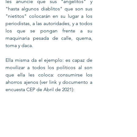
les anuncie que sus "angelitos" y 
"hasta algunos diablitos" que son sus 
"nietitos" colocarán en su lugar a los 
periodistas, a las autoridades, y a todos 
los que se pongan frente a su 
maquinaria pesada de calle, quema, 
toma y daca.
Ella misma da el ejemplo: es capaz de 
movilizar a todos los políticos al son 
que ella les coloca: consumirse los 
ahorros ajenos (ver link y documento a 
encuesta CEP de Abril de 2021):