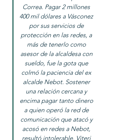
Correa. Pagar 2 millones 
400 mil dólares a Vásconez 
por sus servicios de 
protección en las redes, a 
más de tenerlo como 
asesor de la alcaldesa con 
sueldo, fue la gota que 
colmó la paciencia del ex 
alcalde Nebot. Sostener 
una relación cercana y 
encima pagar tanto dinero 
a quien operó la red de 
comunicación que atacó y 
acosó en redes a Nebot, 
resultó intolerable. Viteri 