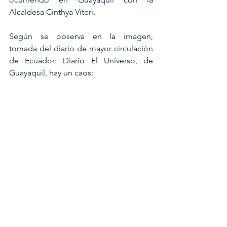
Alcaldesa Cinthya Viteri.
Según se observa en la imagen, 
tomada del diario de mayor circulación 
de Ecuador: Diario El Universo, de 
Guayaquil, hay un caos: