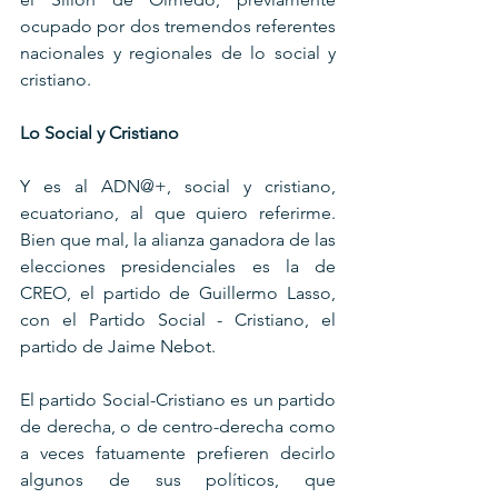
ocupado por dos tremendos referentes 
nacionales y regionales de lo social y 
cristiano.
Lo Social y Cristiano
Y es al ADN@+, social y cristiano, 
ecuatoriano, al que quiero referirme. 
Bien que mal, la alianza ganadora de las 
elecciones presidenciales es la de 
CREO, el partido de Guillermo Lasso, 
con el Partido Social - Cristiano, el 
partido de Jaime Nebot.
El partido Social-Cristiano es un partido 
de derecha, o de centro-derecha como 
a veces fatuamente prefieren decirlo 
algunos de sus políticos, que 