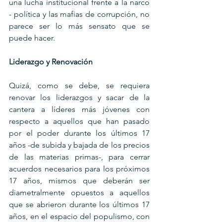
una lucha institucional frente a la narco 
- política y las mafias de corrupción, no 
parece ser lo más sensato que se 
puede hacer.
Liderazgo y Renovación
Quizá, como se debe, se requiera 
renovar los liderazgos y sacar de la 
cantera a líderes más jóvenes con 
respecto a aquellos que han pasado 
por el poder durante los últimos 17 
años -de subida y bajada de los precios 
de las materias primas-, para cerrar 
acuerdos necesarios para los próximos 
17 años, mismos que deberán ser 
diametralmente opuestos a aquellos 
que se abrieron durante los últimos 17 
años, en el espacio del populismo, con 