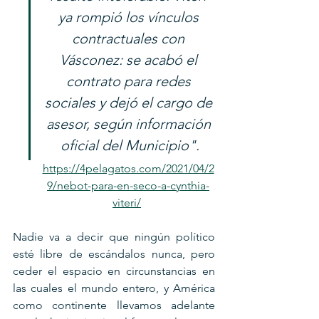
ya rompió los vínculos 
contractuales con 
Vásconez: se acabó el 
contrato para redes 
sociales y dejó el cargo de 
asesor, según información 
oficial del Municipio".
https://4pelagatos.com/2021/04/2
9/nebot-para-en-seco-a-cynthia-
viteri/
Nadie va a decir que ningún político 
esté libre de escándalos nunca, pero 
ceder el espacio en circunstancias en 
las cuales el mundo entero, y América 
como continente llevamos adelante 