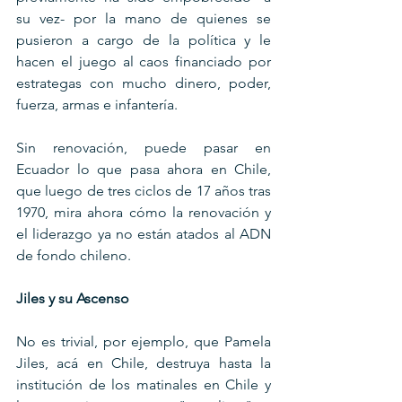
su vez- por la mano de quienes se 
pusieron a cargo de la política y le 
hacen el juego al caos financiado por 
estrategas con mucho dinero, poder, 
fuerza, armas e infantería.
Sin renovación, puede pasar en 
Ecuador lo que pasa ahora en Chile, 
que luego de tres ciclos de 17 años tras 
1970, mira ahora cómo la renovación y 
el liderazgo ya no están atados al ADN 
de fondo chileno.
Jiles y su Ascenso
No es trivial, por ejemplo, que Pamela 
Jiles, acá en Chile, destruya hasta la 
institución de los matinales en Chile y 