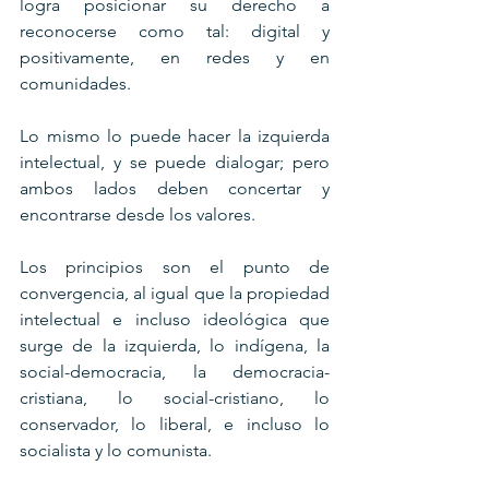
logra posicionar su derecho a 
reconocerse como tal: digital y 
positivamente, en redes y en 
comunidades.
Lo mismo lo puede hacer la izquierda 
intelectual, y se puede dialogar; pero 
ambos lados deben concertar y 
encontrarse desde los valores.
Los principios son el punto de 
convergencia, al igual que la propiedad 
intelectual e incluso ideológica que 
surge de la izquierda, lo indígena, la 
social-democracia, la democracia-
cristiana, lo social-cristiano, lo 
conservador, lo liberal, e incluso lo 
socialista y lo comunista.