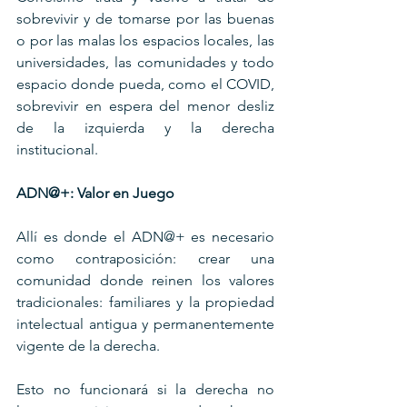
sobrevivir y de tomarse por las buenas 
o por las malas los espacios locales, las 
universidades, las comunidades y todo 
espacio donde pueda, como el COVID, 
sobrevivir en espera del menor desliz 
de la izquierda y la derecha 
institucional.
ADN@+: Valor en Juego
Allí es donde el ADN@+ es necesario 
como contraposición: crear una 
comunidad donde reinen los valores 
tradicionales: familiares y la propiedad 
intelectual antigua y permanentemente 
vigente de la derecha.
Esto no funcionará si la derecha no 