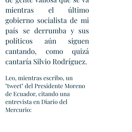
mientras el último 
gobierno socialista de mi 
país se derrumba y sus 
políticos aún siguen 
cantando, como quizá 
cantaría Silvio Rodríguez.
Leo, mientras escribo, un 
"tweet" del Presidente Moreno 
de Ecuador, citando una 
entrevista en Diario del 
Mercurio: 