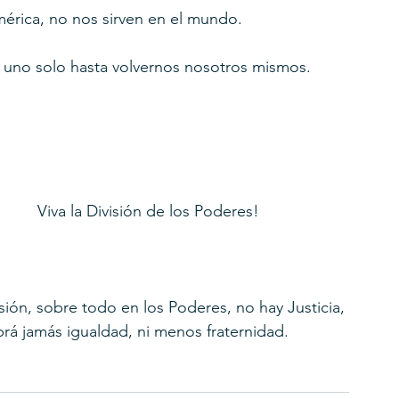
mérica, no nos sirven en el mundo. 
 uno solo hasta volvernos nosotros mismos.
Viva la División de los Poderes!
isión, sobre todo en los Poderes, no hay Justicia, 
abrá jamás igualdad, ni menos fraternidad.