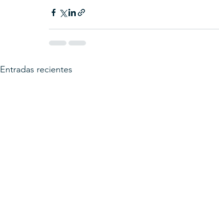
Entradas recientes