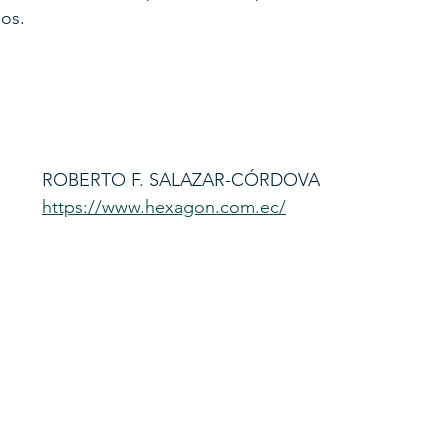
os.
ROBERTO F. SALAZAR-CÓRDOVA
https://www.hexagon.com.ec/