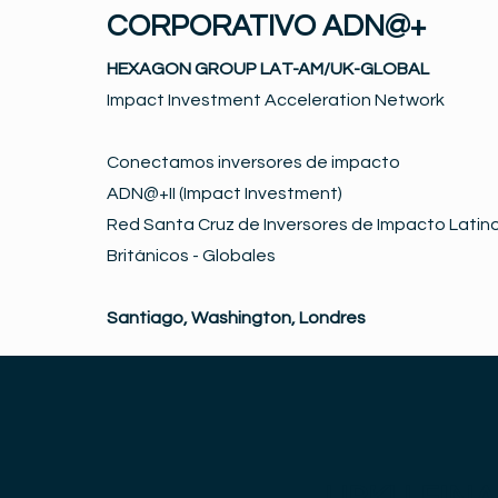
CORPORATIVO ADN@+
HEXAGON GROUP LAT-AM/UK-GLOBAL
Impact Investment Acceleration Network
Conectamos inversores de impacto
ADN@+II (Impact Investment)
Red Santa Cruz de Inversores de Impacto Latino
Británicos - Globales
Santiago, Washington, Londres