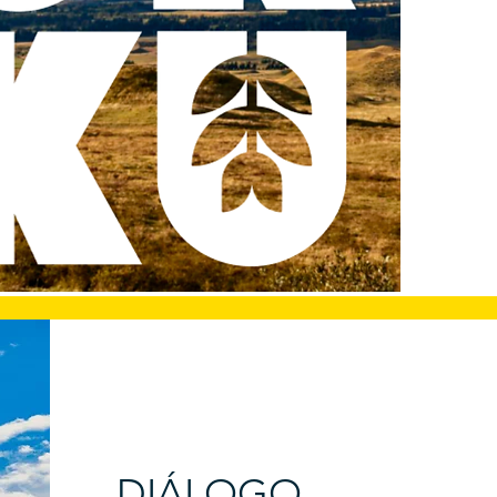
DIÁLOGO