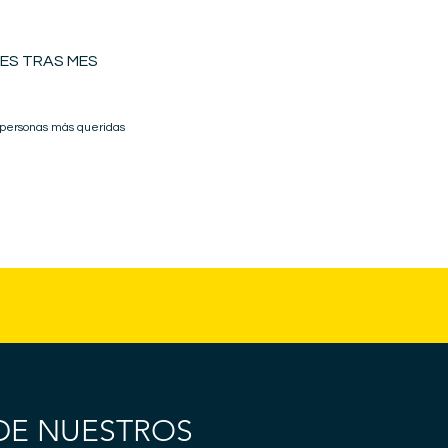
ES TRAS MES
 personas más queridas
DE NUESTROS