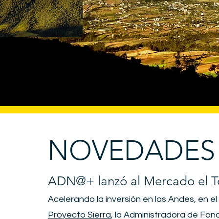
NOVEDADES
ADN@+ lanzó al Mercado el 
Acelerando la inversión en los Andes, en e
Proyecto Sierra
, la Administradora de Fo