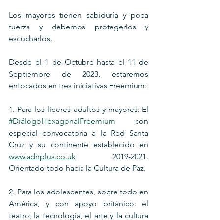
Los mayores tienen sabiduría y poca 
fuerza y debemos protegerlos y 
escucharlos.
Desde el 1 de Octubre hasta el 11 de 
Septiembre de 2023, estaremos 
enfocados en tres iniciativas Freemium:
1. Para los líderes adultos y mayores: El 
#DiálogoHexagonalFreemium
 con 
especial convocatoria a la Red Santa 
Cruz y su continente establecido en 
www.adnplus.co.uk
 2019-2021. 
Orientado todo hacia la Cultura de Paz.
2. Para los adolescentes, sobre todo en 
América, y con apoyo británico: el 
teatro, la tecnología, el arte y la cultura 