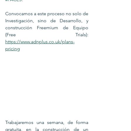
Convocamos a este proceso no solo de 
Investigación, sino de Desarrollo, y 
construcción Freemium de Equipo 
(Free Trials): 
https://www.adnplus.co.uk/plans-
pricing
Trabajaremos una semana, de forma 
gratuita, en la construcción de un 