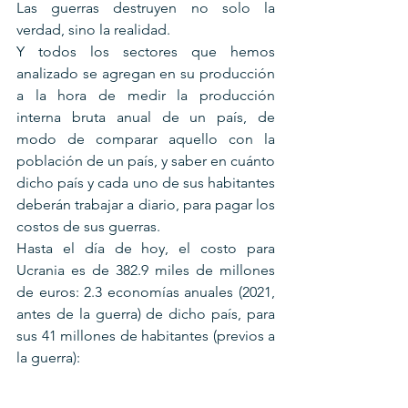
Las guerras destruyen no solo la 
verdad, sino la realidad.
Y todos los sectores que hemos 
analizado se agregan en su producción 
a la hora de medir la producción 
interna bruta anual de un país, de 
modo de comparar aquello con la 
población de un país, y saber en cuánto 
dicho país y cada uno de sus habitantes 
deberán trabajar a diario, para pagar los 
costos de sus guerras.
Hasta el día de hoy, el costo para 
Ucrania es de 382.9 miles de millones 
de euros: 2.3 economías anuales (2021, 
antes de la guerra) de dicho país, para 
sus 41 millones de habitantes (previos a 
la guerra): 