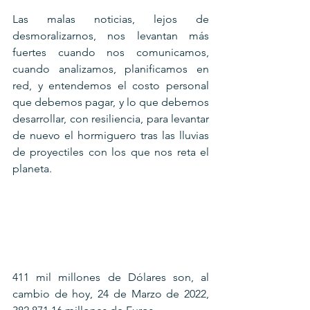
Las malas noticias, lejos de 
desmoralizarnos, nos levantan más 
fuertes cuando nos comunicamos, 
cuando analizamos, planificamos en 
red, y entendemos el costo personal 
que debemos pagar, y lo que debemos 
desarrollar, con resiliencia, para levantar 
de nuevo el hormiguero tras las lluvias 
de proyectiles con los que nos reta el 
planeta.
411 mil millones de Dólares son, al 
cambio de hoy, 24 de Marzo de 2022, 