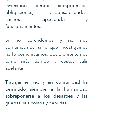
inversiones, tiempos, compromisos, 
obligaciones, responsabilidades, 
cariños, capacidades y 
funcionamientos.
Si no aprendemos y no nos 
comunicamos; si lo que investigamos 
no lo comunicamos, posiblemente nos 
tome más tiempo y costos salir 
adelante.
Trabajar en red y en comunidad ha 
permitido siempre a la humanidad 
sobreponerse a los desastres y las 
guerras, sus costos y penurias: