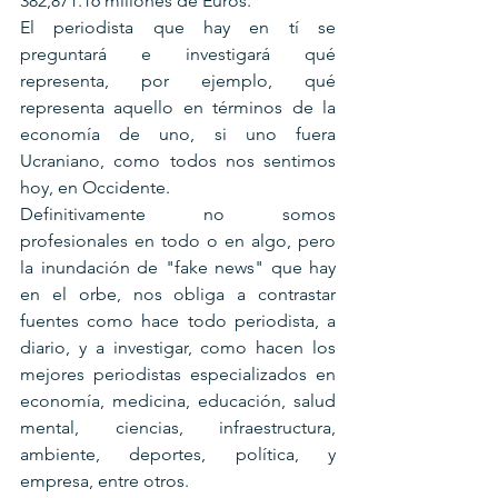
382,871.16 millones de Euros. 
El periodista que hay en tí se 
preguntará e investigará qué 
representa, por ejemplo, qué 
representa aquello en términos de la 
economía de uno, si uno fuera 
Ucraniano, como todos nos sentimos 
hoy, en Occidente. 
Definitivamente no somos 
profesionales en todo o en algo, pero 
la inundación de "fake news" que hay 
en el orbe, nos obliga a contrastar 
fuentes como hace todo periodista, a 
diario, y a investigar, como hacen los 
mejores periodistas especializados en 
economía, medicina, educación, salud 
mental, ciencias, infraestructura, 
ambiente, deportes, política, y 
empresa, entre otros.