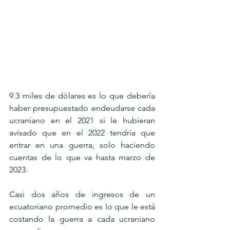
9.3 miles de dólares es lo que debería 
haber presupuestado endeudarse cada 
ucraniano en el 2021 si le hubieran 
avisado que en el 2022 tendría que 
entrar en una guerra, solo haciendo 
cuentas de lo que va hasta marzo de 
2023.
Casi dos años de ingresos de un 
ecuatoriano promedio es lo que le está 
costando la guerra a cada ucraniano 