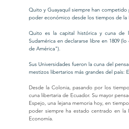
Quito y Guayaquil siempre han competido po
poder económico desde los tiempos de la 
Quito es la capital histórica y cuna de 
Sudamérica en declararse libre en 1809 (lo
de América").
Sus Universidades fueron la cuna del pensam
mestizos libertarios más grandes del país:
Desde la Colonia, pasando por los tiempos
cuna libertaria de Ecuador. Su mayor pensa
Espejo, una lejana memoria hoy, en tiempo
poder siempre ha estado centrado en la F
Economía. 