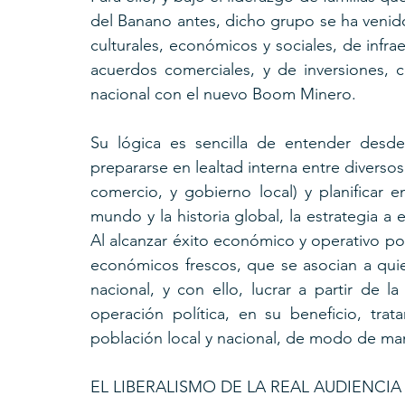
del Banano antes, dicho grupo se ha venido
culturales, económicos y sociales, de infrae
acuerdos comerciales, y de inversiones, 
nacional con el nuevo Boom Minero.
Su lógica es sencilla de entender desde
prepararse en lealtad interna entre diversos
comercio, y gobierno local) y planificar
mundo y la historia global, la estrategia a 
Al alcanzar éxito económico y operativo po
económicos frescos, que se asocian a quie
nacional, y con ello, lucrar a partir de l
operación política, en su beneficio, trat
población local y nacional, de modo de mant
EL LIBERALISMO DE LA REAL AUDIENCIA