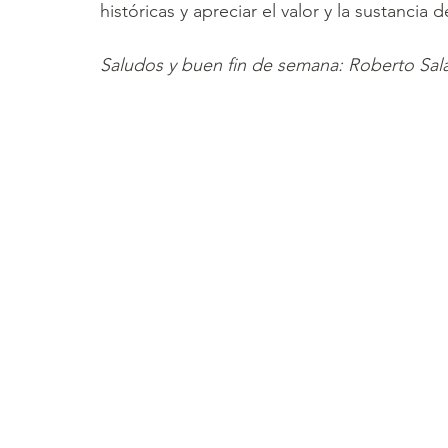
históricas y apreciar el valor y la sustancia d
Saludos y buen fin de semana: Roberto Sa