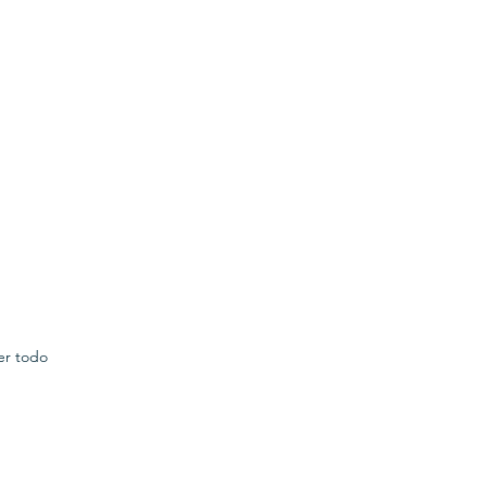
er todo