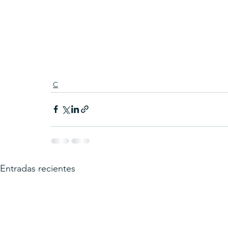
C
Entradas recientes