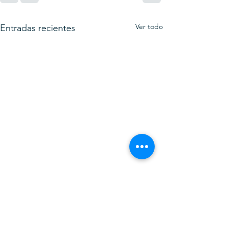
Ver todo
Entradas recientes