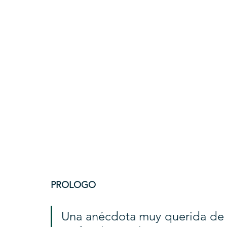
PROLOGO
Una anécdota muy querida de mi