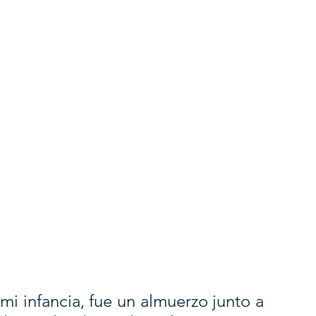
 infancia, fue un almuerzo junto a 