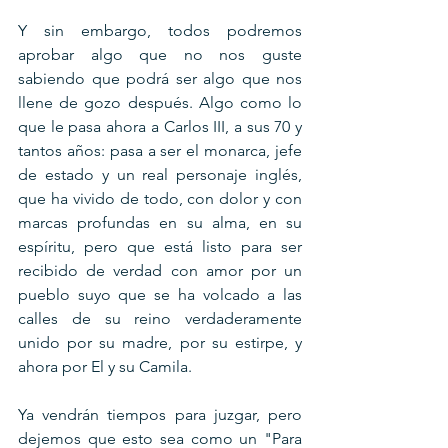
Y sin embargo, todos podremos 
aprobar algo que no nos guste 
sabiendo que podrá ser algo que nos 
llene de gozo después. Algo como lo 
que le pasa ahora a Carlos III, a sus 70 y 
tantos años: pasa a ser el monarca, jefe 
de estado y un real personaje inglés, 
que ha vivido de todo, con dolor y con 
marcas profundas en su alma, en su 
espíritu, pero que está listo para ser 
recibido de verdad con amor por un 
pueblo suyo que se ha volcado a las 
calles de su reino verdaderamente 
unido por su madre, por su estirpe, y 
ahora por El y su Camila.
Ya vendrán tiempos para juzgar, pero 
dejemos que esto sea como un "Para 