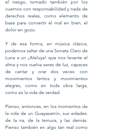
el riesgo, tomado también por los 
cuernos con responsabilidad y nada de 
derechos reales, como elemento de 
base para convertir el mal en bien, el 
dolor en gozo.
Y de esa forma, en música clásica, 
podemos saltar de una Sonata Claro de 
Luna a un ¡Aleluya! que nos levante el 
alma y nos vuelva seres de luz, capaces 
de cantar y orar dos veces: con 
movimientos lentos y movimientos 
alegres, como en toda obra larga, 
como es la vida de verdad.
Pienso, entonces, en los momentos de 
la vida de un Guayasamín, sus edades: 
de la ira, de la ternura, y las demás. 
Pienso también en algo tan real como 