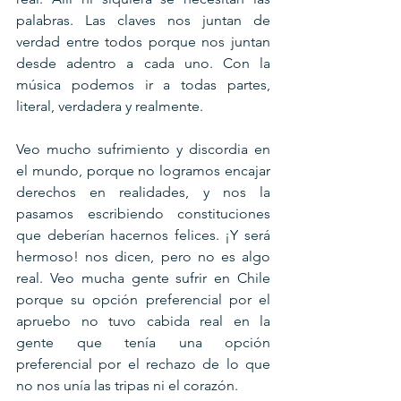
palabras. Las claves nos juntan de 
verdad entre todos porque nos juntan 
desde adentro a cada uno. Con la 
música podemos ir a todas partes, 
literal, verdadera y realmente.
Veo mucho sufrimiento y discordia en 
el mundo, porque no logramos encajar 
derechos en realidades, y nos la 
pasamos escribiendo constituciones 
que deberían hacernos felices. ¡Y será 
hermoso! nos dicen, pero no es algo 
real. Veo mucha gente sufrir en Chile 
porque su opción preferencial por el 
apruebo no tuvo cabida real en la 
gente que tenía una opción 
preferencial por el rechazo de lo que 
no nos unía las tripas ni el corazón.