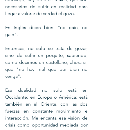
necesarios de sufrir en realidad para 
llegar a valorar de verdad el gozo.
En Inglés dicen bien: "no pain, no 
gain".
Entonces, no solo se trata de gozar, 
sino de sufrir un poquito, sabiendo, 
como decimos en castellano, ahora sí, 
que "no hay mal que por bien no 
venga".
Esa dualidad no solo está en 
Occidente: en Europa o América; está 
también en el Oriente, con las dos 
fuerzas en constante movimiento e 
interacción. Me encanta esa visión de 
crisis como oportunidad mediada por 