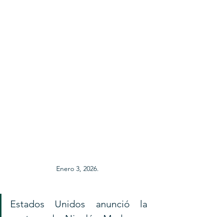
Enero 3, 2026.
Estados Unidos anunció la 