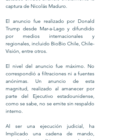
captura de Nicolás Maduro. 
El anuncio fue realizado por Donald 
Trump desde Mar-a-Lago y difundido 
por medios internacionales y 
regionales, incluido BioBio Chile, Chile-
Visión, entre otros. 
El nivel del anuncio fue máximo. No 
correspondió a filtraciones ni a fuentes 
anónimas. Un anuncio de esta 
magnitud, realizado al amanecer por 
parte del Ejecutivo estadounidense, 
como se sabe, no se emite sin respaldo 
interno. 
Al ser una ejecución judicial, ha 
Implicado una cadena de mando, 