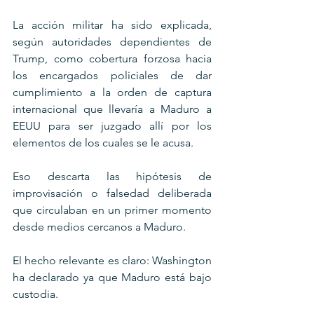
La acción militar ha sido explicada, 
según autoridades dependientes de 
Trump, como cobertura forzosa hacia 
los encargados policiales de dar 
cumplimiento a la orden de captura 
internacional que llevaría a Maduro a 
EEUU para ser juzgado allí por los 
elementos de los cuales se le acusa.
Eso descarta las hipótesis de 
improvisación o falsedad deliberada 
que circulaban en un primer momento 
desde medios cercanos a Maduro.
El hecho relevante es claro: Washington 
ha declarado ya que Maduro está bajo 
custodia. 