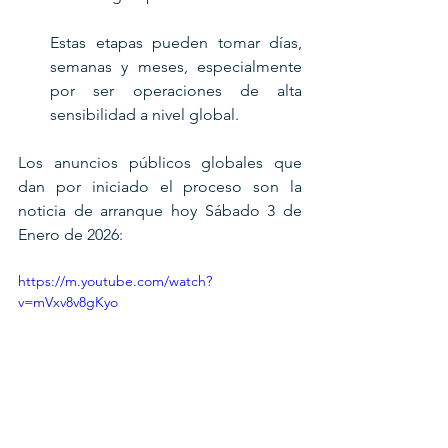
Estas etapas pueden tomar días, 
semanas y meses, especialmente 
por ser operaciones de alta 
sensibilidad a nivel global.
Los anuncios públicos globales que 
dan por iniciado el proceso son la 
noticia de arranque hoy Sábado 3 de 
Enero de 2026:
https://m.youtube.com/watch?
v=mVxv8v8gKyo