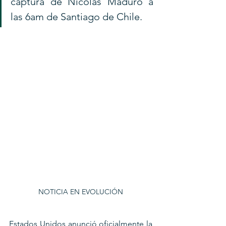
captura de Nicolás Maduro a 
las 6am de Santiago de Chile.
NOTICIA EN EVOLUCIÓN
Estados Unidos anunció oficialmente la 