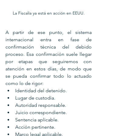
La Fiscalía ya está en acción en EEUU.
A partir de ese punto, el sistema 
internacional entra en fase de 
confirmación técnica del debido 
proceso. Esa confirmación suele llegar 
por etapas que seguiremos con 
atención en estos días, de modo que 
se pueda confirmar todo lo actuado 
como lo de rigor: 
Identidad del detenido. 
Lugar de custodia. 
Autoridad responsable. 
Juicio correspondiente.
Sentencia aplicable.
Acción pertinente.
Marco legal aplicable. 