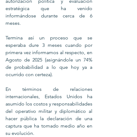
autorización política y evaluación 
estratégica que ha venido 
informándose durante cerca de 6 
meses.
Termina así un proceso que se 
esperaba dure 3 meses cuando por 
primera vez informamos al respecto, en 
Agosto de 2025 (asignándole un 74% 
de probabilidad a lo que hoy ya a 
ocurrido con certeza).
En términos de relaciones 
internacionales, Estados Unidos ha 
asumido los costos y responsabilidades 
del operativo militar y diplomático al 
hacer pública la declaración de una 
captura que ha tomado medio año en 
su evolución. 