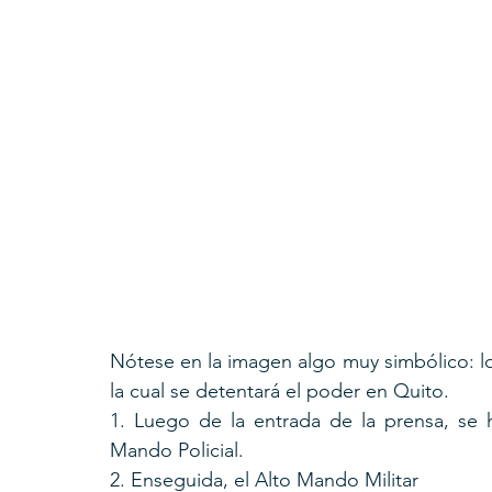
Nótese en la imagen algo muy simbólico: lo
la cual se detentará el poder en Quito. 
1. Luego de la entrada de la prensa, se 
Mando Policial.
2. Enseguida, el Alto Mando Militar