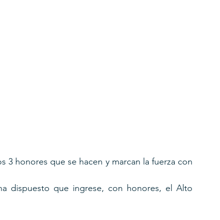
s 3 honores que se hacen y marcan la fuerza con 
ha dispuesto que ingrese, con honores, el Alto 