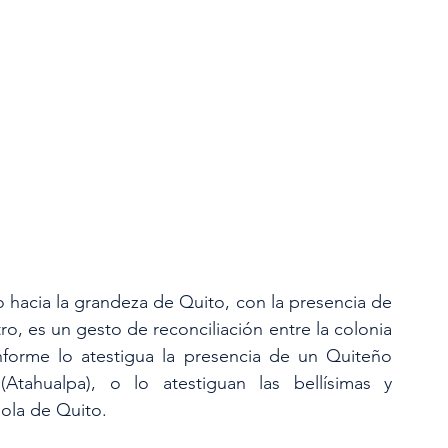
 hacia la grandeza de Quito, con la presencia de 
o, es un gesto de reconciliación entre la colonia 
nforme lo atestigua la presencia de un Quiteño 
ahualpa), o lo atestiguan las bellísimas y 
ola de Quito.