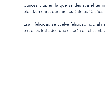
Curiosa cita, en la que se destaca el térmi
efectivamente, durante los últimos 15 años,
Esa infelicidad se vuelve felicidad hoy: al 
entre los invitados que estarán en el camb