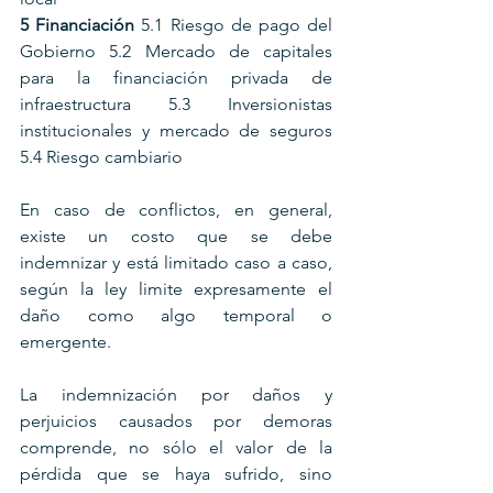
5 Financiación 
5.1 Riesgo de pago del 
Gobierno 5.2 Mercado de capitales 
para la financiación privada de 
infraestructura 5.3 Inversionistas 
institucionales y mercado de seguros 
5.4 Riesgo cambiario
En caso de conflictos, en general, 
existe un costo que se debe 
indemnizar y está limitado caso a caso, 
según la ley limite expresamente el 
daño como algo temporal o 
emergente.
La indemnización por daños y 
perjuicios causados por demoras 
comprende, no sólo el valor de la 
pérdida que se haya sufrido, sino 