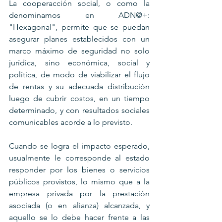
La cooperacción social, o como la 
denominamos en ADN@+: 
"Hexagonal", permite que se puedan 
asegurar planes establecidos con un 
marco máximo de seguridad no solo 
jurídica, sino económica, social y 
política, de modo de viabilizar el flujo 
de rentas y su adecuada distribución 
luego de cubrir costos, en un tiempo 
determinado, y con resultados sociales 
comunicables acorde a lo previsto.
Cuando se logra el impacto esperado, 
usualmente le corresponde al estado 
responder por los bienes o servicios 
públicos provistos, lo mismo que a la 
empresa privada por la prestación 
asociada (o en alianza) alcanzada, y 
aquello se lo debe hacer frente a las 