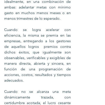
idealmente, en una combinación de 
ambas: adelantar metas con mínimo 
gasto en muchos menos meses o en 
menos trimestres de lo esperado.
Cuando se logra acelerar con 
eficiencia, la misma se premia en las 
empresas, entregando a los gestores 
de aquellos logros  premios contra 
dichos éxitos, que igualmente son 
observables, verificables y exigibles de 
manera directa, abierta y sincera, en 
función de una programación de 
acciones, costos, resultados y tiempos 
adecuados.
Cuando no se alcanza una meta 
dinámicamente trazada, con 
certidumbre acotada, el lucro cesante 