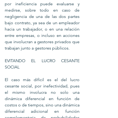
por ineficiencia puede evaluarse y 
medirse, sobre todo en caso de 
negligencia de una de las dos partes 
bajo contrato, ya sea de un empleador 
hacia un trabajador, o en una relación 
entre empresas, o incluso en acciones 
que involucran a gestores privados que 
trabajan junto a gestores públicos.
EVITANDO EL LUCRO CESANTE 
SOCIAL
El caso más difícil es el del lucro 
cesante social, por inefectividad, pues 
el mismo involucra no solo una 
dinámica diferencial en función de 
costos o de tiempos, sino una dinámica 
diferencial adicional en función 
complementaria de probabilidades 