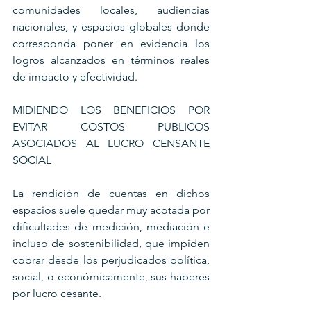
comunidades locales, audiencias 
nacionales, y espacios globales donde 
corresponda poner en evidencia los 
logros alcanzados en términos reales 
de impacto y efectividad.
MIDIENDO LOS BENEFICIOS POR 
EVITAR COSTOS PUBLICOS 
ASOCIADOS AL LUCRO CENSANTE 
SOCIAL 
La rendición de cuentas en dichos 
espacios suele quedar muy acotada por 
dificultades de medición, mediación e 
incluso de sostenibilidad, que impiden 
cobrar desde los perjudicados política, 
social, o económicamente, sus haberes 
por lucro cesante.