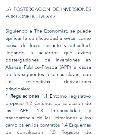
LA POSTERGACION DE INVERSIONES 
POR CONFLICTIVIDAD
Siguiendo a The Economist, se puede 
tipificar la conflictividad a evitar, como 
causa de lucro cesante y dificultad, 
llegando a acuerdos que eviten 
postergaciones de inversiones en 
Alianza Público-Privada (APP) a causa 
de los siguientes 5 temas claves, con 
sus respectivas derivaciones 
principales: 
1 Regulaciones 
1.1 Entorno legislativo 
propicio 1.2 Criterios de selección de 
las APP 1.3 Imparcialidad y 
transparencia de las licitaciones y los 
cambios en los contratos 1.4 Esquemas 
de conciliación 1.5 Registro de 