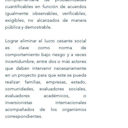
cuantificables en función de acuerdos 
igualmente observables, verificables, 
exigibles, no alcanzados de manera 
pública y demostrable.
Lograr eliminar el lucro cesante social 
es clave como norma de 
comportamiento bajo riesgo y a veces 
incertidumbre, entre dos o más actores 
que deben intervenir necesariamente 
en un proyecto para que este se pueda 
realizar: familias, empresas, estado, 
comunidades, evaluadores sociales, 
evaluadores académicos, o 
inversionistas internacionales 
acompañados de los organismos 
correspondientes.