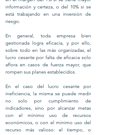
información y certeza, o del 10% si se 
está trabajando en una inversión de 
riesgo.
En general, toda empresa bien 
gestionada logra eficacia, y por ello, 
sobre todo en las más organizadas, el 
lucro cesante por falta de eficacia solo 
aflora en casos de fuerza mayor, que 
rompen sus planes establecidos.
En el caso del lucro cesante por 
ineficiencia, la misma se puede medir 
no solo por cumplimiento de 
indicadores, sino por alcanzar metas 
con el mínimo uso de recursos 
económicos, o con el mínimo uso del 
recurso más valioso: el tiempo, o 