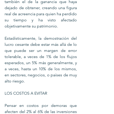
también el de la ganancia que haya 
dejado de obtener, creando una figura 
real de acreencia para quien ha perdido 
su tiempo y ha visto afectado 
objetivamente su patrimonio.
Estadísticamente, la demostración del 
lucro cesante debe estar más allá de lo 
que puede ser un margen de error 
tolerable, a veces de 1% de los flujos 
esperados, un 5% más generalmente, y 
a veces, hasta un 10% de los mismos, 
en sectores, negocios, o países de muy 
alto riesgo.
LOS COSTOS A EVITAR
Pensar en costos por demoras que 
afecten del 2% al 6% de las inversiones 