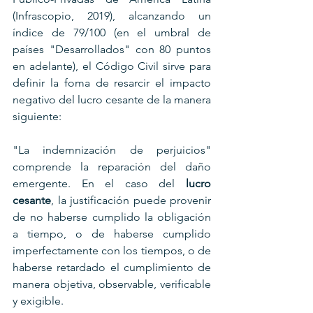
(Infrascopio, 2019), alcanzando un 
índice de 79/100 (en el umbral de 
países "Desarrollados" con 80 puntos 
en adelante), el Código Civil sirve para 
definir la foma de resarcir el impacto 
negativo del lucro cesante de la manera 
siguiente:
"La indemnización de perjuicios" 
comprende la reparación del daño 
emergente. En el caso del 
lucro 
cesante
, la justificación puede provenir 
de no haberse cumplido la obligación 
a tiempo, o de haberse cumplido 
imperfectamente con los tiempos, o de 
haberse retardado el cumplimiento de 
manera objetiva, observable, verificable 
y exigible.