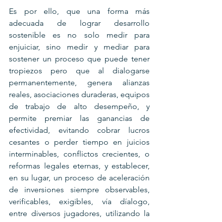
Es por ello, que una forma más 
adecuada de lograr desarrollo 
sostenible es no solo medir para 
enjuiciar, sino medir y mediar para 
sostener un proceso que puede tener 
tropiezos pero que al dialogarse 
permanentemente, genera alianzas 
reales, asociaciones duraderas, equipos 
de trabajo de alto desempeño, y 
permite premiar las ganancias de 
efectividad, evitando cobrar lucros 
cesantes o perder tiempo en juicios 
interminables, conflictos crecientes, o 
reformas legales eternas, y establecer, 
en su lugar, un proceso de aceleración 
de inversiones siempre observables, 
verificables, exigibles, vía díalogo, 
entre diversos jugadores, utilizando la 