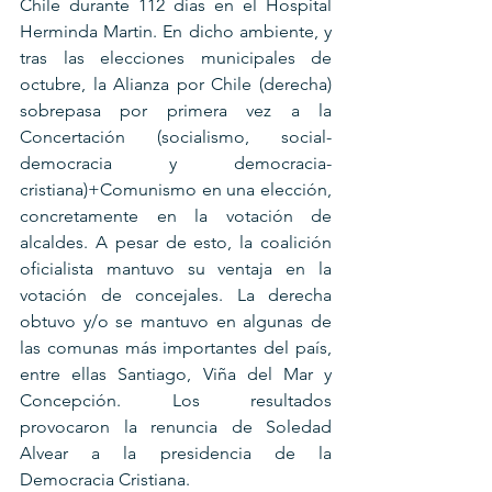
Chile durante 112 días en el Hospital 
Herminda Martin. En dicho ambiente, y 
tras las elecciones municipales de 
octubre, la Alianza por Chile (derecha) 
sobrepasa por primera vez a la 
Concertación (socialismo, social-
democracia y democracia-
cristiana)+Comunismo en una elección, 
concretamente en la votación de 
alcaldes. A pesar de esto, la coalición 
oficialista mantuvo su ventaja en la 
votación de concejales. La derecha 
obtuvo y/o se mantuvo en algunas de 
las comunas más importantes del país, 
entre ellas Santiago, Viña del Mar y 
Concepción. Los resultados 
provocaron la renuncia de Soledad 
Alvear a la presidencia de la 
Democracia Cristiana.