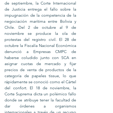
de septiembre, la Corte Internacional 
de Justicia entrega el fallo sobre la 
impugnación de la competencia de la 
negociación marítima entre Bolivia y 
Chile. Del 2 de octubre al 9 de 
noviembre se produce la ola de 
protestas del registro civil. El 28 de 
octubre la Fiscalía Nacional Económica 
denunció a Empresas CMPC de 
haberse coludido junto con SCA en 
asignar cuotas de mercado y fijar 
precios de venta de productos de la 
categoría de papeles tissue, lo que 
rápidamente se conoció como el Cártel 
del confort. El 18 de noviembre, la 
Corte Suprema dicta un polémico fallo 
donde se atribuye tener la facultad de 
dar órdenes a organismos 
internacionales a través de un recurso 