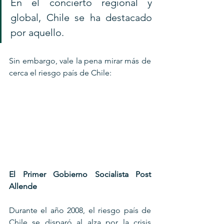
En el concierto regional y 
global, Chile se ha destacado 
por aquello.
Sin embargo, vale la pena mirar más de 
cerca el riesgo país de Chile:
El Primer Gobierno Socialista Post 
Allende
Durante el año 2008, el riesgo país de 
Chile se disparó al alza por la crisis 