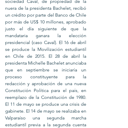
sociedad Caval, de propiedad de la 
nuera de la presidenta Bachelet, recibó 
un crédito por parte del Banco de Chile 
por más de US$ 10 millones, aprobado 
justo el día siguiente de que la 
mandataria ganara la elección 
presidencial (caso Caval). El 16 de abril 
se produce la Movilización estudiantil 
en Chile de 2015. El 28 de abril la 
presidenta Michelle Bachelet anunciaba 
que en septiembre se iniciaría un 
proceso constituyente para la 
redacción y aprobación de una nueva 
Constitución Política para el país, en 
reemplazo de la Constitución de 1980. 
El 11 de mayo se produce una crisis de 
gabinete. El 14 de mayo se realizaba en 
Valparaíso una segunda marcha 
estudiantil previa a la segunda cuenta 