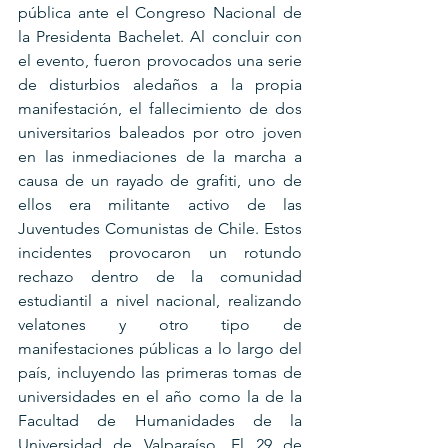
pública ante el Congreso Nacional de 
la Presidenta Bachelet. Al concluir con 
el evento, fueron provocados una serie 
de disturbios aledaños a la propia 
manifestación, el fallecimiento de dos 
universitarios baleados por otro joven 
en las inmediaciones de la marcha a 
causa de un rayado de grafiti, uno de 
ellos era militante activo de las 
Juventudes Comunistas de Chile. Estos 
incidentes provocaron un rotundo 
rechazo dentro de la comunidad 
estudiantil a nivel nacional, realizando 
velatones y otro tipo de 
manifestaciones públicas a lo largo del 
país, incluyendo las primeras tomas de 
universidades en el año como la de la 
Facultad de Humanidades de la 
Universidad de Valparaíso. El 29 de 