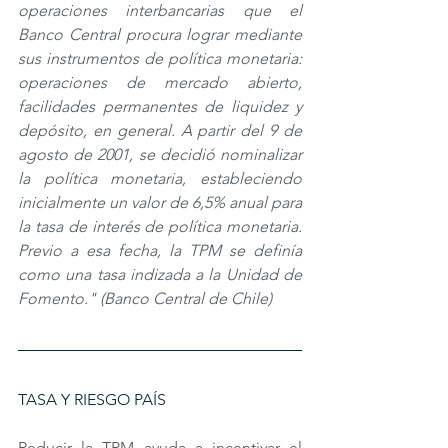
operaciones interbancarias que el 
Banco Central procura lograr mediante 
sus instrumentos de política monetaria: 
operaciones de mercado abierto, 
facilidades permanentes de liquidez y 
depósito, en general. A partir del 9 de 
agosto de 2001, se decidió nominalizar 
la política monetaria, estableciendo 
inicialmente un valor de 6,5% anual para 
la tasa de interés de política monetaria. 
Previo a esa fecha, la TPM se definía 
como una tasa indizada a la Unidad de 
Fomento." (Banco Central de Chile)
TASA Y RIESGO PAÍS
Reducir la TPM ayuda a incentivar el 