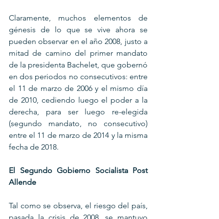
Claramente, muchos elementos de 
génesis de lo que se vive ahora se 
pueden observar en el año 2008, justo a 
mitad de camino del primer mandato 
de la presidenta Bachelet, que gobernó 
en dos periodos no consecutivos: entre 
el 11 de marzo de 2006 y el mismo día 
de 2010, cediendo luego el poder a la 
derecha, para ser luego re-elegida 
(segundo mandato, no consecutivo) 
entre el 11 de marzo de 2014 y la misma 
fecha de 2018.
El Segundo Gobierno Socialista Post 
Allende
Tal como se observa, el riesgo del país, 
pasada la crisis de 2008, se mantuvo 