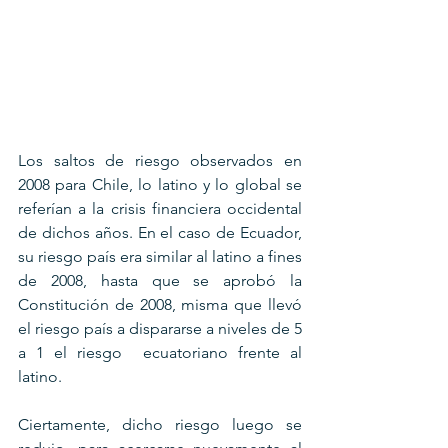
Los saltos de riesgo observados en 
2008 para Chile, lo latino y lo global se 
referían a la crisis financiera occidental 
de dichos años. En el caso de Ecuador, 
su riesgo país era similar al latino a fines 
de 2008, hasta que se aprobó la 
Constitución de 2008, misma que llevó 
el riesgo país a dispararse a niveles de 5 
a 1 el riesgo  ecuatoriano frente al 
latino.
Ciertamente, dicho riesgo luego se 