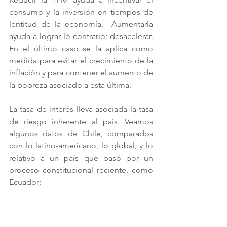
consumo y la inversión en tiempos de 
lentitud de la economía.  Aumentarla 
ayuda a lograr lo contrario: desacelerar. 
En el último caso se la aplica como 
medida para evitar el crecimiento de la 
inflación y para contener el aumento de 
la pobreza asociado a esta última.
La tasa de interés lleva asociada la tasa 
de riesgo inherente al país. Veamos  
algunos datos de Chile, comparados 
con lo latino-americano, lo global, y lo 
relativo a un país que pasó por un 
proceso constitucional reciente, como 
Ecuador: