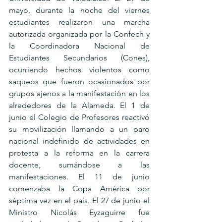
mayo, durante la noche del viernes 
estudiantes realizaron una marcha 
autorizada organizada por la Confech y 
la Coordinadora Nacional de 
Estudiantes Secundarios (Cones), 
ocurriendo hechos violentos como 
saqueos que fueron ocasionados por 
grupos ajenos a la manifestación en los 
alrededores de la Alameda. El 1 de 
junio el Colegio de Profesores reactivó 
su movilización llamando a un paro 
nacional indefinido de actividades en 
protesta a la reforma en la carrera 
docente, sumándose a las 
manifestaciones. El 11 de junio 
comenzaba la Copa América por 
séptima vez en el país. El 27 de junio el 
Ministro Nicolás Eyzaguirre fue 