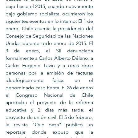
bajo hasta el 2015, cuando nuevamente 
bajo gobierno socialista, ocurrieron los 
siguientes eventos en lo interno: El 1 de 
enero, Chile asumía la presidencia del 
Consejo de Seguridad de las Naciones 
Unidas durante todo enero de 2015. El 
3 de enero, el SII denunciaba 
formalmente a Carlos Alberto Délano, a 
Carlos Eugenio Lavín y a otras doce 
personas por la emisión de facturas 
ideológicamente falsas, en el 
denominado caso Penta. El 26 de enero 
el Congreso Nacional de Chile 
aprobaba el proyecto de la reforma 
educativa y 2 días más tarde, el 
proyecto de unión civil. El 5 de febrero, 
la revista "Qué pasa" publicó un 
reportaje donde expuso que la 