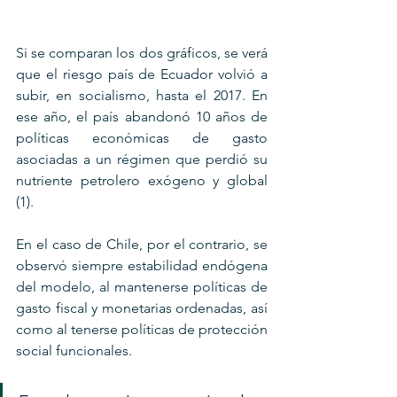
Si se comparan los dos gráficos, se verá 
que el riesgo país de Ecuador volvió a 
subir, en socialismo, hasta el 2017. En 
ese año, el país abandonó 10 años de 
políticas económicas de gasto 
asociadas a un régimen que perdió su 
nutriente petrolero exógeno y global 
(1). 
En el caso de Chile, por el contrario, se 
observó siempre estabilidad endógena 
del modelo, al mantenerse políticas de 
gasto fiscal y monetarias ordenadas, así 
como al tenerse políticas de protección 
social funcionales.