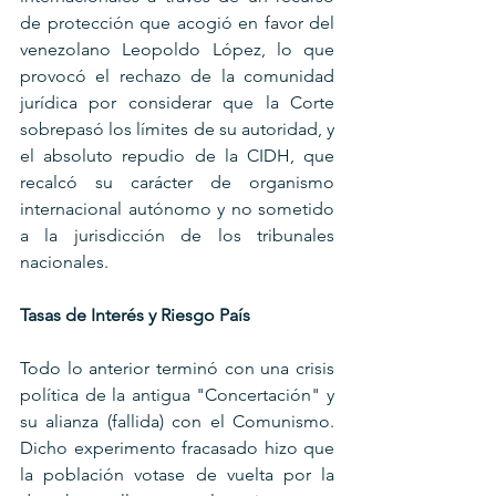
de protección que acogió en favor del 
venezolano Leopoldo López, lo que 
provocó el rechazo de la comunidad 
jurídica por considerar que la Corte 
sobrepasó los límites de su autoridad, y 
el absoluto repudio de la CIDH, que 
recalcó su carácter de organismo 
internacional autónomo y no sometido 
a la jurisdicción de los tribunales 
nacionales.
Tasas de Interés y Riesgo País
Todo lo anterior terminó con una crisis 
política de la antigua "Concertación" y 
su alianza (fallida) con el Comunismo. 
Dicho experimento fracasado hizo que 
la población votase de vuelta por la 