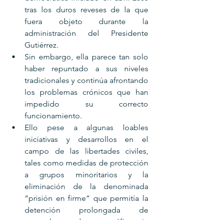
tras los duros reveses de la que 
fuera objeto durante la 
administración del Presidente 
Gutiérrez. 
Sin embargo, ella parece tan solo 
haber repuntado a sus niveles 
tradicionales y continúa afrontando 
los problemas crónicos que han 
impedido su correcto 
funcionamiento. 
Ello pese a algunas loables 
iniciativas y desarrollos en el 
campo de las libertades civiles, 
tales como medidas de protección 
a grupos minoritarios y la 
eliminación de la denominada 
“prisión en firme” que permitía la 
detención prolongada de 