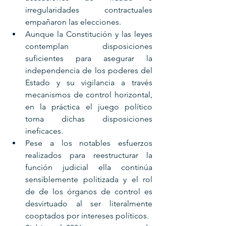
irregularidades contractuales 
empañaron las elecciones. 
Aunque la Constitución y las leyes 
contemplan disposiciones 
suficientes para asegurar la 
independencia de los poderes del 
Estado y su vigilancia a través 
mecanismos de control horizontal, 
en la práctica el juego político 
torna dichas disposiciones 
ineficaces. 
Pese a los notables esfuerzos 
realizados para reestructurar la 
función judicial ella continúa 
sensiblemente politizada y el rol 
de de los órganos de control es 
desvirtuado al ser literalmente 
cooptados por intereses políticos. 