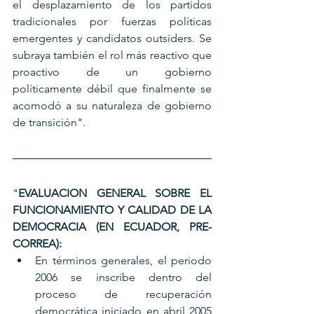
el desplazamiento de los partidos 
tradicionales por fuerzas políticas 
emergentes y candidatos outsiders. Se 
subraya también el rol más reactivo que 
proactivo de un gobierno 
políticamente débil que finalmente se 
acomodó a su naturaleza de gobierno 
de transición". 
"
EVALUACION GENERAL SOBRE EL 
FUNCIONAMIENTO Y CALIDAD DE LA 
DEMOCRACIA (EN ECUADOR, PRE-
CORREA):
En términos generales, el periodo 
2006 se inscribe dentro del 
proceso de recuperación 
democrática iniciado en abril 2005 