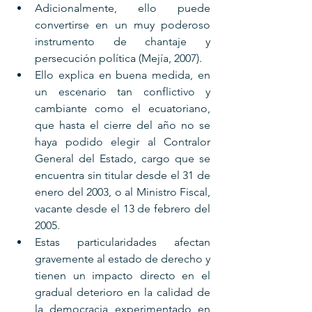
Adicionalmente, ello puede 
convertirse en un muy poderoso 
instrumento de chantaje y 
persecución política (Mejía, 2007). 
Ello explica en buena medida, en 
un escenario tan conflictivo y 
cambiante como el ecuatoriano, 
que hasta el cierre del año no se 
haya podido elegir al Contralor 
General del Estado, cargo que se 
encuentra sin titular desde el 31 de 
enero del 2003, o al Ministro Fiscal, 
vacante desde el 13 de febrero del 
2005. 
Estas particularidades afectan 
gravemente al estado de derecho y 
tienen un impacto directo en el 
gradual deterioro en la calidad de 
la democracia experimentado en 