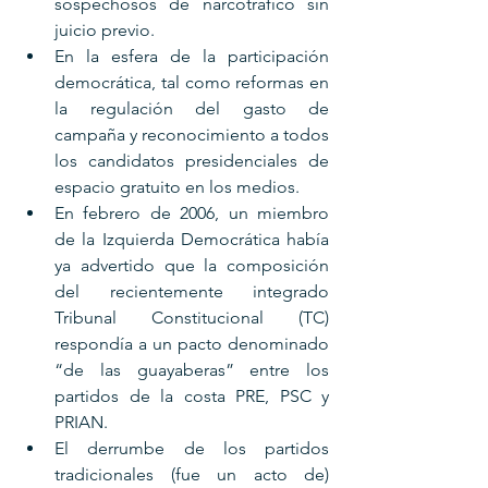
sospechosos de narcotráfico sin 
juicio previo.
En la esfera de la participación 
democrática, tal como reformas en 
la regulación del gasto de 
campaña y reconocimiento a todos 
los candidatos presidenciales de 
espacio gratuito en los medios.
En febrero de 2006, un miembro 
de la Izquierda Democrática había 
ya advertido que la composición 
del recientemente integrado 
Tribunal Constitucional (TC) 
respondía a un pacto denominado 
“de las guayaberas” entre los 
partidos de la costa PRE, PSC y 
PRIAN.
El derrumbe de los partidos 
tradicionales (fue un acto de) 