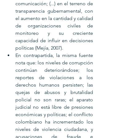
comunicación; (...) en el terreno de 
transparencia gubernamental, con 
el aumento en la cantidad y calidad 
de organizaciones civiles de 
monitoreo y su creciente 
capacidad de influir en decisiones 
políticas (Mejía, 2007). 
En contrapartida, la misma fuente 
nota que: los niveles de corrupción 
continúan deteriorándose; los 
reportes de violaciones a los 
derechos humanos persisten; las 
quejas de abusos y brutalidad 
policial no son raras; el aparato 
judicial no está libre de presiones 
económicas y políticas; el conflicto 
colombiano ha incrementado los 
niveles de violencia ciudadana, y 
acusaciones de fraude e 