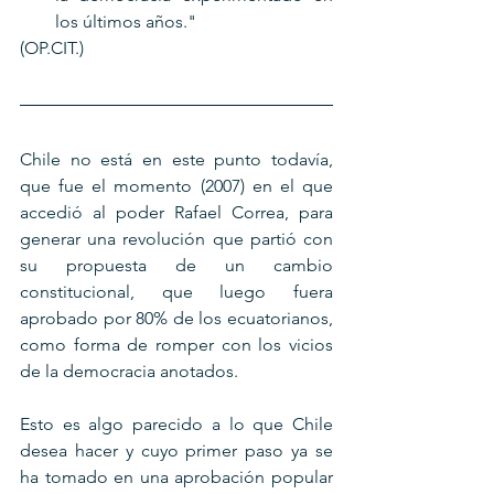
los últimos años." 
(OP.CIT.)
Chile no está en este punto todavía, 
que fue el momento (2007) en el que 
accedió al poder Rafael Correa, para 
generar una revolución que partió con 
su propuesta de un cambio 
constitucional, que luego fuera 
aprobado por 80% de los ecuatorianos, 
como forma de romper con los vicios 
de la democracia anotados. 
Esto es algo parecido a lo que Chile 
desea hacer y cuyo primer paso ya se 
ha tomado en una aprobación popular 