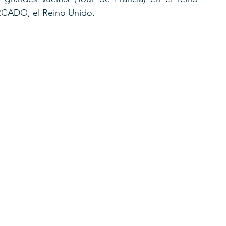
RCADO, el Reino Unido.