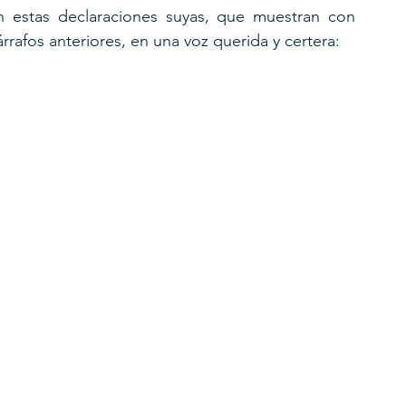
on estas declaraciones suyas, que muestran con 
rrafos anteriores, en una voz querida y certera: