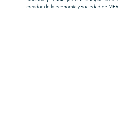
creador de la economía y sociedad de ME