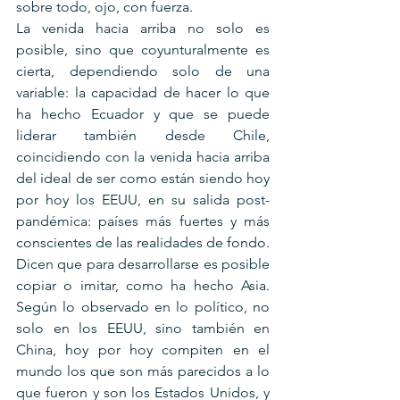
sobre todo, ojo, con fuerza.
La venida hacia arriba no solo es 
posible, sino que coyunturalmente es 
cierta, dependiendo solo de una 
variable: la capacidad de hacer lo que 
ha hecho Ecuador y que se puede 
liderar también desde Chile, 
coincidiendo con la venida hacia arriba 
del ideal de ser como están siendo hoy 
por hoy los EEUU, en su salida post-
pandémica: países más fuertes y más 
conscientes de las realidades de fondo.
Dicen que para desarrollarse es posible 
copiar o imitar, como ha hecho Asia. 
Según lo observado en lo político, no 
solo en los EEUU, sino también en 
China, hoy por hoy compiten en el 
mundo los que son más parecidos a lo 
que fueron y son los Estados Unidos, y 