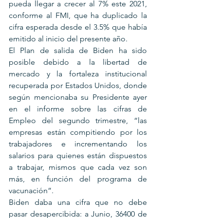
pueda llegar a crecer al 7% este 2021, 
conforme al FMI, que ha duplicado la 
cifra esperada desde el 3.5% que había 
emitido al inicio del presente año.
El Plan de salida de Biden ha sido 
posible debido a la libertad de 
mercado y la fortaleza institucional 
recuperada por Estados Unidos, donde 
según mencionaba su Presidente ayer 
en el informe sobre las cifras de 
Empleo del segundo trimestre, “las 
empresas están compitiendo por los 
trabajadores e incrementando los 
salarios para quienes están dispuestos 
a trabajar, mismos que cada vez son 
más, en función del programa de 
vacunación”.
Biden daba una cifra que no debe 
pasar desapercibida: a Junio, 36400 de 