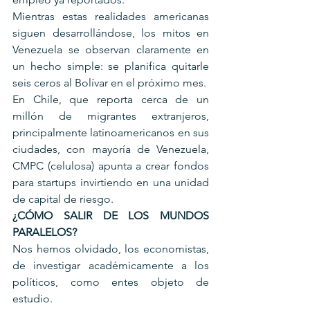
Mientras estas realidades americanas 
siguen desarrollándose, los mitos en 
Venezuela se observan claramente en 
un hecho simple: se planifica quitarle 
seis ceros al Bolívar en el próximo mes.
En Chile, que reporta cerca de un 
millón de migrantes extranjeros, 
principalmente latinoamericanos en sus 
ciudades, con mayoría de Venezuela, 
CMPC (celulosa) apunta a crear fondos 
para startups invirtiendo en una unidad 
de capital de riesgo.
¿CÓMO SALIR DE LOS MUNDOS 
PARALELOS?
Nos hemos olvidado, los economistas, 
de investigar académicamente a los 
políticos, como entes objeto de 
estudio.