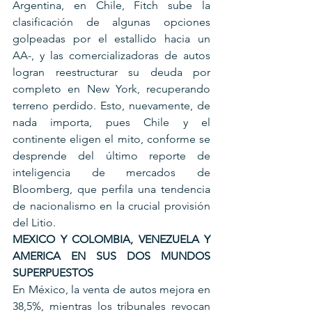
Argentina, en Chile, Fitch sube la 
clasificación de algunas opciones 
golpeadas por el estallido hacia un 
AA-, y las comercializadoras de autos 
logran reestructurar su deuda por 
completo en New York, recuperando 
terreno perdido. Esto, nuevamente, de 
nada importa, pues Chile y el 
continente eligen el mito, conforme se 
desprende del último reporte de 
inteligencia de mercados de 
Bloomberg, que perfila una tendencia 
de nacionalismo en la crucial provisión 
del Litio.
MEXICO Y COLOMBIA, VENEZUELA Y 
AMERICA EN SUS DOS MUNDOS 
SUPERPUESTOS
En México, la venta de autos mejora en 
38,5%, mientras los tribunales revocan 