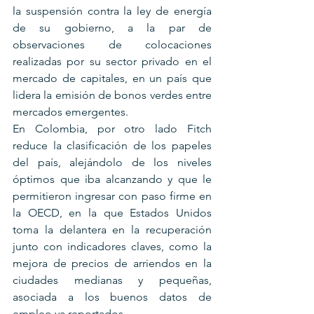
la suspensión contra la ley de energía 
de su gobierno, a la par de 
observaciones de colocaciones 
realizadas por su sector privado en el 
mercado de capitales, en un país que 
lidera la emisión de bonos verdes entre 
mercados emergentes.
En Colombia, por otro lado Fitch 
reduce la clasificación de los papeles 
del país, alejándolo de los niveles 
óptimos que iba alcanzando y que le 
permitieron ingresar con paso firme en 
la OECD, en la que Estados Unidos 
toma la delantera en la recuperación 
junto con indicadores claves, como la 
mejora de precios de arriendos en la 
ciudades medianas y pequeñas, 
asociada a los buenos datos de 
empleo ya reportados.