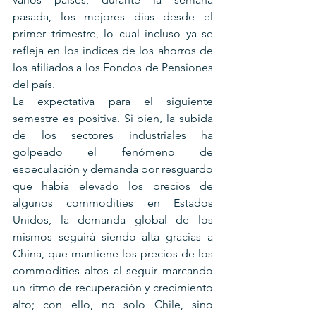
pasada, los mejores días desde el 
primer trimestre, lo cual incluso ya se 
refleja en los índices de los ahorros de 
los afiliados a los Fondos de Pensiones 
del país.
La expectativa para el siguiente 
semestre es positiva. Si bien, la subida 
de los sectores industriales ha 
golpeado el fenómeno de 
especulación y demanda por resguardo 
que había elevado los precios de 
algunos commodities en Estados 
Unidos, la demanda global de los 
mismos seguirá siendo alta gracias a 
China, que mantiene los precios de los 
commodities altos al seguir marcando 
un ritmo de recuperación y crecimiento 
alto; con ello, no solo Chile, sino 