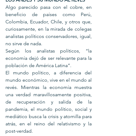
Algo parecido pasa con el cobre, en 
beneficio de países como Perú, 
Colombia, Ecuador, Chile, y otros que, 
curiosamente, en la mirada de colegas 
analistas políticos conservadores, igual, 
no sirve de nada.
Según los analistas políticos, “la 
economía dejó de ser relevante para la 
población de América Latina”.
El mundo político, a diferencia del 
mundo económico, vive en el mundo al 
revés. Mientras la economía muestra 
una verdad maravillosamente positiva, 
de recuperación y salida de la 
pandemia, el mundo político, social y 
mediático busca la crisis y atornilla para 
atrás, en el reino del relativismo y la 
post-verdad.