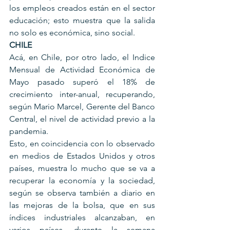
los empleos creados están en el sector 
educación; esto muestra que la salida 
no solo es económica, sino social.
CHILE
Acá, en Chile, por otro lado, el Indice 
Mensual de Actividad Económica de 
Mayo pasado superó el 18% de 
crecimiento inter-anual, recuperando, 
según Mario Marcel, Gerente del Banco 
Central, el nivel de actividad previo a la 
pandemia. 
Esto, en coincidencia con lo observado 
en medios de Estados Unidos y otros 
países, muestra lo mucho que se va a 
recuperar la economía y la sociedad, 
según se observa también a diario en 
las mejoras de la bolsa, que en sus 
índices industriales alcanzaban, en 
varios países, durante la semana 