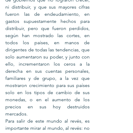
ni distribuir, y que sus mayores cifras 
fueron las de endeudamiento, en 
gastos supuestamente hechos para 
distribuir, pero que fueron perdidos, 
según han mostrado las cortes, en 
todos los países, en manos de 
dirigentes de todas las tendencias, que 
solo aumentaron su poder, y junto con 
ello, incrementaron los ceros a la 
derecha en sus cuentas personales, 
familiares y de grupo, a la vez que 
mostraron crecimiento para sus países 
solo en los tipos de cambio de sus 
monedas, o en el aumento de los 
precios en sus hoy destruidos 
mercados.
Para salir de este mundo al revés, es 
importante mirar al mundo, al revés: no 