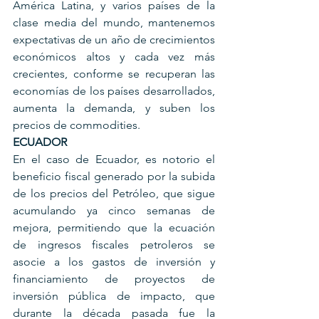
América Latina, y varios países de la 
clase media del mundo, mantenemos 
expectativas de un año de crecimientos 
económicos altos y cada vez más 
crecientes, conforme se recuperan las 
economías de los países desarrollados, 
aumenta la demanda, y suben los 
precios de commodities.
ECUADOR
En el caso de Ecuador, es notorio el 
beneficio fiscal generado por la subida 
de los precios del Petróleo, que sigue 
acumulando ya cinco semanas de 
mejora, permitiendo que la ecuación 
de ingresos fiscales petroleros se 
asocie a los gastos de inversión y 
financiamiento de proyectos de 
inversión pública de impacto, que 
durante la década pasada fue la 