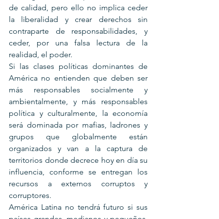
de calidad, pero ello no implica ceder 
la liberalidad y crear derechos sin 
contraparte de responsabilidades, y 
ceder, por una falsa lectura de la 
realidad, el poder.
Si las clases políticas dominantes de 
América no entienden que deben ser 
más responsables socialmente y 
ambientalmente, y más responsables 
política y culturalmente, la economía 
será dominada por mafias, ladrones y 
grupos que globalmente están 
organizados y van a la captura de 
territorios donde decrece hoy en día su 
influencia, conforme se entregan los 
recursos a externos corruptos y 
corruptores.
América Latina no tendrá futuro si sus 
países grandes, medianos y pequeños, 