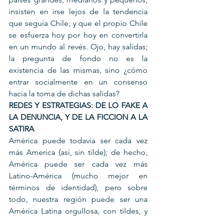
insisten en irse lejos de la tendencia 
que seguía Chile, y que el propio Chile 
se esfuerza hoy por hoy en convertirla 
en un mundo al revés. Ojo, hay salidas; 
la pregunta de fondo no es la 
existencia de las mismas, sino ¿cómo 
entrar socialmente en un consenso 
hacia la toma de dichas salidas?
REDES Y ESTRATEGIAS: DE LO FAKE A 
LA DENUNCIA, Y DE LA FICCION A LA 
SATIRA
América puede todavía ser cada vez 
más America (así, sin tilde); de hecho, 
América puede ser cada vez más 
Latino-América (mucho mejor en 
términos de identidad), pero sobre 
todo, nuestra región puede ser una 
América Latina orgullosa, con tildes, y 