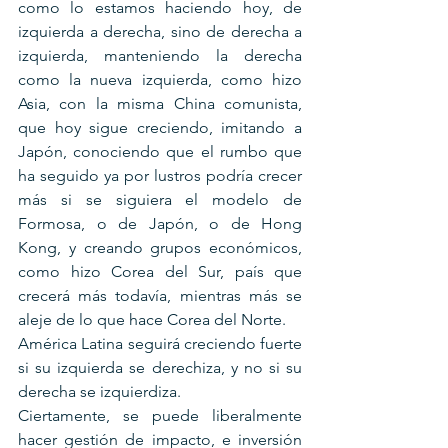
como lo estamos haciendo hoy, de 
izquierda a derecha, sino de derecha a 
izquierda, manteniendo la derecha 
como la nueva izquierda, como hizo 
Asia, con la misma China comunista, 
que hoy sigue creciendo, imitando a 
Japón, conociendo que el rumbo que 
ha seguido ya por lustros podría crecer 
más si se siguiera el modelo de 
Formosa, o de Japón, o de Hong 
Kong, y creando grupos económicos, 
como hizo Corea del Sur, país que 
crecerá más todavía, mientras más se 
aleje de lo que hace Corea del Norte.
América Latina seguirá creciendo fuerte 
si su izquierda se derechiza, y no si su 
derecha se izquierdiza.
Ciertamente, se puede liberalmente 
hacer gestión de impacto, e inversión 