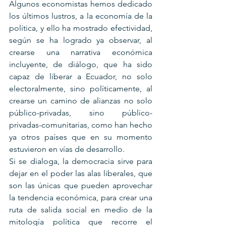
Algunos economistas hemos dedicado 
los últimos lustros, a la economía de la 
política, y ello ha mostrado efectividad, 
según se ha logrado ya observar, al 
crearse una narrativa económica 
incluyente, de diálogo, que ha sido 
capaz de liberar a Ecuador, no solo 
electoralmente, sino políticamente, al 
crearse un camino de alianzas no solo 
público-privadas, sino público-
privadas-comunitarias, como han hecho 
ya otros países que en su momento 
estuvieron en vías de desarrollo.
Si se dialoga, la democracia sirve para 
dejar en el poder las alas liberales, que 
son las únicas que pueden aprovechar 
la tendencia económica, para crear una 
ruta de salida social en medio de la 
mitología política que recorre el 