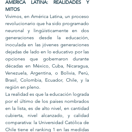
AMERICA LATINA: REALIDADES Y 
MITOS
Vivimos, en América Latina, un proceso 
revolucionario que ha sido programado 
neuronal y lingüísticamente en dos 
generaciones desde la educación, 
inoculada en las jóvenes generaciones 
dejadas de lado en lo educativo por las 
opciones que gobernaron durante 
décadas en México, Cuba, Nicaragua, 
Venezuela, Argentina, o Bolivia, Perú, 
Brasil, Colombia, Ecuador, Chile, y la 
región en pleno. 
La realidad es que la educación lograda 
por el último de los países nombrados 
en la lista, es de alto nivel, en cantidad 
cubierta, nivel alcanzado, y calidad 
comparativa: la Universidad Católica de 
Chile tiene el ranking 1 en las medidas 