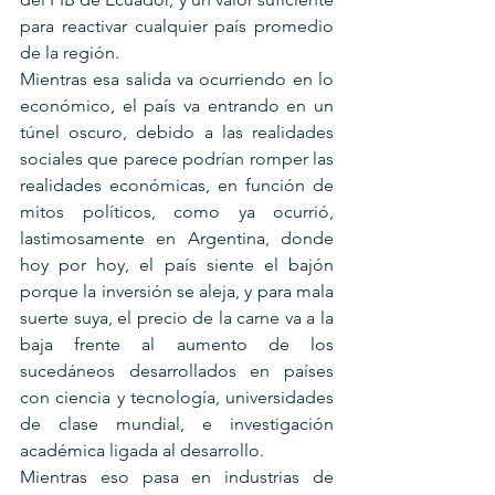
para reactivar cualquier país promedio 
de la región.
Mientras esa salida va ocurriendo en lo 
económico, el país va entrando en un 
túnel oscuro, debido a las realidades 
sociales que parece podrían romper las 
realidades económicas, en función de 
mitos políticos, como ya ocurrió, 
lastimosamente en Argentina, donde 
hoy por hoy, el país siente el bajón 
porque la inversión se aleja, y para mala 
suerte suya, el precio de la carne va a la 
baja frente al aumento de los 
sucedáneos desarrollados en países 
con ciencia y tecnología, universidades 
de clase mundial, e investigación 
académica ligada al desarrollo.
Mientras eso pasa en industrias de 