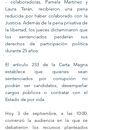
- colaboradoras, Pamela Martínez y 
Laura Terán, recibieron una pena 
reducida por haber colaborado con la 
Justicia. Además de la pena privativa de 
la libertad, los jueces dictaminaron que 
los sentenciados perderán sus 
derechos de participación política 
durante 25 años.
El artículo 233 de la Carta Magna 
establece que quienes sean 
sentenciados por corrupción no 
podrán ser candidatos, desempeñar 
cargos públicos o contratar con el 
Estado de por vida.
Hoy 3 de septiembre, a las 10:00, 
comenzó la audiencia en la que se 
debatieron los recursos planteados 