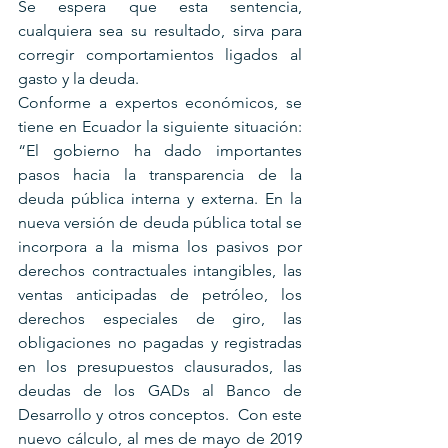
Se espera que esta sentencia, 
cualquiera sea su resultado, sirva para 
corregir comportamientos ligados al 
gasto y la deuda.
Conforme a expertos económicos, se 
tiene en Ecuador la siguiente situación: 
“El gobierno ha dado importantes 
pasos hacia la transparencia de la 
deuda pública interna y externa. En la 
nueva versión de deuda pública total se 
incorpora a la misma los pasivos por 
derechos contractuales intangibles, las 
ventas anticipadas de petróleo, los 
derechos especiales de giro, las 
obligaciones no pagadas y registradas 
en los presupuestos clausurados, las 
deudas de los GADs al Banco de 
Desarrollo y otros conceptos.  Con este 
nuevo cálculo, al mes de mayo de 2019 