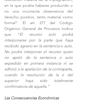
en la que podría haberse producido o 
no una incorrecta observancia del 
derecho positivo, tanto material como 
formal”. El art. 277 del Código 
Orgánico General de Procesos inidica 
que “
El recurso solo podrá 
interponerse por la parte que haya 
recibido agravio en la sentencia o auto. 
No podrá interponer el recurso quien 
no apeló de la sentencia o auto 
expedido en primera instancia ni se 
adhirió a la apelación de la contraparte, 
cuando la resolución de la o del 
superior haya sido totalmente 
confirmatoria de aquella.”
Las Consecuencias Económicas