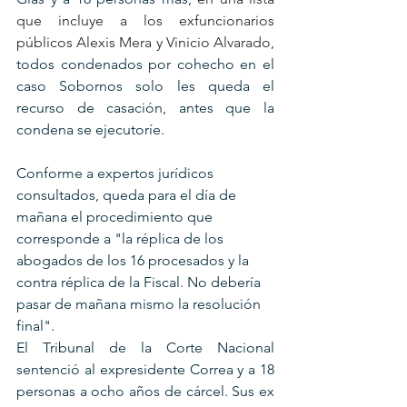
que incluye a los exfuncionarios 
públicos Alexis Mera y Vinicio Alvarado
, 
todos condenados por cohecho en el 
caso Sobornos solo les queda el 
recurso de casación, antes que la 
condena se ejecutoríe.
Conforme a expertos jurídicos 
consultados, queda para el día de 
mañana el procedimiento que 
corresponde a "la réplica de los 
abogados de los 16 procesados y la 
contra réplica de la Fiscal. No debería 
pasar de mañana mismo la resolución 
final".
El Tribunal de la Corte Nacional 
sentenció al expresidente Correa y a 18 
personas a ocho años de cárcel. Sus ex 