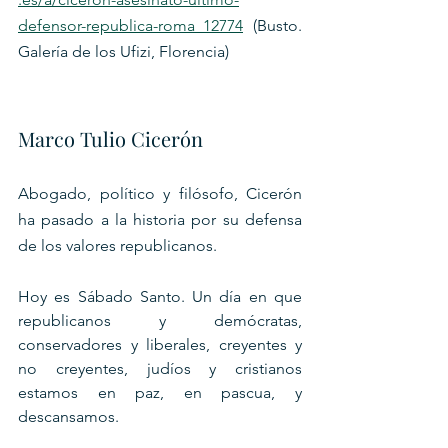
defensor-republica-roma_12774
 (Busto. 
Galería de los Ufizi, Florencia)
Marco Tulio Cicerón
Abogado, político y filósofo, Cicerón 
ha pasado a la historia por su defensa 
de los valores republicanos. 
Hoy es Sábado Santo. Un día en que 
republicanos y demócratas, 
conservadores y liberales, creyentes y 
no creyentes, judíos y cristianos 
estamos en paz, en pascua, y 
descansamos.