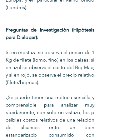
(Londres).
Preguntas de Investigación (Hipótesis 
para Dialogar):
Si en mostaza se observa el precio de 1 
Kg de filete (lomo, fino) en los países; si 
en azul se observa el costo del Big Mac; 
y si en rojo, se observa el precio 
relativo
(filete/bigmac). 
¿Se puede tener una métrica sencilla y 
comprensible para analizar muy 
rápidamente, con solo un vistazo, los p 
osibles costos relativos de una relación 
de alcances entre un bien 
estandarizado consumido con 