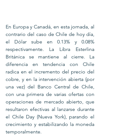
En Europa y Canadá, en esta jornada, al 
contrario del caso de Chile de hoy día, 
el Dólar sube en 0.13% y 0.08% 
respectivamente. La Libra Esterlina 
Británica se mantiene al cierre. La 
diferencia en tendencia con Chile 
radica en el incremento del precio del 
cobre, y en la intervención abierta (por 
una vez) del Banco Central de Chile, 
con una primera de varias ofertas con 
operaciones de mercado abierto, que 
resultaron efectivas al lanzarse durante 
el Chile Day (Nueva York), parando el 
crecimiento y estabilizando la moneda 
temporalmente.