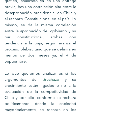
gráfico, analizado ya en una entrega 
previa, hay una correlación alta entre la 
desaprobación presidencial en Chile y 
el rechazo Constitucional en el país. Lo 
mismo, se da la misma correlación 
entre la aprobación del gobierno y su 
par constitucional, ambas con 
tendencia a la baja, según avanza el 
proceso plebiscitario que se definirá en 
menos de dos meses ya, el 4 de 
Septiembre.
Lo que queremos analizar es si los 
argumentos del 
#rechazo
 y su 
crecimiento están ligados o no a la 
evaluación de la competitividad de 
Chile y por ello, conforme se rechaza 
políticamente desde la sociedad 
mayoritariamente, se rechaza en los 