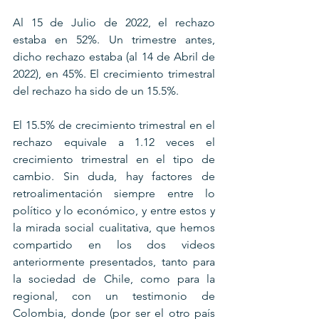
Al 15 de Julio de 2022, el rechazo 
estaba en 52%. Un trimestre antes, 
dicho rechazo estaba (al 14 de Abril de 
2022), en 45%. El crecimiento trimestral 
del rechazo ha sido de un 15.5%.
El 15.5% de crecimiento trimestral en el 
rechazo equivale a 1.12 veces el 
crecimiento trimestral en el tipo de 
cambio. Sin duda, hay factores de 
retroalimentación siempre entre lo 
político y lo económico, y entre estos y 
la mirada social cualitativa, que hemos 
compartido en los dos videos 
anteriormente presentados, tanto para 
la sociedad de Chile, como para la 
regional, con un testimonio de 
Colombia, donde (por ser el otro país 