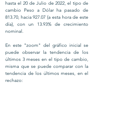
hasta el 20 de Julio de 2022, el tipo de 
cambio Peso a Dólar ha pasado de 
813.70, hacia 927.07 (a esta hora de este 
día), con un 13.93% de crecimiento 
nominal.
En este "zoom" del gráfico inicial se 
puede observar la tendencia de los 
últimos 3 meses en el tipo de cambio, 
misma que se puede comparar con la 
tendencia de los últimos meses, en el 
rechazo: