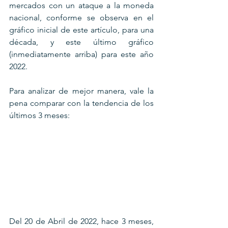
mercados con un ataque a la moneda 
nacional, conforme se observa en el 
gráfico inicial de este artículo, para una 
década, y este último gráfico 
(inmediatamente arriba) para este año 
2022.
Para analizar de mejor manera, vale la 
pena comparar con la tendencia de los 
últimos 3 meses:
Del 20 de Abril de 2022, hace 3 meses, 