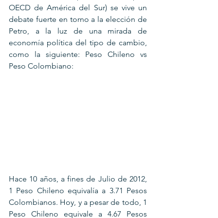
OECD de América del Sur) se vive un 
debate fuerte en torno a la elección de 
Petro, a la luz de una mirada de 
economía política del tipo de cambio, 
como la siguiente: Peso Chileno vs 
Peso Colombiano:
Hace 10 años, a fines de Julio de 2012, 
1 Peso Chileno equivalía a 3.71 Pesos 
Colombianos. Hoy, y a pesar de todo, 1 
Peso Chileno equivale a 4.67 Pesos 