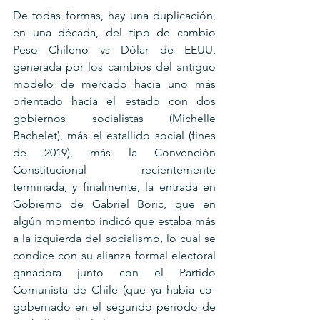
De todas formas, hay una duplicación, 
en una década, del tipo de cambio 
Peso Chileno vs Dólar de EEUU, 
generada por los cambios del antiguo 
modelo de mercado hacia uno más 
orientado hacia el estado con dos 
gobiernos socialistas (Michelle 
Bachelet), más el estallido social (fines 
de 2019), más la Convención 
Constitucional recientemente 
terminada, y finalmente, la entrada en 
Gobierno de Gabriel Boric, que en 
algún momento indicó que estaba más 
a la izquierda del socialismo, lo cual se 
condice con su alianza formal electoral 
ganadora junto con el Partido 
Comunista de Chile (que ya había co-
gobernado en el segundo periodo de 