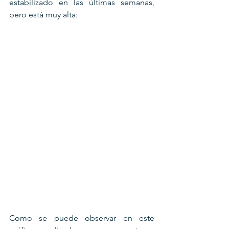
estabilizado en las últimas semanas, 
pero está muy alta:
Como se puede observar en este 