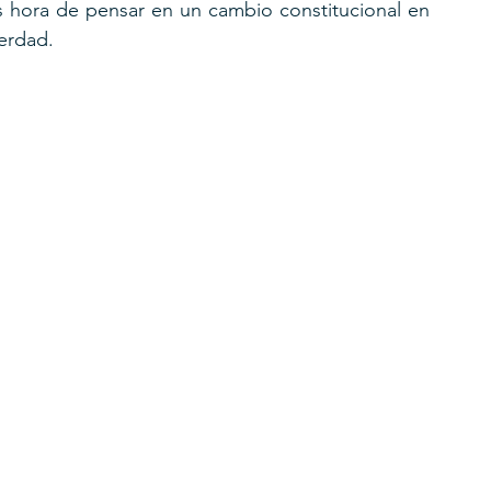
 hora de pensar en un cambio constitucional en 
verdad.