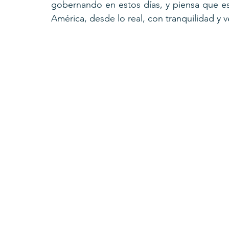
gobernando en estos días, y piensa que es
América, desde lo real, con tranquilidad y 