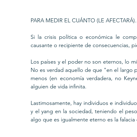
PARA MEDIR EL CUÁNTO (LE AFECTARÁ)..
Si la crisis política o económica le comp
causante o recipiente de consecuencias, pi
Los países y el poder no son eternos, lo mi
No es verdad aquello de que "en el largo 
menos (en economía verdadera, no Keynesia
alguien de vida infinita.
Lastimosamente, hay individuos e individuos, 
y el yang en la sociedad, teniendo el peso
algo que es igualmente eterno es la falacia 