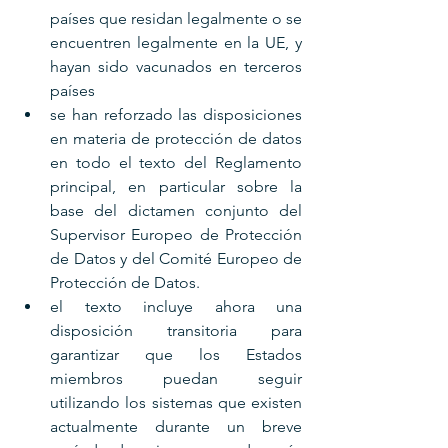
países que residan legalmente o se 
encuentren legalmente en la UE, y 
hayan sido vacunados en terceros 
países
se han reforzado las disposiciones 
en materia de protección de datos 
en todo el texto del Reglamento 
principal, en particular sobre la 
base del dictamen conjunto del 
Supervisor Europeo de Protección 
de Datos y del Comité Europeo de 
Protección de Datos.
el texto incluye ahora una 
disposición transitoria para 
garantizar que los Estados 
miembros puedan seguir 
utilizando los sistemas que existen 
actualmente durante un breve 