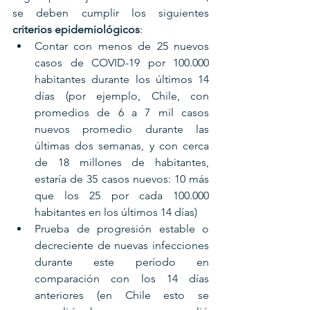
se deben cumplir los siguientes 
criterios epidemiológicos
:
Contar con menos de 25 nuevos 
casos de COVID-19 por 100.000 
habitantes durante los últimos 14 
días (por ejemplo, Chile, con 
promedios de 6 a 7 mil casos 
nuevos promedio durante las 
últimas dos semanas, y con cerca 
de 18 millones de habitantes, 
estaría de 35 casos nuevos: 10 más 
que los 25 por cada 100.000 
habitantes en los últimos 14 días)
Prueba de progresión estable o 
decreciente de nuevas infecciones 
durante este período en 
comparación con los 14 días 
anteriores (en Chile esto se 