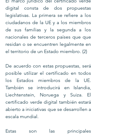
El marco jurídico del certificado verde 
digital consta de dos propuestas 
legislativas. La primera se refiere a los 
ciudadanos de la UE y a los miembros 
de sus familias y la segunda a los 
nacionales de terceros países que que 
residan o se encuentren legalmente en 
el territorio de un Estado miembro. (2)
De acuerdo con estas propuestas, será 
posible utilizar el certificado en todos 
los Estados miembros de la UE. 
También se introducirá en Islandia, 
Liechtenstein, Noruega y Suiza. El 
certificado verde digital también estará 
abierto a iniciativas que se desarrollen a 
escala mundial.
Estas son las principales 