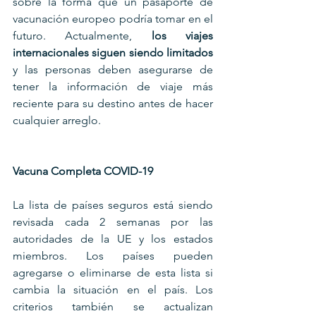
sobre la forma que un pasaporte de 
vacunación europeo podría tomar en el 
futuro. Actualmente, 
los viajes 
internacionales siguen siendo limitados
y las personas deben asegurarse de 
tener la información de viaje más 
reciente para su destino antes de hacer 
cualquier arreglo.
Vacuna Completa COVID-19
La lista de países seguros está siendo 
revisada cada 2 semanas por las 
autoridades de la UE y los estados 
miembros. Los países pueden 
agregarse o eliminarse de esta lista si 
cambia la situación en el país. Los 
criterios también se actualizan 