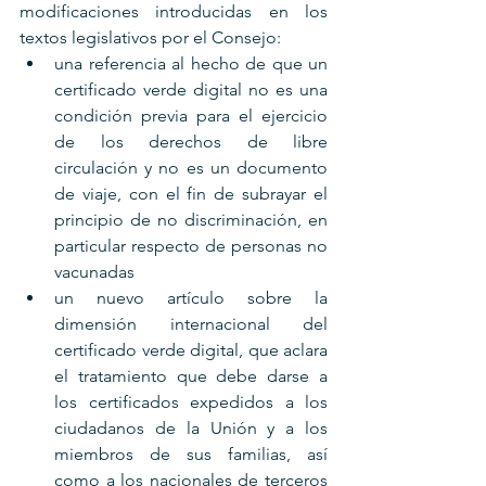
modificaciones introducidas en los 
textos legislativos por el Consejo:
una referencia al hecho de que un 
certificado verde digital no es una 
condición previa para el ejercicio 
de los derechos de libre 
circulación y no es un documento 
de viaje, con el fin de subrayar el 
principio de no discriminación, en 
particular respecto de personas no 
vacunadas
un nuevo artículo sobre la 
dimensión internacional del 
certificado verde digital, que aclara 
el tratamiento que debe darse a 
los certificados expedidos a los 
ciudadanos de la Unión y a los 
miembros de sus familias, así 
como a los nacionales de terceros 