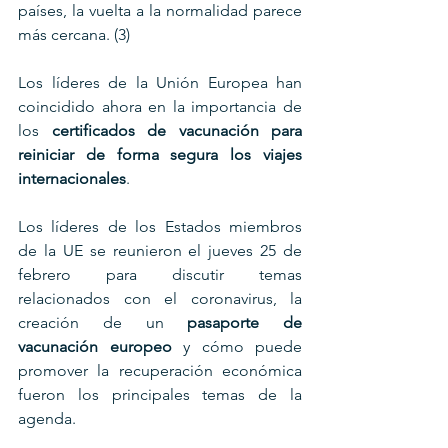
países, la vuelta a la normalidad parece 
más cercana. (3)
Los líderes de la Unión Europea han 
coincidido ahora en la importancia de 
los 
certificados de vacunación para 
reiniciar de forma segura los viajes 
internacionales
.
Los líderes de los Estados miembros 
de la UE se reunieron el jueves 25 de 
febrero para discutir temas 
relacionados con el coronavirus, la 
creación de un 
pasaporte de 
vacunación europeo
 y cómo puede 
promover la recuperación económica 
fueron los principales temas de la 
agenda.