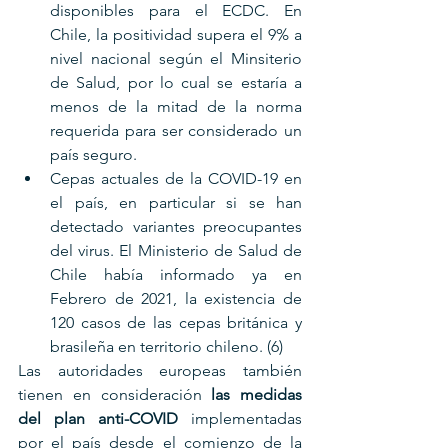
disponibles para el ECDC. En 
Chile, la positividad supera el 9% a 
nivel nacional según el Minsiterio 
de Salud, por lo cual se estaría a 
menos de la mitad de la norma 
requerida para ser considerado un 
país seguro.
Cepas actuales de la COVID-19 en 
el país, en particular si se han 
detectado variantes preocupantes 
del virus. El Ministerio de Salud de 
Chile había informado ya en 
Febrero de 2021, la existencia de 
120 casos de las cepas británica y 
brasileña en territorio chileno. (6)  
Las autoridades europeas también 
tienen en consideración 
las medidas 
del plan anti-COVID
 implementadas 
por el país desde el comienzo de la 