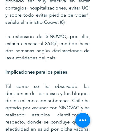
probado ser muy efectiva en evitar 
contagios, hospitalizaciones, evitar UCI 
y sobre todo evitar pérdida de vidas”, 
señaló el ministro Couve. (8)
La extensión de SINOVAC, por ello, 
estaría cercana al 86.5%, medido hace 
dos semanas según declaraciones de 
las autoridades del país.
Implicaciones para los países
Tal como se ha observado, las 
decisiones de los países y los bloques 
de los mismos son soberanas. Chile ha 
optado por vacunar con SINOVAC y ha 
realizado estudios científicos al 
respecto, donde se concluye que hay 
efectividad en salud por dicha vacuna. 