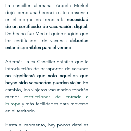
La canciller alemana, Angela Merkel 
dejó como una herencia este consenso 
en el bloque en torno a la 
necesidad 
de un certificado de vacunación digital
. 
De hecho fue Merkel quien sugirió que 
los certificados de vacunas 
deberían 
estar disponibles para el verano
.
Además, la ex Canciller enfatizó que la 
introducción de pasaportes de vacunas 
no significará que solo aquellos que 
hayan sido vacunados puedan viajar
. En 
cambio, los viajeros vacunados tendrán 
menos 
restricciones de entrada a 
Europa
 y más facilidades para moverse 
en el territorio.
Hasta el momento, hay pocos detalles 