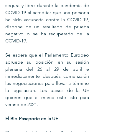
segura y libre durante la pandemia de 
COVID-19 al acreditar que una persona 
ha sido vacunada contra la COVID-19, 
dispone de un resultado de prueba 
negativo o se ha recuperado de la 
COVID-19.
Se espera que el Parlamento Europeo 
apruebe su posición en su sesión 
plenaria del 26 al 29 de abril e 
inmediatamente después comenzarán 
las negociaciones para llevar a término 
la legislación. Los países de la UE 
quieren que el marco esté listo para 
verano de 2021.
El Bío-Pasaporte en la UE