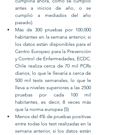
cumpliría ahora, como se cumplió 
antes a inicios de año, o se 
cumplió a mediados del año 
pasado).
Más de 300 pruebas por 100.000 
habitantes en la semana anterior, si 
los datos están disponibles para el 
Centro Europeo para la Prevención 
y Control de Enfermedades, ECDC. 
Chile realiza cerca de 70 mil PCRs 
diarios, lo que le llevaría a cerca de 
500 mil tests semanales, lo que le 
lleva a niveles superiores a las 2500 
pruebas por cada 100 mil 
habitantes, es decir, 8 veces más 
que la norma europea (5) 
Menos del 4% de pruebas positivas 
entre todas los test realizadas en la 
semana anterior, sí los datos están 