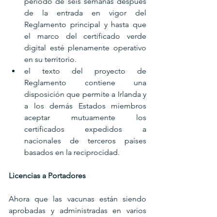
período de seis semanas después 
de la entrada en vigor del 
Reglamento principal y hasta que 
el marco del certificado verde 
digital esté plenamente operativo 
en su territorio.
el texto del proyecto de 
Reglamento contiene una 
disposición que permite a Irlanda y 
a los demás Estados miembros 
aceptar mutuamente los 
certificados expedidos a 
nacionales de terceros países 
basados en la reciprocidad.
Licencias a Portadores
Ahora que las vacunas están siendo 
aprobadas y administradas en varios 