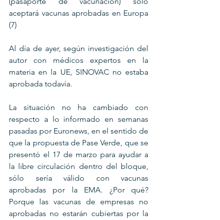
(pasaporte de vacunación) sólo 
aceptará vacunas aprobadas en Europa 
(7)
Al día de ayer, según investigación del 
autor con médicos expertos en la 
materia en la UE, SINOVAC no estaba 
aprobada todavía.
La situación no ha cambiado con 
respecto a lo informado en semanas 
pasadas por Euronews, en el sentido de 
que la propuesta de Pase Verde, que se 
presentó el 17 de marzo para ayudar a 
la libre circulación dentro del bloque, 
sólo sería válido con vacunas 
aprobadas por la EMA. ¿Por qué? 
Porque las vacunas de empresas no 
aprobadas no estarán cubiertas por la 