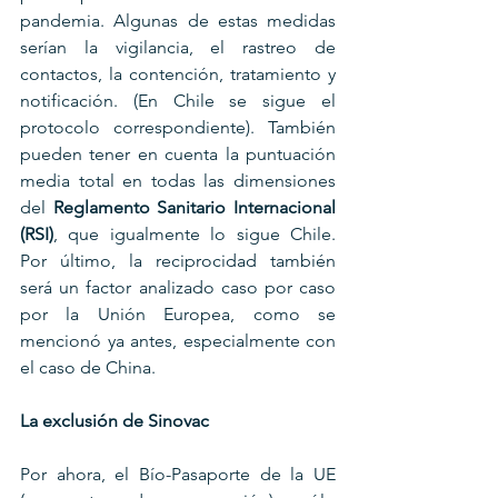
pandemia. Algunas de estas medidas 
serían la vigilancia, el rastreo de 
contactos, la contención, tratamiento y 
notificación. (En Chile se sigue el 
protocolo correspondiente). También 
pueden tener en cuenta la puntuación 
media total en todas las dimensiones 
del 
Reglamento Sanitario Internacional 
(RSI)
, que igualmente lo sigue Chile. 
Por último, la reciprocidad también 
será un factor analizado caso por caso 
por la Unión Europea, como se 
mencionó ya antes, especialmente con 
el caso de China.
La exclusión de Sinovac
Por ahora, el Bío-Pasaporte de la UE  