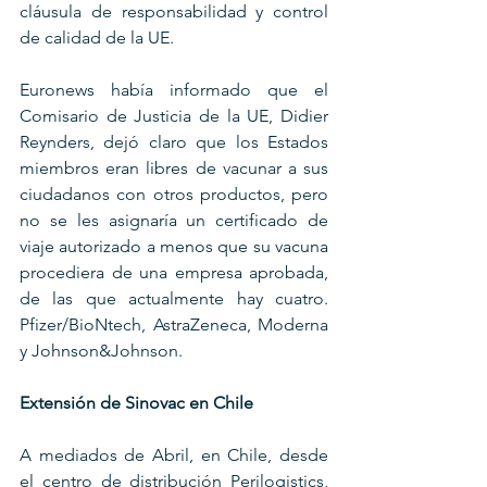
cláusula de responsabilidad y control 
de calidad de la UE.
Euronews había informado que el 
Comisario de Justicia de la UE, Didier 
Reynders, dejó claro que los Estados 
miembros eran libres de vacunar a sus 
ciudadanos con otros productos, pero 
no se les asignaría un certificado de 
viaje autorizado a menos que su vacuna 
procediera de una empresa aprobada, 
de las que actualmente hay cuatro. 
Pfizer/BioNtech, AstraZeneca, Moderna 
y Johnson&Johnson.
Extensión de Sinovac en Chile
A mediados de Abril, en Chile, desde 
el centro de distribución Perilogistics, 