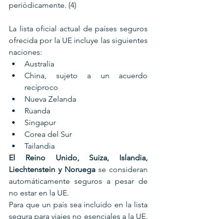
periódicamente. (4)
La lista oficial actual de países seguros 
ofrecida por la UE incluye las siguientes 
naciones:
Australia
China, sujeto a un acuerdo 
recíproco
Nueva Zelanda
Ruanda
Singapur
Corea del Sur
Tailandia
El Reino Unido, Suiza, Islandia, 
Liechtenstein y Noruega
 se consideran 
automáticamente seguros a pesar de 
no estar en la UE.
Para que un país sea incluido en la lista 
segura para viajes no esenciales a la UE, 