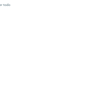
er todo