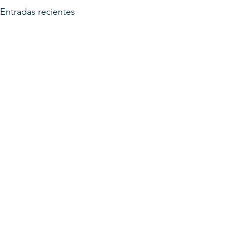
Entradas recientes