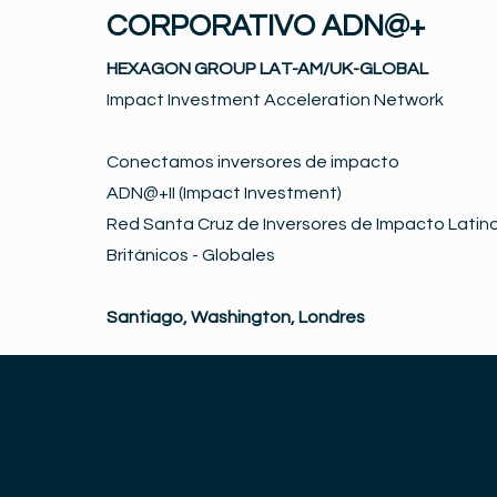
CORPORATIVO ADN@+
HEXAGON GROUP LAT-AM/UK-GLOBAL
Impact Investment Acceleration Network
Conectamos inversores de impacto
ADN@+II (Impact Investment)
Red Santa Cruz de Inversores de Impacto Latino
Británicos - Globales
Santiago, Washington, Londres