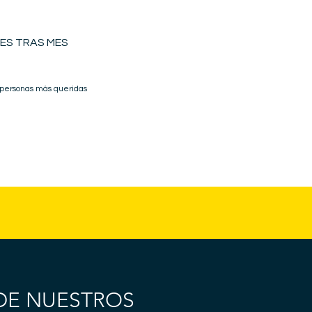
ES TRAS MES
 personas más queridas
DE NUESTROS