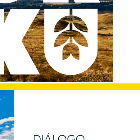
DIÁLOGO