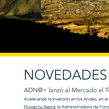
NOVEDADES
ADN@+ lanzó al Mercado el 
Acelerando la inversión en los Andes, en e
Proyecto Sierra
, la Administradora de Fo