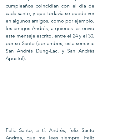
cumpleaños coincidían con el día de 
cada santo, y que todavía se puede ver 
en algunos amigos, como por ejemplo, 
los amigos Andrés, a quienes les envío 
este mensaje escrito, entre el 24 y el 30, 
por su Santo (por ambos, esta semana: 
San Andrés Dung-Lac, y San Andrés 
Apóstol).
Feliz Santo, a tí, Andrés, feliz Santo 
Andrea, que me lees siempre. Feliz 