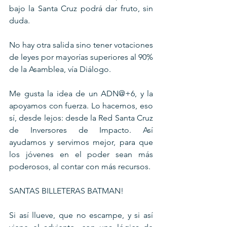
bajo la Santa Cruz podrá dar fruto, sin 
duda.
No hay otra salida sino tener votaciones 
de leyes por mayorías superiores al 90% 
de la Asamblea, vía Diálogo. 
Me gusta la idea de un ADN@+6, y la 
apoyamos con fuerza. Lo hacemos, eso 
sí, desde lejos: desde la Red Santa Cruz 
de Inversores de Impacto. Así 
ayudamos y servimos mejor, para que 
los jóvenes en el poder sean más 
poderosos, al contar con más recursos.
SANTAS BILLETERAS BATMAN!
Si así llueve, que no escampe, y si así 