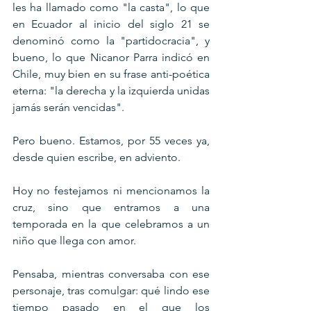
les ha llamado como "la casta", lo que 
en Ecuador al inicio del siglo 21 se 
denominó como la "partidocracia", y 
bueno, lo que Nicanor Parra indicó en 
Chile, muy bien en su frase anti-poética 
eterna: "la derecha y la izquierda unidas 
jamás serán vencidas".
Pero bueno. Estamos, por 55 veces ya, 
desde quien escribe, en adviento.
Hoy no festejamos ni mencionamos la 
cruz, sino que entramos a una 
temporada en la que celebramos a un 
niño que llega con amor.
Pensaba, mientras conversaba con ese 
personaje, tras comulgar: qué lindo ese 
tiempo pasado en el que los 