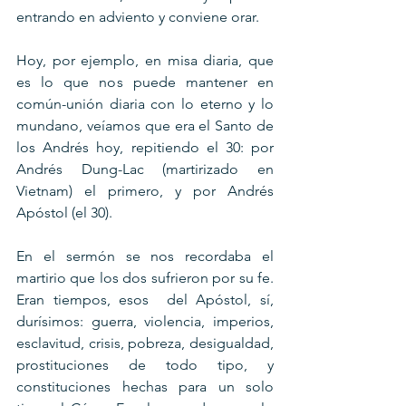
entrando en adviento y conviene orar.
Hoy, por ejemplo, en misa diaria, que 
es lo que nos puede mantener en 
común-unión diaria con lo eterno y lo 
mundano, veíamos que era el Santo de 
los Andrés hoy, repitiendo el 30: por 
Andrés Dung-Lac (martirizado en 
Vietnam) el primero, y por Andrés 
Apóstol (el 30).
En el sermón se nos recordaba el 
martirio que los dos sufrieron por su fe. 
Eran tiempos, esos  del Apóstol, sí, 
durísimos: guerra, violencia, imperios, 
esclavitud, crisis, pobreza, desigualdad, 
prostituciones de todo tipo, y 
constituciones hechas para un solo 