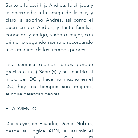
Santo a la casi hija Andrea: la ahijada y 
la encargada; a la amiga de la hija, y 
claro, al sobrino Andrés, así como el 
buen amigo Andrés, y tanto familiar, 
conocido y amigo, varón o mujer, con 
primer o segundo nombre recordando 
a los mártires de los tiempos peores. 
Esta semana oramos juntos porque 
gracias a tu(s) Santo(s) y su martirio al 
inicio del DC y hace no mucho en el 
DC, hoy los tiempos son mejores, 
aunque parezcan peores.
EL ADVIENTO
Decía ayer, en Ecuador, Daniel Noboa, 
desde su lógica ADN, al asumir el 