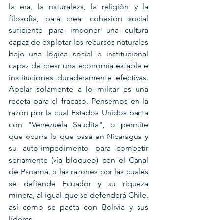
la era, la naturaleza, la religión y la 
filosofía, para crear cohesión social 
suficiente para imponer una cultura 
capaz de explotar los recursos naturales 
bajo una lógica social e institucional 
capaz de crear una economía estable e 
instituciones duraderamente efectivas. 
Apelar solamente a lo militar es una 
receta para el fracaso. Pensemos en la 
razón por la cual Estados Unidos pacta 
con "Venezuela Saudita", o permite 
que ocurra lo que pasa en Nicaragua y 
su auto-impedimento para competir 
seriamente (vía bloqueo) con el Canal 
de Panamá, o las razones por las cuales 
se defiende Ecuador y su riqueza 
minera, al igual que se defenderá Chile, 
así como se pacta con Bolivia y sus 
líderes.