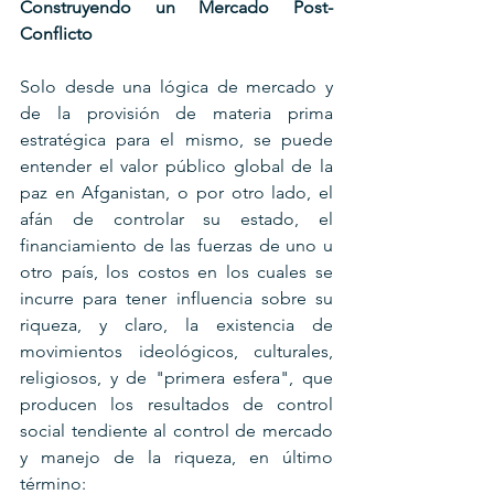
Construyendo un Mercado Post-
Conflicto
Solo desde una lógica de mercado y 
de la provisión de materia prima 
estratégica para el mismo, se puede 
entender el valor público global de la 
paz en Afganistan, o por otro lado, el 
afán de controlar su estado, el 
financiamiento de las fuerzas de uno u 
otro país, los costos en los cuales se 
incurre para tener influencia sobre su 
riqueza, y claro, la existencia de 
movimientos ideológicos, culturales, 
religiosos, y de "primera esfera", que 
producen los resultados de control 
social tendiente al control de mercado 
y manejo de la riqueza, en último 
término: