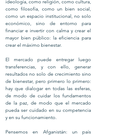
ideología, como religión, como cultura, 
como filosofía, como un bien social, 
como un espacio institucional, no solo 
económico, sino de entorno para 
financiar e invertir con calma y crear el 
mayor bien público: la eficiencia para 
crear el máximo bienestar.
El mercado puede entregar luego 
transferencias, y con ello, generar 
resultados no solo de crecimiento sino 
de bienestar, pero primero lo primero: 
hay que dialogar en todas las esferas, 
de modo de cuidar los fundamentos 
de la paz, de modo que el mercado 
pueda ser cuidado en su competencia 
y en su funcionamiento.
Pensemos en Afganistán: un país 