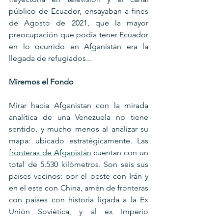
público de Ecuador, ensayaban a fines 
de Agosto de 2021, que la mayor 
preocupación que podía tener Ecuador 
en lo ocurrido en Afganistán era la 
llegada de refugiados...
Miremos el Fondo
Mirar hacia Afganistan con la mirada 
analítica de una Venezuela no tiene 
sentido, y mucho menos al analizar su 
mapa: ubicado estratégicamente. Las 
fronteras de Afganistán
 cuentan con un 
total de 5.530 kilómetros. Son seis sus 
países vecinos: por el oeste con Irán y 
en el este con China, amén de fronteras 
con países con historia ligada a la Ex 
Unión Soviética, y al ex Imperio 