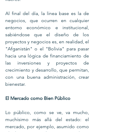
Al final del día, la línea base es la de 
negocios, que ocurren en cualquier 
entorno económico e institucional, 
sabiéndose que el diseño de los 
proyectos y negocios es, en realidad, el 
"Afganistán" o el "Bolivia" para pasar 
hacia una lógica de financiamiento de 
las inversiones y proyectos de 
crecimiento y desarrollo, que permitan, 
con una buena administración, crear 
bienestar.
El Mercado como Bien Público
Lo público, como se ve, va mucho, 
muchísimo más allá del estado: el 
mercado, por ejemplo, asumido como 