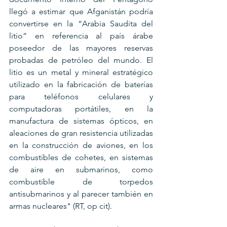
llegó a estimar que Afganistán podría 
convertirse en la “Arabia Saudita del 
litio” en referencia al país árabe 
poseedor de las mayores reservas 
probadas de petróleo del mundo. El 
litio es un metal y mineral estratégico 
utilizado en la fabricación de baterías 
para teléfonos celulares y 
computadoras portátiles, en la 
manufactura de sistemas ópticos, en 
aleaciones de gran resistencia utilizadas 
en la construcción de aviones, en los 
combustibles de cohetes, en sistemas 
de aire en submarinos, como 
combustible de torpedos 
antisubmarinos y al parecer también en 
armas nucleares" (RT, op cit).