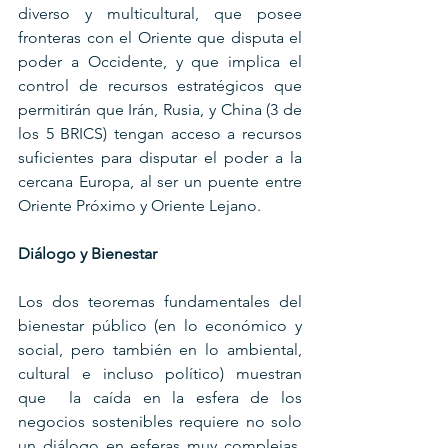
diverso y multicultural, que posee 
fronteras con el Oriente que disputa el 
poder a Occidente, y que implica el 
control de recursos estratégicos que 
permitirán que Irán, Rusia, y China (3 de 
los 5 BRICS) tengan acceso a recursos 
suficientes para disputar el poder a la 
cercana Europa, al ser un puente entre 
Oriente Próximo y Oriente Lejano. 
Diálogo y Bienestar
Los dos teoremas fundamentales del 
bienestar público (en lo económico y 
social, pero también en lo ambiental, 
cultural e incluso político) muestran 
que  la caída en la esfera de los 
negocios sostenibles requiere no solo 
un diálogo en esferas muy complejas, 