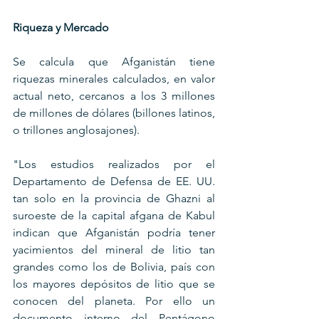
Riqueza y Mercado
Se calcula que Afganistán tiene 
riquezas minerales calculados, en valor 
actual neto, cercanos a los 3 millones 
de millones de dólares (billones latinos, 
o trillones anglosajones).
"Los estudios realizados por el 
Departamento de Defensa de EE. UU. 
tan solo en la provincia de Ghazni al 
suroeste de la capital afgana de Kabul 
indican que Afganistán podría tener 
yacimientos del mineral de litio tan 
grandes como los de Bolivia, país con 
los mayores depósitos de litio que se 
conocen del planeta. Por ello un 
documento interno del Pentágono 