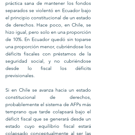
práctica sana de mantener los fondos 
separados se violentó en Ecuador bajo 
el principio constitucional de un estado 
de derechos. Hace poco, en Chile, se 
hizo igual, pero solo en una proporción 
de 10%. En Ecuador quedó sin toparse 
una proporción menor, cubriéndose los 
déficits fiscales con préstamos de la 
seguridad social, y no cubriéndose 
desde lo fiscal los déficits 
previsionales.
Si en Chile se avanza hacia un estado 
constitucional de derechos, 
probablemente el sistema de AFPs más 
temprano que tarde colapsará bajo el 
déficit fiscal que se generará desde un 
estado cuyo equilibrio fiscal estará 
colapsado conceptualmente al ser las 