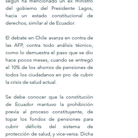
según ha mencionado un ex ministro 
del gobierno del Presidente Lagos, 
hacia un estado constitucional de 
derechos, similar al de Ecuador.
El debate en Chile avanza en contra de 
las AFP, contra todo análisis técnico, 
como lo demuestra el paso que se dio 
hace pocos meses, cuando se entregó 
el 10% de los ahorros de pensiones de 
todos los ciudadanos en pro de cubrir 
la crisis de salud actual.
Se debe conocer que la constitución 
de Ecuador mantuvo la prohibición 
previa al proceso constituyente, de 
topar los fondos de pensiones para 
cubrir déficits del sistema de 
protección de salud, y vice-versa. Dicha 