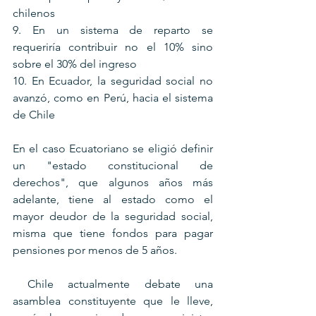
chilenos
9. En un sistema de reparto se 
requeriría contribuir no el 10% sino 
sobre el 30% del ingreso
10. En Ecuador, la seguridad social no 
avanzó, como en Perú, hacia el sistema 
de Chile
En el caso Ecuatoriano se eligió definir 
un "estado constitucional de 
derechos", que algunos años más 
adelante, tiene al estado como el 
mayor deudor de la seguridad social, 
misma que tiene fondos para pagar 
pensiones por menos de 5 años.
 Chile actualmente debate una 
asamblea constituyente que le lleve, 