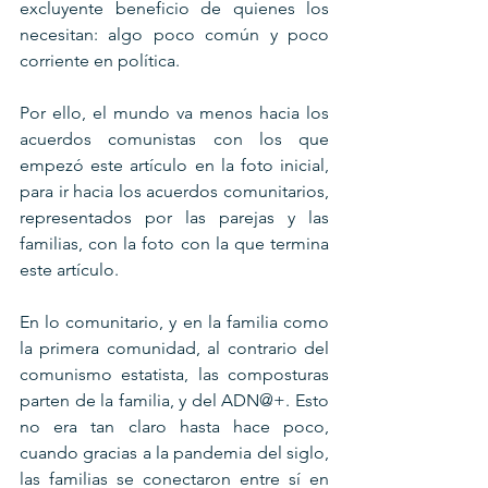
excluyente beneficio de quienes los 
necesitan: algo poco común y poco 
corriente en política.
Por ello, el mundo va menos hacia los 
acuerdos comunistas con los que 
empezó este artículo en la foto inicial, 
para ir hacia los acuerdos comunitarios, 
representados por las parejas y las 
familias, con la foto con la que termina 
este artículo.
En lo comunitario, y en la familia como 
la primera comunidad, al contrario del 
comunismo estatista, las composturas 
parten de la familia, y del ADN@+. Esto 
no era tan claro hasta hace poco, 
cuando gracias a la pandemia del siglo, 
las familias se conectaron entre sí en 