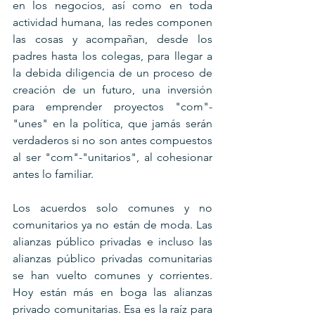
en los negocios, así como en toda 
actividad humana, las redes componen 
las cosas y acompañan, desde los 
padres hasta los colegas, para llegar a 
la debida diligencia de un proceso de 
creación de un futuro, una inversión 
para emprender proyectos "com"-
"unes" en la política, que jamás serán 
verdaderos si no son antes compuestos 
al ser "com"-"unitarios", al cohesionar 
antes lo familiar.
Los acuerdos solo comunes y no 
comunitarios ya no están de moda. Las 
alianzas público privadas e incluso las 
alianzas público privadas comunitarias 
se han vuelto comunes y corrientes. 
Hoy están más en boga las alianzas 
privado comunitarias. Esa es la raíz para 