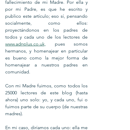
fallecimiento de mi Madre. Por ella y 
por mi Padre, es que he escrito y 
publico este artículo; eso sí, pensando 
socialmente, como ellos: 
proyectándonos en los padres de 
todos y cada uno de los lectores de 
www.adnplus.co.uk,
 pues somos 
hermanos, y homenajear en particular 
es bueno como la mejor forma de 
homenajear a nuestros padres en 
comunidad.
Con mi Madre fuimos, como todos los 
25000 lectores de este blog (hasta 
ahora) uno solo: yo, y cada uno, fui o 
fuimos parte de su cuerpo (de nuestras 
madres).
En mi caso, diríamos cada uno: ella me 