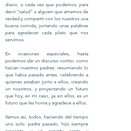
diario, o cada vez que podemos, para 
decir "salud" a alguien que amamos de 
verdad y compartir con los nuestros una 
buena comida, juntando unas palabras 
para agradecer cada plato que nos 
servimos.
En ocasiones especiales, hasta 
podemos dar un discurso cortito, como 
hacían nuestros padres: resumiendo lo 
que había pasado antes, celebrando a 
quienes estaban junto a ellos, creando 
un nosotros, y proyectando un futuro 
que hoy, en mi caso, ya sin ellos, es un 
futuro que les honra y agradece a ellos.
Vamos así, todos, haciendo del tiempo 
uno solo: padre pasado, hijo siempre 
presente, y un espíritu santo y 