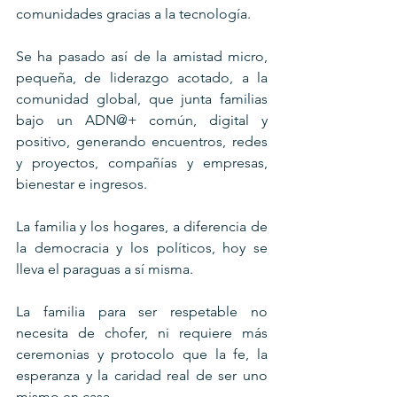
comunidades gracias a la tecnología.
Se ha pasado así de la amistad micro, 
pequeña, de liderazgo acotado, a la 
comunidad global, que junta familias 
bajo un ADN@+ común, digital y 
positivo, generando encuentros, redes 
y proyectos, compañías y empresas, 
bienestar e ingresos.
La familia y los hogares, a diferencia de 
la democracia y los políticos, hoy se 
lleva el paraguas a sí misma.
La familia para ser respetable no 
necesita de chofer, ni requiere más 
ceremonias y protocolo que la fe, la 
esperanza y la caridad real de ser uno 
mismo en casa.