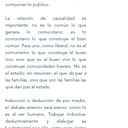
componer lo público.
La relación de causalidad es 
importante: no es lo común lo que 
genera lo comunitario; es lo 
comunitario lo que construye el bien 
común. Para uno, como liberal, no es el 
comunismo lo que construye el buen 
vivir, sino que es el buen vivir lo que 
construye comunidades fuertes. No es 
el estado, en resumen, el que da paz a 
las familias, sino que son las familias las 
que dan paz al estado.
Inducción o deducción de por medio, 
el debate anterior será eterno como lo 
es el ser humano. Trabajar inductiva-
deductivamente y dialogar es 
fundamental por ello, entre comunistas 