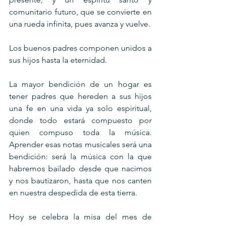
comunitario futuro, que se convierte en 
una rueda infinita, pues avanza y vuelve. 
Los buenos padres componen unidos a 
sus hijos hasta la eternidad. 
La mayor bendición de un hogar es 
tener padres que hereden a sus hijos 
una fe en una vida ya solo espiritual, 
donde todo estará compuesto por 
quien compuso toda la música. 
Aprender esas notas musicales será una 
bendición: será la música con la que 
habremos bailado desde que nacimos 
y nos bautizaron, hasta que nos canten 
en nuestra despedida de esta tierra.
Hoy se celebra la misa del mes de 