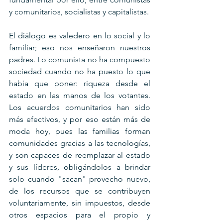
y comunitarios, socialistas y capitalistas.
El diálogo es valedero en lo social y lo 
familiar; eso nos enseñaron nuestros 
padres. Lo comunista no ha compuesto 
sociedad cuando no ha puesto lo que 
había que poner: riqueza desde el 
estado en las manos de los votantes. 
Los acuerdos comunitarios han sido 
más efectivos, y por eso están más de 
moda hoy, pues las familias forman 
comunidades gracias a las tecnologías, 
y son capaces de reemplazar al estado 
y sus líderes, obligándolos a brindar 
solo cuando "sacan" provecho nuevo, 
de los recursos que se contribuyen 
voluntariamente, sin impuestos, desde 
otros espacios para el propio y 