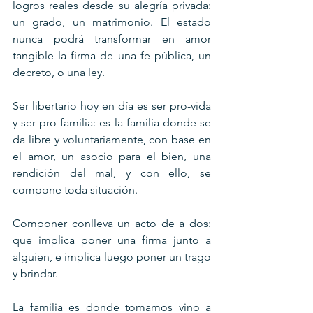
logros reales desde su alegría privada: 
un grado, un matrimonio. El estado 
nunca podrá transformar en amor 
tangible la firma de una fe pública, un 
decreto, o una ley.
Ser libertario hoy en día es ser pro-vida 
y ser pro-familia: es la familia donde se 
da libre y voluntariamente, con base en 
el amor, un asocio para el bien, una 
rendición del mal, y con ello, se 
compone toda situación.
Componer conlleva un acto de a dos: 
que implica poner una firma junto a 
alguien, e implica luego poner un trago 
y brindar.
La familia es donde tomamos vino a 