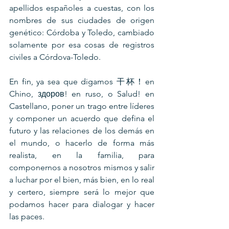
apellidos españoles a cuestas, con los 
nombres de sus ciudades de origen 
genético: Córdoba y Toledo, cambiado 
solamente por esa cosas de registros 
civiles a Córdova-Toledo.
En fin, ya sea que digamos 干杯！en 
Chino, здоров! en ruso, o Salud! en 
Castellano, poner un trago entre líderes 
y componer un acuerdo que defina el 
futuro y las relaciones de los demás en 
el mundo, o hacerlo de forma más 
realista, en la familia, para 
componernos a nosotros mismos y salir 
a luchar por el bien, más bien, en lo real 
y certero, siempre será lo mejor que 
podamos hacer para dialogar y hacer 
las paces. 