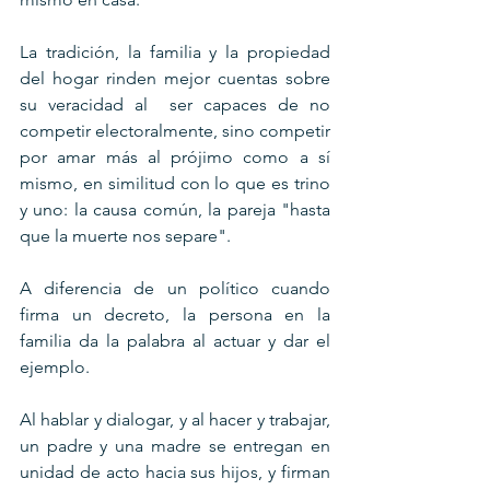
La tradición, la familia y la propiedad 
del hogar rinden mejor cuentas sobre 
su veracidad al  ser capaces de no 
competir electoralmente, sino competir 
por amar más al prójimo como a sí 
mismo, en similitud con lo que es trino 
y uno: la causa común, la pareja "hasta 
que la muerte nos separe".
A diferencia de un político cuando 
firma un decreto, la persona en la 
familia da la palabra al actuar y dar el 
ejemplo.
Al hablar y dialogar, y al hacer y trabajar, 
un padre y una madre se entregan en 
unidad de acto hacia sus hijos, y firman 