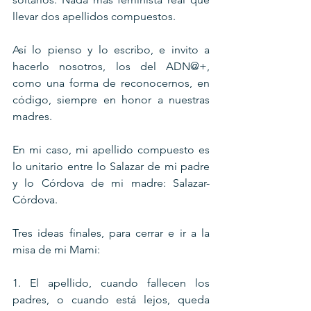
llevar dos apellidos compuestos.
Así lo pienso y lo escribo, e invito a 
hacerlo nosotros, los del ADN@+, 
como una forma de reconocernos, en 
código, siempre en honor a nuestras 
madres.
En mi caso, mi apellido compuesto es 
lo unitario entre lo Salazar de mi padre 
y lo Córdova de mi madre: Salazar-
Córdova.
Tres ideas finales, para cerrar e ir a la 
misa de mi Mami:
1. El apellido, cuando fallecen los 
padres, o cuando está lejos, queda 