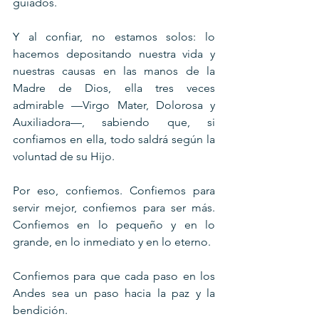
guiados.
Y al confiar, no estamos solos: lo 
hacemos depositando nuestra vida y 
nuestras causas en las manos de la 
Madre de Dios, ella tres veces 
admirable —Virgo Mater, Dolorosa y 
Auxiliadora—, sabiendo que, si 
confiamos en ella, todo saldrá según la 
voluntad de su Hijo.
Por eso, confiemos. Confiemos para 
servir mejor, confiemos para ser más. 
Confiemos en lo pequeño y en lo 
grande, en lo inmediato y en lo eterno. 
Confiemos para que cada paso en los 
Andes sea un paso hacia la paz y la 
bendición.