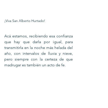
¡Viva San Alberto Hurtado!
Acá estamos, recibiendo esa confianza 
que hay que darla por igual, para 
transmitirla en la noche más helada del 
año, con intervalos de lluvia y nieve, 
pero siempre con la certeza de que 
madrugar es también un acto de fe.