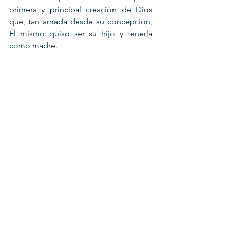
primera y principal creación de Dios 
que, tan amada desde su concepción, 
Él mismo quiso ser su hijo y tenerla 
como madre. 