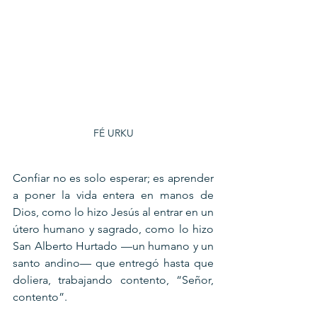
FÉ URKU
Confiar no es solo esperar; es aprender 
a poner la vida entera en manos de 
Dios, como lo hizo Jesús al entrar en un 
útero humano y sagrado, como lo hizo 
San Alberto Hurtado —un humano y un 
santo andino— que entregó hasta que 
doliera, trabajando contento, “Señor, 
contento”. 