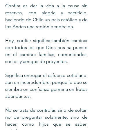
Confiar es dar la vida a la causa sin 
reservas, con alegría y sacrificio, 
haciendo de Chile un país católico y de 
los Andes una región bendecida.
Hoy, confiar significa también caminar 
con todos los que Dios nos ha puesto 
en el camino: familias, comunidades, 
socios y amigos de proyectos. 
Significa entregar el esfuerzo cotidiano, 
aun en incertidumbre, porque lo que se 
siembra en confianza germina en frutos 
abundantes. 
No se trata de controlar, sino de soltar; 
no de preguntar solamente, sino de 
hacer, como hijos que se saben 