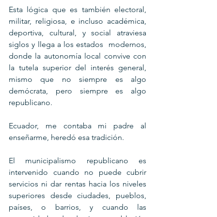
Esta lógica que es también electoral, 
militar, religiosa, e incluso académica, 
deportiva, cultural, y social atraviesa 
siglos y llega a los estados  modernos, 
donde la autonomía local convive con 
la tutela superior del interés general, 
mismo que no siempre es algo 
demócrata, pero siempre es algo 
republicano.
Ecuador, me contaba mi padre al 
enseñarme, heredó esa tradición. 
El municipalismo republicano es 
intervenido cuando no puede cubrir 
servicios ni dar rentas hacia los niveles 
superiores desde ciudades, pueblos, 
países, o barrios, y cuando las 