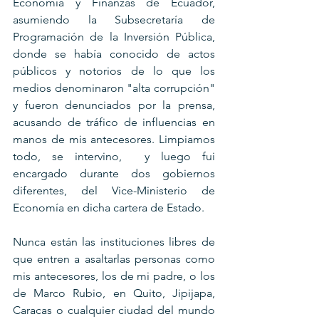
Economía y Finanzas de Ecuador, 
asumiendo la Subsecretaría de 
Programación de la Inversión Pública, 
donde se había conocido de actos 
públicos y notorios de lo que los 
medios denominaron "alta corrupción" 
y fueron denunciados por la prensa, 
acusando de tráfico de influencias en 
manos de mis antecesores. Limpiamos 
todo, se intervino,  y luego fui 
encargado durante dos gobiernos 
diferentes, del Vice-Ministerio de 
Economía en dicha cartera de Estado.
Nunca están las instituciones libres de 
que entren a asaltarlas personas como 
mis antecesores, los de mi padre, o los 
de Marco Rubio, en Quito, Jipijapa, 
Caracas o cualquier ciudad del mundo 