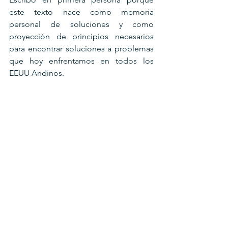
este texto nace como memoria 
personal de soluciones y como 
proyección de principios necesarios 
para encontrar soluciones a problemas 
que hoy enfrentamos en todos los 
EEUU Andinos. 