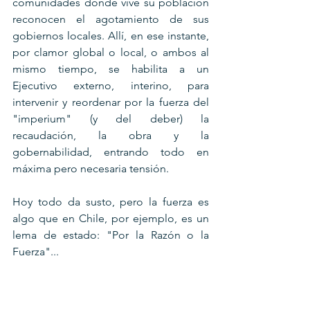
comunidades donde vive su población 
reconocen el agotamiento de sus 
gobiernos locales. Allí, en ese instante, 
por clamor global o local, o ambos al 
mismo tiempo, se habilita a un 
Ejecutivo externo, interino, para 
intervenir y reordenar por la fuerza del 
"imperium" (y del deber) la 
recaudación, la obra y la 
gobernabilidad, entrando todo en 
máxima pero necesaria tensión. 
Hoy todo da susto, pero la fuerza es 
algo que en Chile, por ejemplo, es un 
lema de estado: "Por la Razón o la 
Fuerza"...