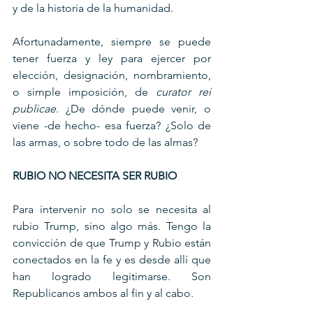
y de la historia de la humanidad. 
Afortunadamente, siempre se puede 
tener fuerza y ley para ejercer por 
elección, designación, nombramiento, 
o simple imposición, de 
curator rei 
publicae
. ¿De dónde puede venir, o 
viene -de hecho- esa fuerza? ¿Solo de 
las armas, o sobre todo de las almas?
RUBIO NO NECESITA SER RUBIO
Para intervenir no solo se necesita al 
rubio Trump, sino algo más. Tengo la 
convicción de que Trump y Rubio están 
conectados en la fe y es desde allí que 
han logrado legitimarse. Son 
Republicanos ambos al fin y al cabo. 