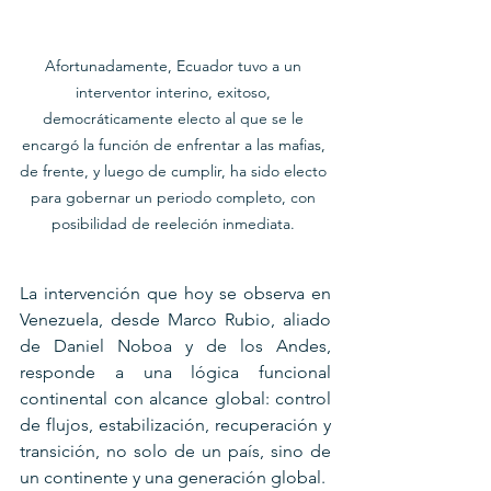
Afortunadamente, Ecuador tuvo a un 
interventor interino, exitoso, 
democráticamente electo al que se le 
encargó la función de enfrentar a las mafias, 
de frente, y luego de cumplir, ha sido electo 
para gobernar un periodo completo, con 
posibilidad de reeleción inmediata. 
La intervención que hoy se observa en 
Venezuela, desde Marco Rubio, aliado 
de Daniel Noboa y de los Andes, 
responde a una lógica funcional 
continental con alcance global: control 
de flujos, estabilización, recuperación y 
transición, no solo de un país, sino de 
un continente y una generación global. 