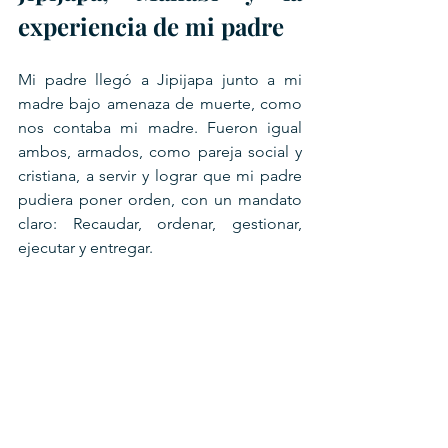
experiencia de mi padre
Mi padre llegó a Jipijapa junto a mi 
madre bajo amenaza de muerte, como 
nos contaba mi madre. Fueron igual 
ambos, armados, como pareja social y 
cristiana, a servir y lograr que mi padre 
pudiera poner orden, con un mandato 
claro: Recaudar, ordenar, gestionar, 
ejecutar y entregar. 