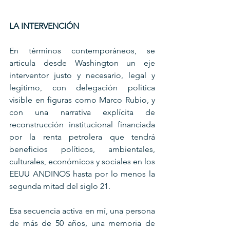
LA INTERVENCIÓN
En términos contemporáneos, se 
articula desde Washington un eje 
interventor justo y necesario, legal y 
legítimo, con delegación política 
visible en figuras como Marco Rubio, y 
con una narrativa explícita de 
reconstrucción institucional financiada 
por la renta petrolera que tendrá 
beneficios políticos, ambientales, 
culturales, económicos y sociales en los 
EEUU ANDINOS hasta por lo menos la 
segunda mitad del siglo 21.
Esa secuencia activa en mí, una persona 
de más de 50 años, una memoria de 