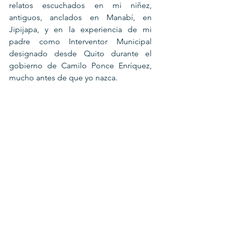
relatos escuchados en mi niñez, 
antiguos, anclados en Manabí, en 
Jipijapa, y en la experiencia de mi 
padre como Interventor Municipal 
designado desde Quito durante el 
gobierno de Camilo Ponce Enríquez, 
mucho antes de que yo nazca.