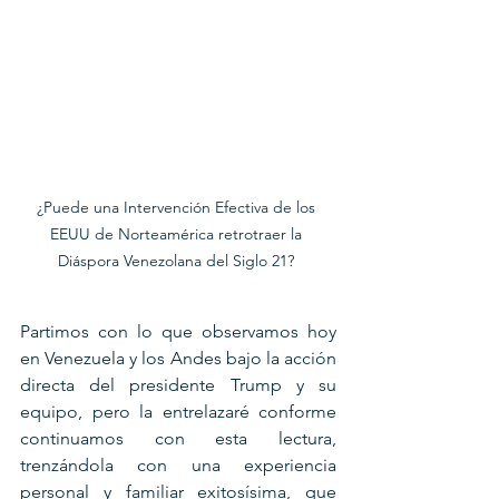
¿Puede una Intervención Efectiva de los 
EEUU de Norteamérica retrotraer la 
Diáspora Venezolana del Siglo 21? 
Partimos con lo que observamos hoy 
en Venezuela y los Andes bajo la acción 
directa del presidente Trump y su 
equipo, pero la entrelazaré conforme 
continuamos con esta lectura, 
trenzándola con una experiencia 
personal y familiar exitosísima, que 