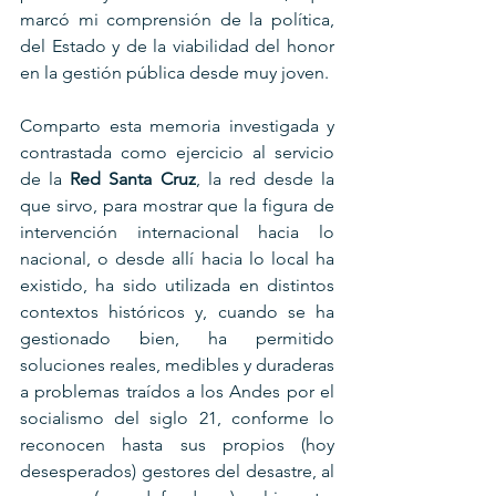
marcó mi comprensión de la política, 
del Estado y de la viabilidad del honor 
en la gestión pública desde muy joven. 
Comparto esta memoria investigada y 
contrastada como ejercicio al servicio 
de la 
Red Santa Cruz
, la red desde la 
que sirvo, para mostrar que la figura de 
intervención internacional hacia lo 
nacional, o desde allí hacia lo local ha 
existido, ha sido utilizada en distintos 
contextos históricos y, cuando se ha 
gestionado bien, ha permitido 
soluciones reales, medibles y duraderas 
a problemas traídos a los Andes por el  
socialismo del siglo 21, conforme lo 
reconocen hasta sus propios (hoy 
desesperados) gestores del desastre, al 