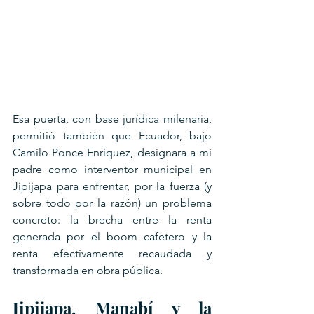
Esa puerta, con base jurídica milenaria, 
permitió también que Ecuador, bajo 
Camilo Ponce Enríquez, designara a mi 
padre como interventor municipal en 
Jipijapa para enfrentar, por la fuerza (y 
sobre todo por la razón) un problema 
concreto: la brecha entre la renta 
generada por el boom cafetero y la 
renta efectivamente recaudada y 
transformada en obra pública.
Jipijapa, Manabí y la 