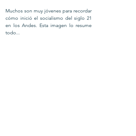
Muchos son muy jóvenes para recordar 
cómo inició el socialismo del siglo 21 
en los Andes. Esta imagen lo resume 
todo...