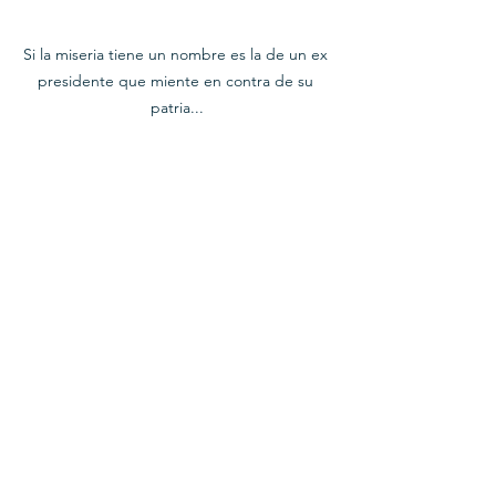
Si la miseria tiene un nombre es la de un ex 
presidente que miente en contra de su 
patria...