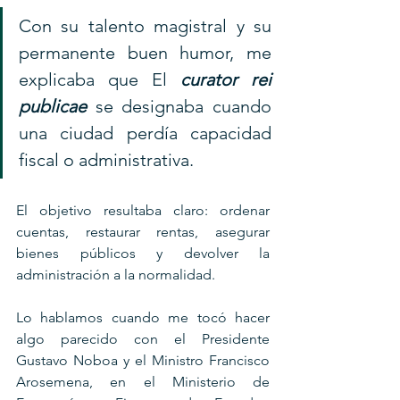
Con su talento magistral y su 
permanente buen humor, me 
explicaba que El 
curator rei 
publicae
 se designaba cuando 
una ciudad perdía capacidad 
fiscal o administrativa. 
El objetivo resultaba claro: ordenar 
cuentas, restaurar rentas, asegurar 
bienes públicos y devolver la 
administración a la normalidad. 
Lo hablamos cuando me tocó hacer 
algo parecido con el Presidente 
Gustavo Noboa y el Ministro Francisco 
Arosemena, en el Ministerio de 