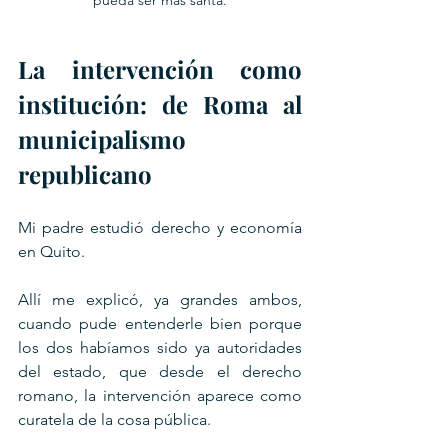
La intervención como 
institución: de Roma al 
municipalismo 
republicano
Mi padre estudió derecho y economía 
en Quito.
Allí me explicó, ya grandes ambos, 
cuando pude entenderle bien porque 
los dos habíamos sido ya autoridades 
del estado, que desde el derecho 
romano, la intervención aparece como 
curatela de la cosa pública. 