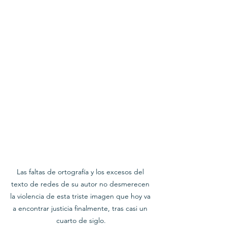
Las faltas de ortografía y los excesos del 
texto de redes de su autor no desmerecen 
la violencia de esta triste imagen que hoy va 
a encontrar justicia finalmente, tras casi un 
cuarto de siglo.