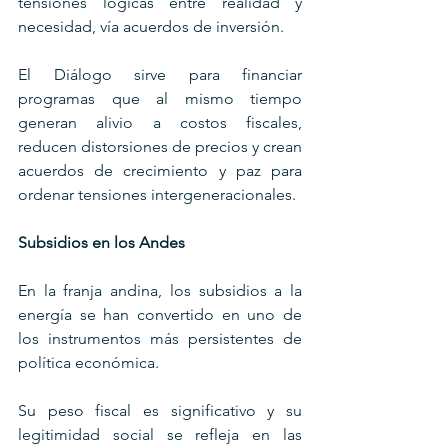
tensiones lógicas entre realidad y 
necesidad, vía acuerdos de inversión.
El Diálogo sirve para financiar 
programas que al mismo tiempo 
generan alivio a costos fiscales, 
reducen distorsiones de precios y crean 
acuerdos de crecimiento y paz para 
ordenar tensiones intergeneracionales.
Subsidios en los Andes
En la franja andina, los subsidios a la 
energía se han convertido en uno de 
los instrumentos más persistentes de 
política económica. 
Su peso fiscal es significativo y su 
legitimidad social se refleja en las 