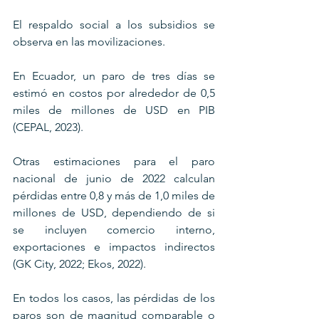
El respaldo social a los subsidios se 
observa en las movilizaciones. 
En Ecuador, un paro de tres días se 
estimó en costos por alrededor de 0,5 
miles de millones de USD en PIB 
(CEPAL, 2023). 
Otras estimaciones para el paro 
nacional de junio de 2022 calculan 
pérdidas entre 0,8 y más de 1,0 miles de 
millones de USD, dependiendo de si 
se incluyen comercio interno, 
exportaciones e impactos indirectos 
(GK City, 2022; Ekos, 2022).
En todos los casos, las pérdidas de los 
paros son de magnitud comparable o 