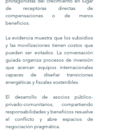
protagonistas del crecimiento en lugar 
de receptoras directas de 
compensaciones o de meros 
beneficios.
La evidencia muestra que los subsidios 
y las movilizaciones tienen costos que 
pueden ser evitados. La conversación 
guiada organiza procesos de inversión 
que acercan equipos internacionales 
capaces de diseñar transiciones 
energéticas y fiscales sostenibles.
El desarrollo de asocios público-
privado-comunitarios, compartiendo 
responsabilidades y beneficios resuelve 
el conflicto y abre espacios de 
negociación pragmática. 