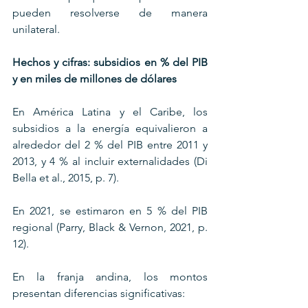
pueden resolverse de manera 
unilateral.
Hechos y cifras: subsidios en % del PIB 
y en miles de millones de dólares
En América Latina y el Caribe, los 
subsidios a la energía equivalieron a 
alrededor del 2 % del PIB entre 2011 y 
2013, y 4 % al incluir externalidades (Di 
Bella et al., 2015, p. 7). 
En 2021, se estimaron en 5 % del PIB 
regional (Parry, Black & Vernon, 2021, p. 
12).
En la franja andina, los montos 
presentan diferencias significativas: