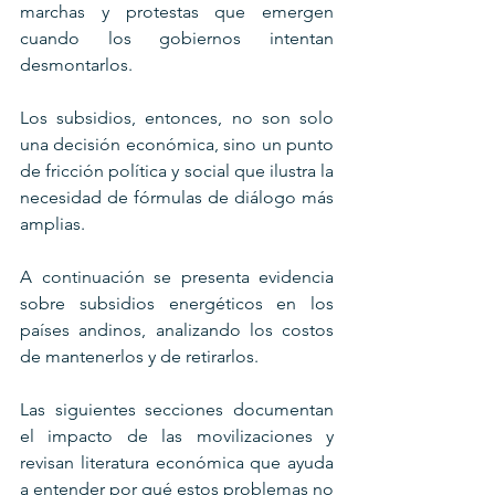
marchas y protestas que emergen 
cuando los gobiernos intentan 
desmontarlos. 
Los subsidios, entonces, no son solo 
una decisión económica, sino un punto 
de fricción política y social que ilustra la 
necesidad de fórmulas de diálogo más 
amplias.
A continuación se presenta evidencia 
sobre subsidios energéticos en los 
países andinos, analizando los costos 
de mantenerlos y de retirarlos.
Las siguientes secciones documentan 
el impacto de las movilizaciones y 
revisan literatura económica que ayuda 
a entender por qué estos problemas no 