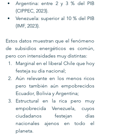
Argentina: entre 2 y 3 % del PIB 
(CIPPEC, 2023).
Venezuela: superior al 10 % del PIB 
(IMF, 2023).
Estos datos muestran que el fenómeno 
de subsidios energéticos es común, 
pero con intensidades muy distintas: 
Marginal en el liberal Chile que hoy 
festeja su día nacional;
Aún relevante en los menos ricos 
pero también aún empobrecidos 
Ecuador, Bolivia y Argentina;
Estructural en la rica pero muy 
empobrecida Venezuela, cuyos 
ciudadanos festejan días 
nacionales ajenos en todo el 
planeta.