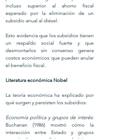
incluso superior al ahorro fiscal 
esperado por la eliminación de un 
subsidio anual al diésel. 
Esto evidencia que los subsidios tienen 
un respaldo social fuerte y que 
desmontarlos sin consenso genera 
costos económicos que pueden anular 
el beneficio fiscal.
Literatura económica Nobel
La teoría económica ha explicado por 
qué surgen y persisten los subsidios:
Economía política y grupos de interés
: 
Buchanan (1986) mostró cómo la 
interacción entre Estado y grupos 