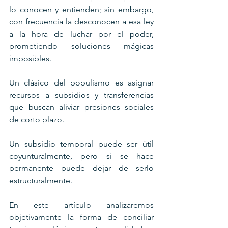
lo conocen y entienden; sin embargo, 
con frecuencia la desconocen a esa ley 
a la hora de luchar por el poder, 
prometiendo soluciones mágicas 
imposibles.
Un clásico del populismo es asignar 
recursos a subsidios y transferencias 
que buscan aliviar presiones sociales 
de corto plazo.
Un subsidio temporal puede ser útil 
coyunturalmente, pero si se hace 
permanente puede dejar de serlo 
estructuralmente.
En este artículo analizaremos 
objetivamente la forma de conciliar 