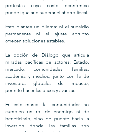
protestas cuyo costo económico 
puede igualar o superar el ahorro fiscal.
Esto plantea un dilema: ni el subsidio 
permanente ni el ajuste abrupto 
ofrecen soluciones estables. 
La opción de Diálogo que articula 
miradas pacíficas de actores: Estado, 
mercado, comunidades, familias, 
academia y medios, junto con la de 
inversores globales de impacto, 
permite hacer las paces y avanzar. 
En este marco, las comunidades no 
cumplen un rol de enemigo ni de 
beneficiario, sino de puente hacia la 
inversión donde las familias son 