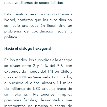
resuelve dilemas de sostenibilidad.
Esta literatura, reconocida con Premios 
Nobel, confirma que los subsidios no 
son solo una cuestión fiscal, sino un 
problema de coordinación social y 
política.
Hacia el diálogo hexagonal
En los Andes, los subsidios a la energía 
se sitúan entre 2 y 4 % del PIB, con 
extremos de menos del 1 % en Chile y 
más del 10 % en Venezuela. En Ecuador, 
el subsidio al diésel alcanzó 1,1 miles 
de millones de USD anuales antes de 
su reforma. Mantenerlos implica 
presiones fiscales; desmontarlos trae 
incrementos de precios y riesgo de 