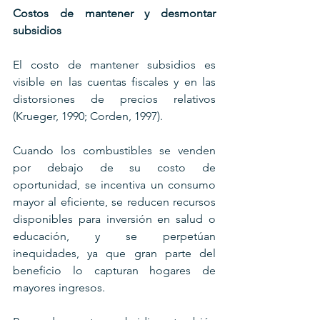
Costos de mantener y desmontar 
subsidios
El costo de mantener subsidios es 
visible en las cuentas fiscales y en las 
distorsiones de precios relativos 
(Krueger, 1990; Corden, 1997). 
Cuando los combustibles se venden 
por debajo de su costo de 
oportunidad, se incentiva un consumo 
mayor al eficiente, se reducen recursos 
disponibles para inversión en salud o 
educación, y se perpetúan 
inequidades, ya que gran parte del 
beneficio lo capturan hogares de 
mayores ingresos.