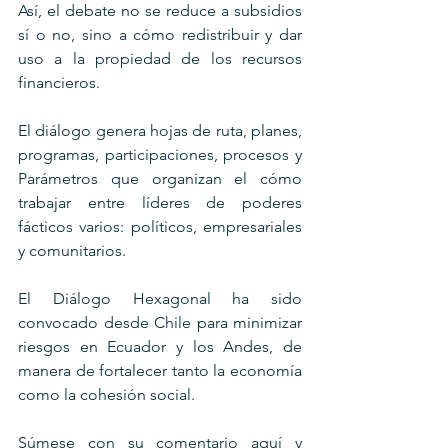
Así, el debate no se reduce a subsidios 
sí o no, sino a cómo redistribuir y dar 
uso a la propiedad de los recursos 
financieros.
El diálogo genera hojas de ruta, planes, 
programas, participaciones, procesos y 
Parámetros que organizan el cómo 
trabajar entre líderes de poderes 
fácticos varios: políticos, empresariales 
y comunitarios.
El Diálogo Hexagonal ha sido 
convocado desde Chile para minimizar 
riesgos en Ecuador y los Andes, de 
manera de fortalecer tanto la economía 
como la cohesión social.
Súmese con su comentario aquí y 