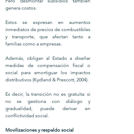
Pero desmontar subsidios también 
genera costos. 
Estos se expresan en aumentos 
inmediatos de precios de combustibles 
y transporte, que afectan tanto a 
familias como a empresas. 
Además, obligan al Estado a diseñar 
medidas de compensación fiscal o 
social para amortiguar los impactos 
distributivos (Kydland & Prescott, 2004). 
Es decir, la transición no es gratuita: si 
no se gestiona con diálogo y 
gradualidad, puede derivar en 
conflictividad social.
Movilizaciones y respaldo social