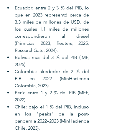
Ecuador: entre 2 y 3 % del PIB, lo 
que en 2023 representó cerca de 
3,3 miles de millones de USD, de 
los cuales 1,1 miles de millones 
correspondieron al diésel 
(Primicias, 2023; Reuters, 2025; 
ResearchGate, 2024).
Bolivia: más del 3 % del PIB (IMF, 
2025).
Colombia: alrededor de 2 % del 
PIB en 2022 (MinHacienda 
Colombia, 2023).
Perú: entre 1 y 2 % del PIB (MEF, 
2022).
Chile: bajo el 1 % del PIB, incluso 
en los "peaks" de la post-
pandemia 2022–2023 (MinHacienda 
Chile, 2023).