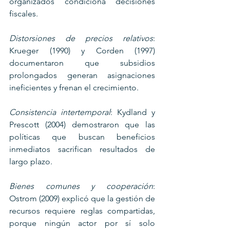
organizados condiciona decisiones 
fiscales.
Distorsiones de precios relativos
: 
Krueger (1990) y Corden (1997) 
documentaron que subsidios 
prolongados generan asignaciones 
ineficientes y frenan el crecimiento.
Consistencia intertemporal
: Kydland y 
Prescott (2004) demostraron que las 
políticas que buscan beneficios 
inmediatos sacrifican resultados de 
largo plazo.
Bienes comunes y cooperación
: 
Ostrom (2009) explicó que la gestión de 
recursos requiere reglas compartidas, 
porque ningún actor por sí solo 