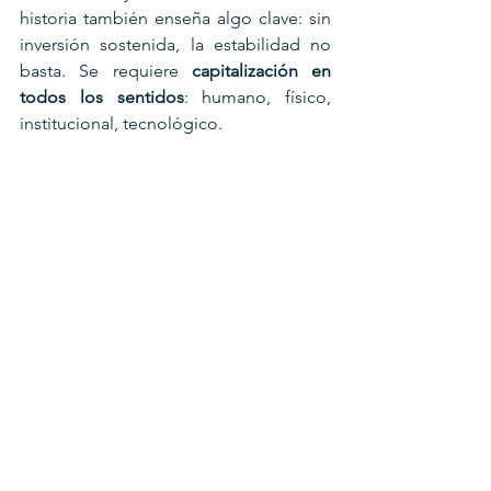
historia también enseña algo clave: sin 
inversión sostenida, la estabilidad no 
basta. Se requiere 
capitalización en 
todos los sentidos
: humano, físico, 
institucional, tecnológico.