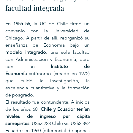
facultad integrada
En 
1955–56
, la UC de Chile firmó un 
convenio con la Universidad de 
Chicago. A partir de allí, reorganizó su 
enseñanza de Economía bajo un 
modelo integrado
: una sola facultad 
con Administración y Economía, pero 
con un 
Instituto de 
Economía
 autónomo (creado en 1972) 
que cuidó la investigación, la 
excelencia cuantitativa y la formación 
de posgrado.
El resultado fue contundente. A inicios 
de los años 60, 
Chile y Ecuador tenían 
niveles de ingreso per cápita 
semejantes
: US$3.223 Chile vs. US$2.392 
Ecuador en 1960 (diferencial de apenas 