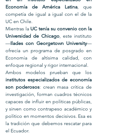
Economía de América Latina
, que 
competía de igual a igual con el de la 
UC en Chile.
Mientras la 
UC tenía su convenio con la 
Universidad de Chicago
, este instituto 
—
Ilades con Georgetown University
— 
ofrecía un programa de posgrado en 
Economía de altísima calidad, con 
enfoque regional y rigor internacional.
Ambos modelos prueban que los 
institutos especializados de economía 
son poderosos
: crean masa crítica de 
investigación, forman cuadros técnicos 
capaces de influir en políticas públicas, 
y sirven como contrapeso académico y 
político en momentos decisivos. Esa es 
la tradición que debemos rescatar para 
el Ecuador.