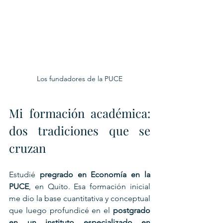
Los fundadores de la PUCE
Mi formación académica: 
dos tradiciones que se 
cruzan
Estudié 
pregrado en Economía en la 
PUCE
, en Quito. Esa formación inicial 
me dio la base cuantitativa y conceptual 
que luego profundicé en el 
postgrado 
en un instituto especializado en 